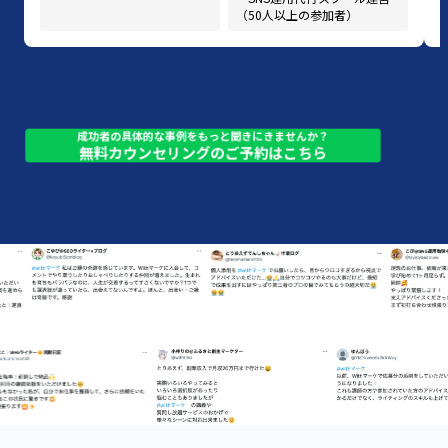
（50人以上の参加者）
成功者の具体的な事例をもっと聞きにきませんか？
無料カウンセリングのご予約はこちら