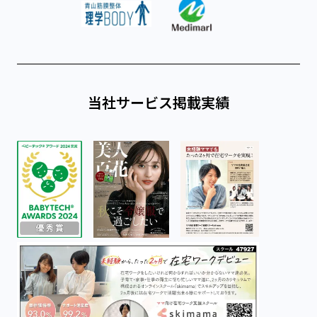
当社サービス
掲載実績