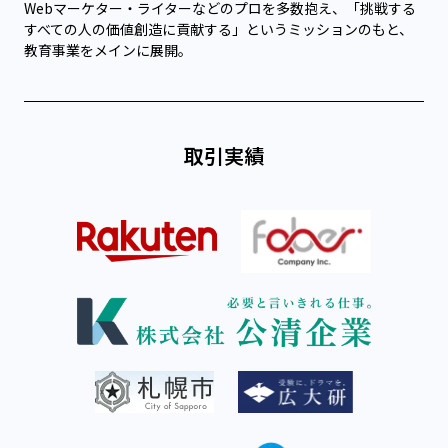
Webマーケター・ライターなどのプロを多数抱え、「挑戦する
すべての人の価値創造に貢献する」というミッションのもと、
教育事業をメインに展開。
取引実績