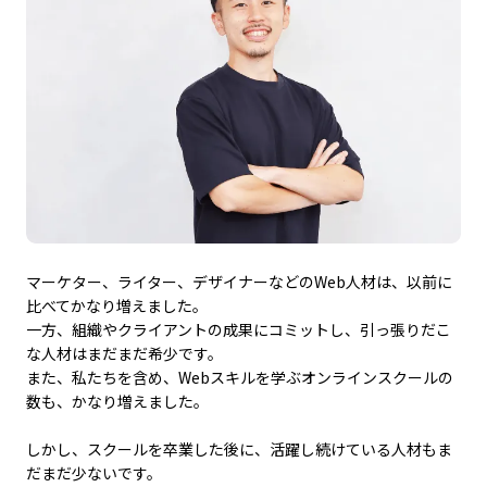
マーケター、ライター、デザイナーなどのWeb人材は、以前に
比べてかなり増えました。
一方、組織やクライアントの成果にコミットし、引っ張りだこ
な人材はまだまだ希少です。
また、私たちを含め、Webスキルを学ぶオンラインスクールの
数も、かなり増えました。
しかし、スクールを卒業した後に、活躍し続けている人材もま
だまだ少ないです。