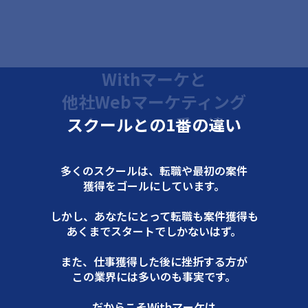
Withマーケと
他社Webマーケティング
スクールとの1番の違い
多くのスクールは、転職や最初の案件
獲得をゴールにしています。
しかし、あなたにとって転職も案件獲得も
あくまでスタートでしかないはず。
また、仕事獲得した後に挫折する方が
この業界には多いのも事実です。
だからこそWithマーケは