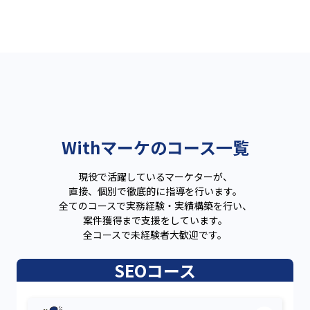
Withマーケのコース一覧
現役で活躍しているマーケターが、
直接、個別で徹底的に指導を行います。
全てのコースで実務経験・実績構築を行い、
案件獲得まで支援をしています。
全コースで未経験者大歓迎です。
SEOコース