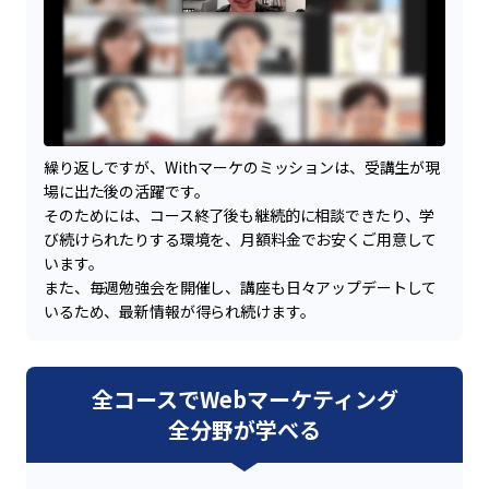
繰り返しですが、Withマーケのミッションは、受講生が現
場に出た後の活躍です。
そのためには、コース終了後も継続的に相談できたり、学
び続けられたりする環境を、月額料金でお安くご用意して
います。
また、毎週勉強会を開催し、講座も日々アップデートして
いるため、最新情報が得られ続けます。
全コースでWebマーケティング
全分野が学べる