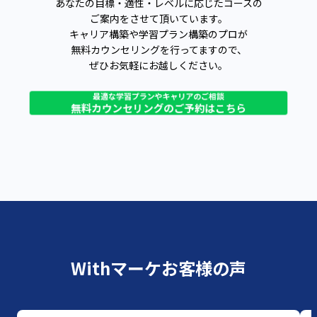
あなたの目標・適性・レベルに応じたコースの
コース詳細はこちら
ご案内をさせて頂いています。
キャリア構築や学習プラン構築のプロが
無料カウンセリングを行ってますので、
ぜひお気軽にお越しください。
最適な学習プランやキャリアのご相談
無料カウンセリングのご予約はこちら
Withマーケお客様の声