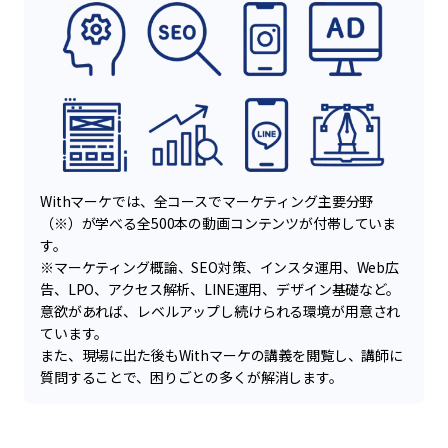
Withマーケでは、全コースでマーケティング主要分野
（※）が学べる全500本の動画コンテンツが付帯していま
す。
※マーケティング概論、SEO対策、インスタ運用、Web広
告、LPO、アクセス解析、LINE運用、デザイン基礎など。
意欲があれば、レベルアップし続けられる環境が用意され
ています。
また、現場に出た後もWithマーケの講義を閲覧し、講師に
質問することで、困りごとの多くが解消します。