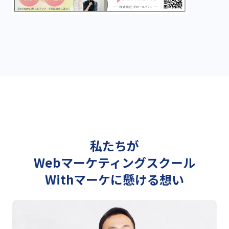
私たちが
Webマーケティングスクール
Withマーケに懸ける想い