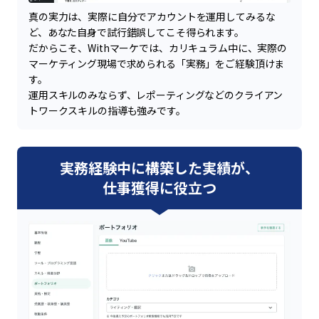
真の実力は、実際に自分でアカウントを運用してみるな
ど、あなた自身で試行錯誤してこそ得られます。
だからこそ、Withマーケでは、カリキュラム中に、実際の
マーケティング現場で求められる「実務」をご経験頂けま
す。
運用スキルのみならず、レポーティングなどのクライアン
トワークスキルの指導も強みです。
実務経験中に構築した実績が、
仕事獲得に役立つ