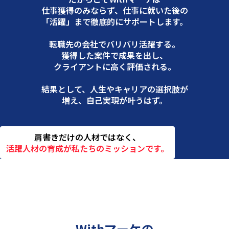
仕事獲得のみならず、
仕事に就いた後の
「活躍」まで徹底的にサポートします。
転職先の会社でバリバリ活躍する。
獲得した案件で成果を出し、
クライアントに高く評価される。
結果として、人生やキャリアの選択肢が
増え、自己実現が叶うはず。
肩書きだけの人材ではなく、
活躍人材の育成が私たちのミッションです。
Withマーケの