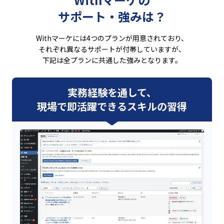
サポート・強みは？
Withマーケには4つのプランが用意されており、
それぞれ異なるサポートが付帯していますが、
下記は全プランに共通した強みとなります。
実務経験を通して、
現場で即活躍できるスキルの習得