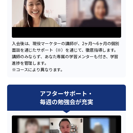
入会後は、現役マーケターの講師が、2ヶ月〜6ヶ月の個別
面談を通じたサポート（※）を通じて、徹底指導します。
講師のみならず、あなた専属の学習メンターも付き、学習
進捗を管理します。
※コースにより異なります。
アフターサポート・
毎週の勉強会が充実