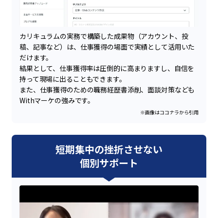
カリキュラムの実務で構築した成果物（アカウント、投
稿、記事など）は、仕事獲得の場面で実績として活用いた
だけます。
結果として、仕事獲得率は圧倒的に高まりますし、自信を
持って現場に出ることもできます。
また、仕事獲得のための職務経歴書添削、面談対策なども
Withマーケの強みです。
※画像はココナラから引用
短期集中の挫折させない
個別サポート