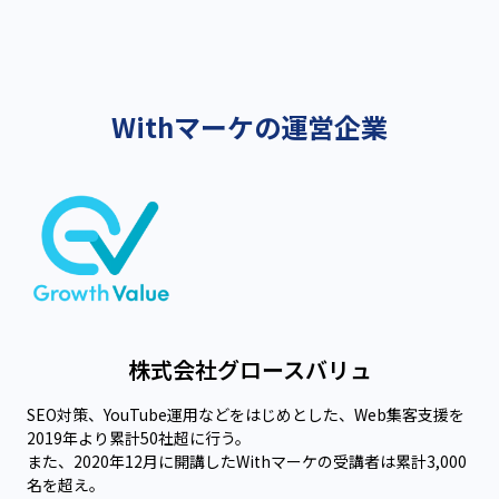
Withマーケの運営企業
株式会社グロースバリュ
SEO対策、YouTube運用などをはじめとした、Web集客支援を
2019年より累計50社超に行う。
また、2020年12月に開講したWithマーケの受講者は累計3,000
名を超え。