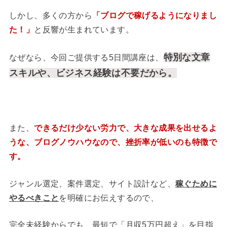
しかし、多くの方から
「ブログで稼げるようになりまし
た！」
と反響が生まれています。
特別な文章
なぜなら、今回ご提供する5日間講座は、
スキルや、ビジネス経験は不要だから。
また、
できるだけ少ない労力で、大きな成果を出せるよ
うな、ブログノウハウなので、挫折率が低いのも特徴で
す。
ジャンル選定、案件選定、サイト設計など、
稼ぐために
やるべきこと
を明確にお伝えするので、
完全未経験からでも、最短で「月収5万円超え」を目指