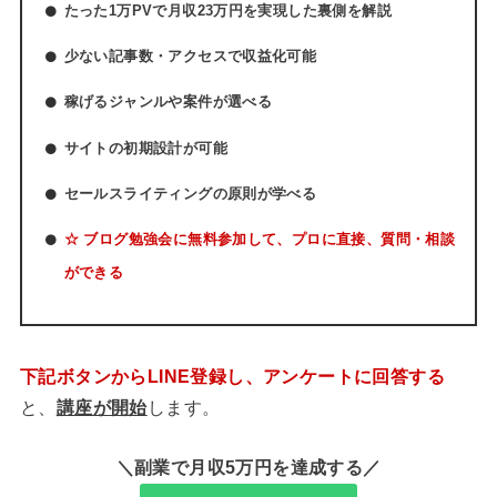
たった1万PVで月収23万円を実現した裏側を解説
少ない記事数・アクセスで収益化可能
稼げるジャンルや案件が選べる
サイトの初期設計が可能
セールスライティングの原則が学べる
☆ ブログ勉強会に無料参加して、プロに直接、質問・相談
ができる
下記ボタンからLINE登録し、アンケートに回答する
と、
講座が開始
します。
＼副業で月収5万円を達成する／