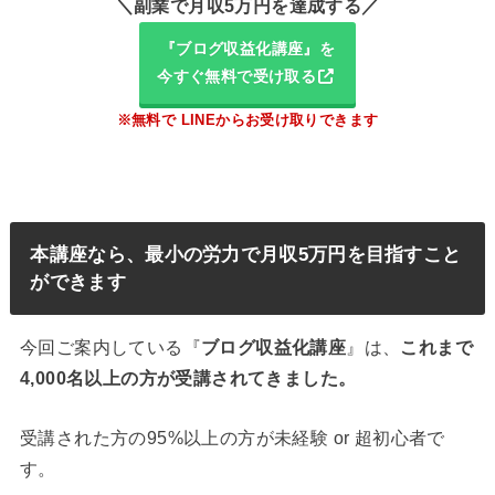
＼副業で月収5万円を達成する／
『ブログ収益化講座』を
今すぐ無料で受け取る
※無料で LINEからお受け取りできます
本講座なら、最小の労力で月収5万円を目指すこと
ができます
今回ご案内している『
ブログ収益化講座
』は、
これまで
4,000名以上の方が受講されてきました。
受講された方の95%以上の方が未経験 or 超初心者で
す。