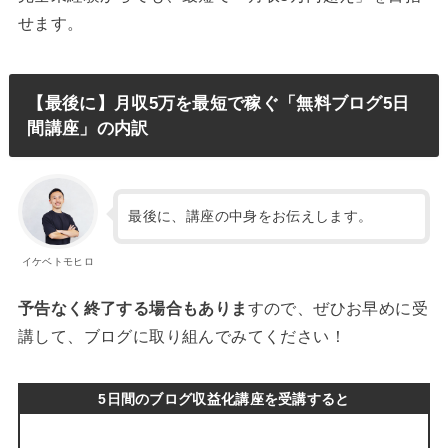
せます。
【最後に】月収5万を最短で稼ぐ「無料ブログ5日
間講座」の内訳
最後に、講座の中身をお伝えします。
イケベトモヒロ
予告なく終了する場合もありま
すので、ぜひお早めに受
講して、ブログに取り組んでみてください！
5日間のブログ収益化講座を受講すると