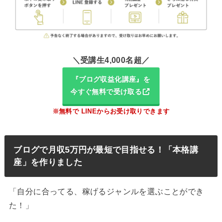
＼受講生4,000名超／
『ブログ収益化講座』を
今すぐ無料で受け取る
※無料で LINEからお受け取りできます
ブログで月収5万円が最短で目指せる！「本格講
座」を作りました
「自分に合ってる、稼げるジャンルを選ぶことができ
た！」