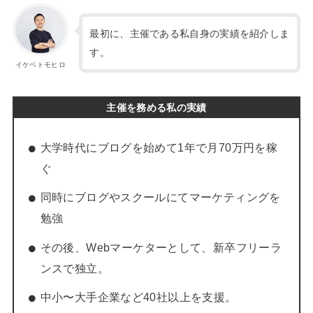
最初に、主催である私自身の実績を紹介しま
す。
イケベトモヒロ
主催を務める私の実績
大学時代にブログを始めて1年で月70万円を稼
ぐ
同時にブログやスクールにてマーケティングを
勉強
その後、Webマーケターとして、新卒フリーラ
ンスで独立。
中小〜大手企業など40社以上を支援。