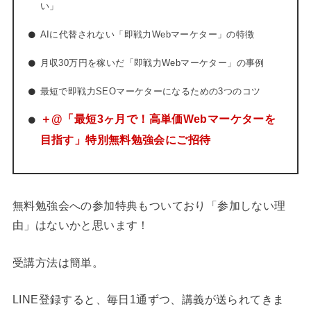
い」
AIに代替さ
れない「即戦力Webマーケター」の特徴
月収30万円を稼いだ「即戦力Webマーケター」の事例
最短で即戦力SEOマーケターになるための3つのコツ
＋@「最短3ヶ月で！高単価Webマーケターを
目指す」特別無料勉強会にご招待
無料勉強会への参加特典もついており「参加しない理
由」はないかと思います！
受講方法は簡単。
LINE登録すると、毎日1通ずつ、講義が送られてきま