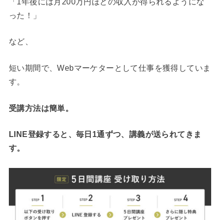
「1年後には月200万円ほどの収入が得られるようにな
った！」
など、
短い期間で、Webマーケターとして仕事を獲得していま
す。
受講方法は簡単。
LINE登録すると、毎日1通ずつ、講義が送られてきま
す。