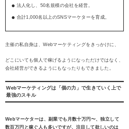
法人化し、50名規模の会社を経営。
合計1,000名以上のSNSマーケターを育成。
主催の私自身は、Webマーケティングをきっかけに、
どこにいても個人で稼げるようになっただけではなく、
会社経営ができるようにもなったりもできました。
Webマーケティングは「個の力」で生きていく上で
最強のスキル
Webマーケターは、副業でも月数十万円〜、独立して
数百万円と稼ぐ人も多いですが、
注目して欲しいのは