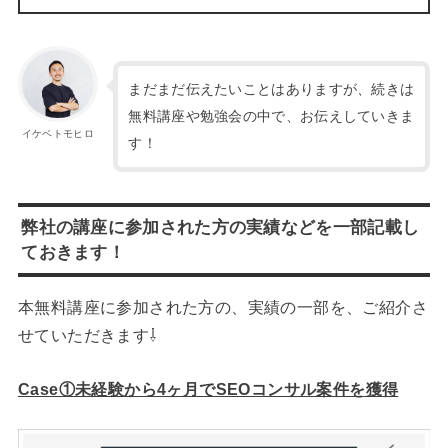
まだまだ伝えたいことはありますが、続きは
無料講座や勉強会の中で、お伝えしていきま
イケベトモヒロ
す！
弊社の講座に参加された方の実績などを一部記載し
ておきます！
本無料講座に参加された方の、実績の一部を、ご紹介さ
せていただきます⇩
Case①未経験から4ヶ月でSEOコンサル案件を獲得