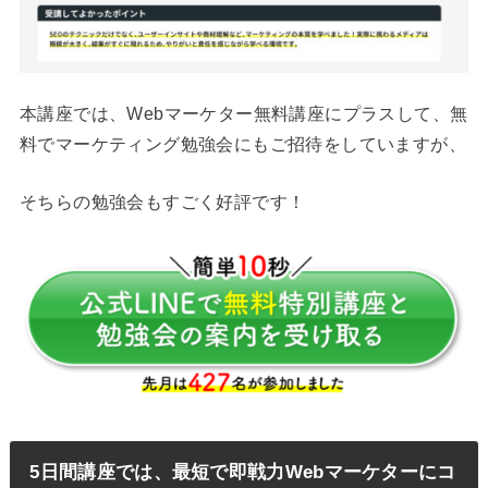
本講座では、Webマーケター無料講座にプラスして、無
料でマーケティング勉強会にもご招待をしていますが、
そちらの勉強会もすごく好評です！
5日間講座では、最短で即戦力Webマーケターにコ