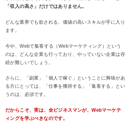
「収入の高さ」だけではありません。
どんな業界でも欲される、価値の高いスキルが手に入り
ます。
今や、Webで集客する（Webマーケティング）という
のは、どんな企業も行っており、やっていない企業は存
続が難しいでしょう。
さらに、「副業」「個人で稼ぐ」ということに興味があ
る方にとっては、「仕事を獲得する」「集客する」とい
うのは、必須です。
だからこそ、実は、全ビジネスマンが、Webマーケテ
ィングを学ぶべきなのです。