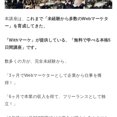
本講座は、
これまで「未経験から多数のWebマーケタ
ー」を育成してきた、
「Withマーケ」
が提供している、
「無料で学べる本格5
日間講座」です。
数多くの方が、完全未経験から、
「3ヶ月でWebマーケターとして企業から仕事を獲
得！」
「6ヶ月で本業の収入を得て、フリーランスとして独
立！」