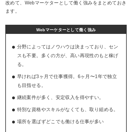
改めて、Webマーケターとして働く強みをまとめておき
ます。
Webマーケターとして働く強み
分野によってはノウハウは決まっており、セン
スも不要。多くの方が、高い再現性のもと稼げ
る。
早ければ3ヶ月で仕事獲得。6ヶ月〜1年で独立
も目指せる。
継続案件が多く、安定収入を得やすい。
特別な資格やスキルがなくても、取り組める。
場所を選ばずどこでも働ける仕事が多い