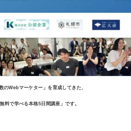
数のWebマーケター」を育成してきた、
無料で学べる本格5日間講座」です。