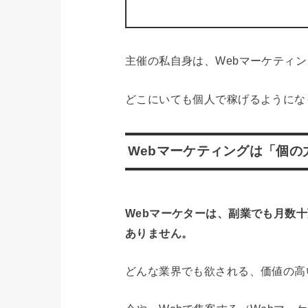
主催の私自身は、Webマーケティ
どこにいても個人で稼げるようにな
Webマーケティングは「個
Webマーケターは、副業でも月数
ありません。
どんな業界でも欲される、価値の高