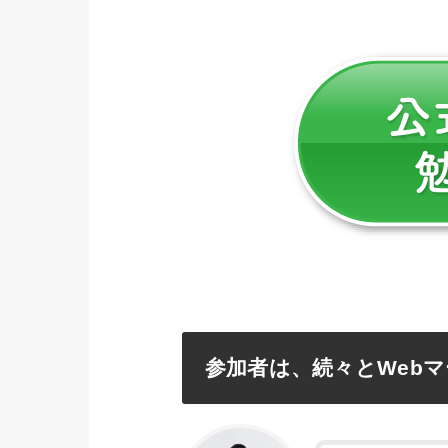
参加者は、続々とWeb