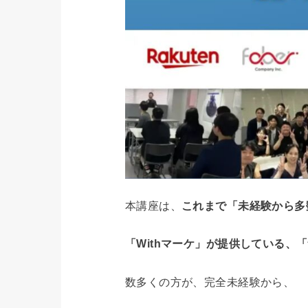
本講座は、
これまで「未経験から多
「Withマーケ」
が提供している、
「
数多くの方が、完全未経験から、