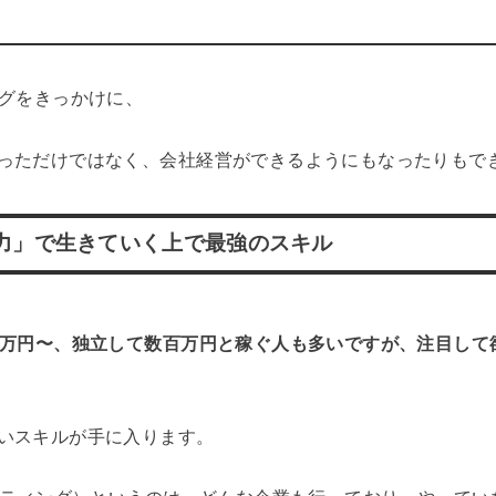
ングをきっかけに、
っただけではなく、会社経営ができるようにもなったりもで
の力」で生きていく上で最強のスキル
十万円〜、独立して数百万円と稼ぐ人も多いですが、
注目して
いスキルが手に入ります。