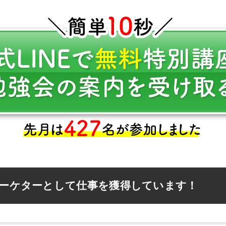
マーケターとして仕事を獲得しています！