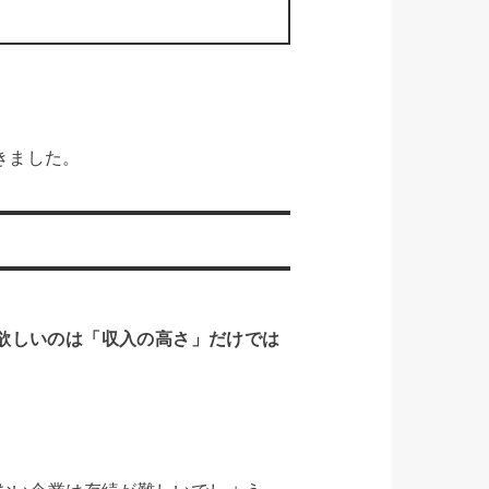
きました。
欲しいのは「収入の高さ」だけでは