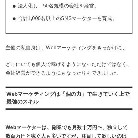
法人化し、50名規模の会社を経営。
合計1,000名以上のSNSマーケターを育成。
主催の私自身は、Webマーケティングをきっかけに、
どこにいても個人で稼げるようになっただけではなく、
会社経営ができるようにもなったりもできました。
Webマーケティングは「個の力」で生きていく上で
最強のスキル
Webマーケターは、副業でも月数十万円〜、独立して
数百万円と稼ぐ人も多いですが、
注目して欲しいのは