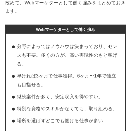
改めて、Webマーケターとして働く強みをまとめておき
ます。
Webマーケターとして働く強み
分野によってはノウハウは決まっており、セン
スも不要。多くの方が、高い再現性のもと稼げ
る。
早ければ3ヶ月で仕事獲得。6ヶ月〜1年で独立
も目指せる。
継続案件が多く、安定収入を得やすい。
特別な資格やスキルがなくても、取り組める。
場所を選ばずどこでも働ける仕事が多い