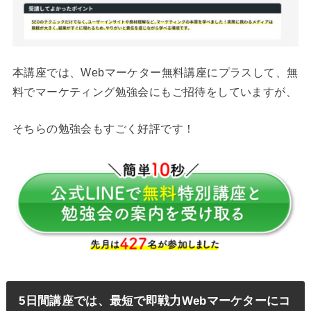
本講座では、Webマーケター無料講座にプラスして、無
料でマーケティング勉強会にもご招待をしていますが、
そちらの勉強会もすごく好評です！
5日間講座では、最短で即戦力Webマーケターにコ