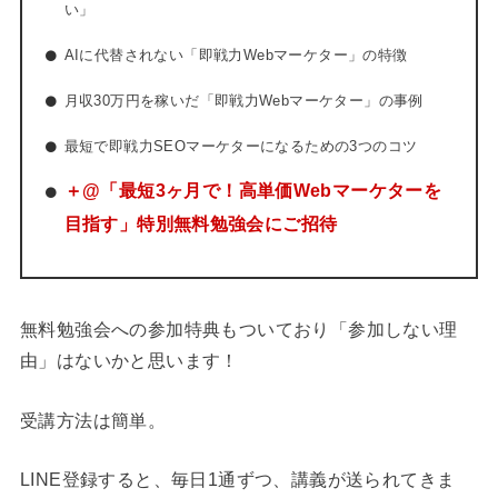
い」
AIに代替さ
れない「即戦力Webマーケター」の特徴
月収30万円を稼いだ「即戦力Webマーケター」の事例
最短で即戦力SEOマーケターになるための3つのコツ
＋@「最短3ヶ月で！高単価Webマーケターを
目指す」特別無料勉強会にご招待
無料勉強会への参加特典もついており「参加しない理
由」はないかと思います！
受講方法は簡単。
LINE登録すると、毎日1通ずつ、講義が送られてきま