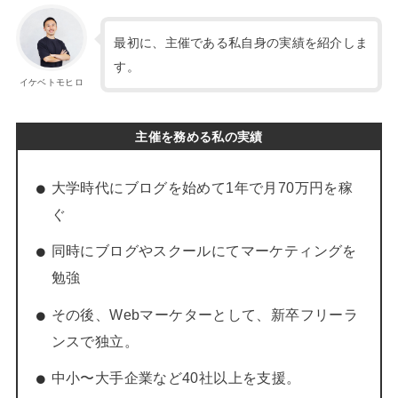
最初に、主催である私自身の実績を紹介しま
す。
イケベトモヒロ
主催を務める私の実績
大学時代にブログを始めて1年で月70万円を稼
ぐ
同時にブログやスクールにてマーケティングを
勉強
その後、Webマーケターとして、新卒フリーラ
ンスで独立。
中小〜大手企業など40社以上を支援。