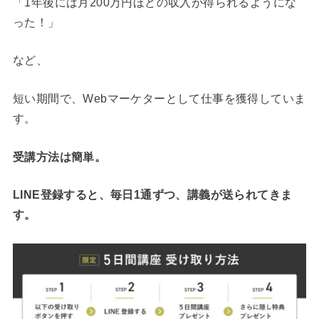
「1年後には月200万円ほどの収入が得られるようにな
った！」
など、
短い期間で、Webマーケターとして仕事を獲得していま
す。
受講方法は簡単。
LINE登録すると、毎日1通ずつ、講義が送られてきま
す。