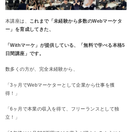
本講座は、
これまで「未経験から多数のWebマーケタ
ー」を育成してきた、
「Withマーケ」
が提供している、
「無料で学べる本格5
日間講座」です。
数多くの方が、完全未経験から、
「3ヶ月でWebマーケターとして企業から仕事を獲
得！」
「6ヶ月で本業の収入を得て、フリーランスとして独
立！」