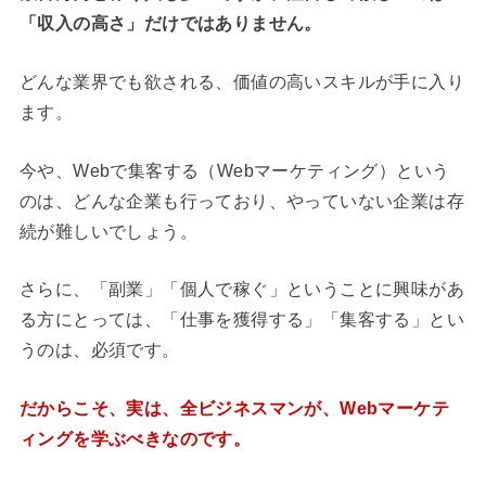
「収入の高さ」だけではありません。
どんな業界でも欲される、価値の高いスキルが手に入り
ます。
今や、Webで集客する（Webマーケティング）という
のは、どんな企業も行っており、やっていない企業は存
続が難しいでしょう。
さらに、「副業」「個人で稼ぐ」ということに興味があ
る方にとっては、「仕事を獲得する」「集客する」とい
うのは、必須です。
だからこそ、実は、全ビジネスマンが、Webマーケテ
ィングを学ぶべきなのです。