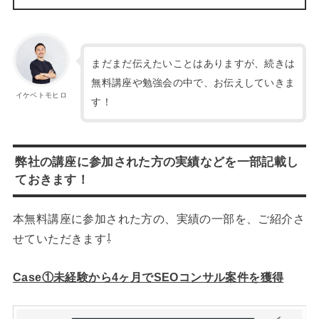
まだまだ伝えたいことはありますが、続きは
無料講座や勉強会の中で、お伝えしていきま
イケベトモヒロ
す！
弊社の講座に参加された方の実績などを一部記載し
ておきます！
本無料講座に参加された方の、実績の一部を、ご紹介さ
せていただきます⇩
Case①未経験から4ヶ月でSEOコンサル案件を獲得