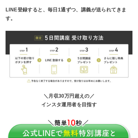
LINE登録すると、毎日1通ずつ、講義が送られてきま
す。
＼月収30万円超えの／
インスタ運用者を目指す