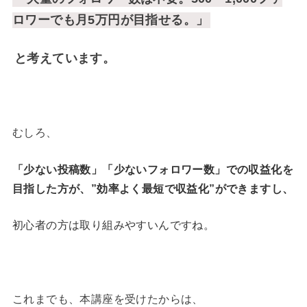
ロワーでも月5万円が目指せる。」
と考えています。
むしろ、
「少ない投稿数」「少ないフォロワー数」での収益化を
目指した方が、”効率よく最短で収益化”ができますし、
初心者の方は取り組みやすいんですね。
これまでも、本講座を受けたからは、