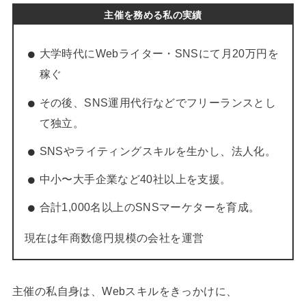
主催を務める私の実績
大学時代にWebライター・SNSにて月20万円を
稼ぐ
その後、SNS運用代行などでフリーランスとし
て独立。
SNSやライティングスキルを生かし、法人化。
中小〜大手企業など40社以上を支援。
合計1,000名以上のSNSマーケターを育成。
現在は年商数億円規模の会社を運営
主催の私自身は、Webスキルをきっかけに、