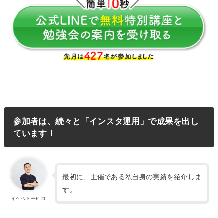
参加者は、続々と「インスタ運用」で成果を出し
ています！
最初に、主催である私自身の実績を紹介しま
す。
イケベトモヒロ