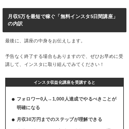
月収5万を最短で稼ぐ「無料インスタ5日間講座」
の内訳
最後に、講座の中身をお伝えします。
予告なく終了する場合もありますので、ぜひお早めに受
講して、インスタに取り組んでみてください！
インスタ収益化講座を受講すると
フォロワー0人→1,000人達成でやるべきことが
明確になる
月収30万円までのステップが理解できる