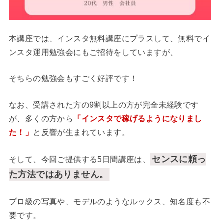
本講座では、インスタ無料講座にプラスして、無料でイ
ンスタ運用勉強会にもご招待をしていますが、
そちらの勉強会もすごく好評です！
なお、受講された方の9割以上の方が完全未経験です
が、多くの方から
「インスタで稼げるようになりまし
た！」
と反響が生まれています。
センスに頼っ
そして、今回ご提供する5日間講座は、
た方法ではありません。
プロ級の写真や、モデルのようなルックス、知名度も不
要です。