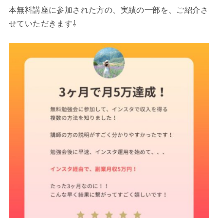
本無料講座に参加された方の、実績の一部を、ご紹介さ
せていただきます⇩