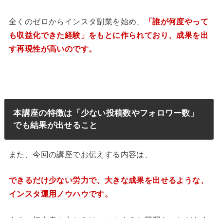
全くのゼロからインスタ副業を始め、
「誰が何度やって
も収益化できた経験」をもとに作られており、成果を出
す再現性が高いのです。
本講座の特徴は「少ない投稿数やフォロワー数」
でも結果が出せること
また、今回の講座でお伝えする内容は、
できるだけ少ない労力で、大きな成果を出せるような、
インスタ運用ノウハウです。