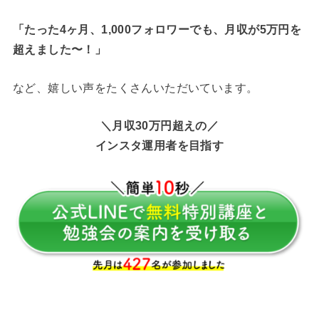
「たった4ヶ月、1,000フォロワーでも、月収が5万円を
超えました〜！
」
など、嬉しい声をたくさんいただいています。
＼月収30万円超えの／
インスタ運用者を目指す