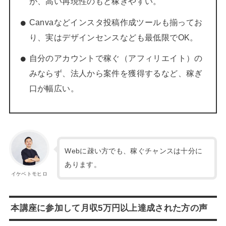
が、高い再現性のもと稼ぎやすい。
Canvaなどインスタ投稿作成ツールも揃ってお
り、実はデザインセンスなども最低限でOK。
自分のアカウントで稼ぐ（アフィリエイト）の
みならず、法人から案件を獲得するなど、稼ぎ
口が幅広い。
Webに疎い方でも、稼ぐチャンスは十分に
あります。
イケベトモヒロ
本講座に参加して月収5万円以上達成された方の声