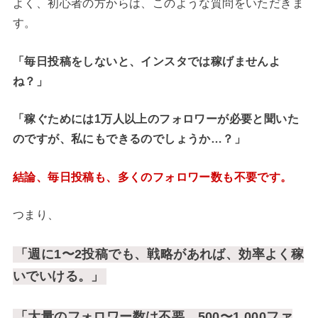
よく、初心者の方からは、このような質問をいただきま
す。
「毎日投稿をしないと、インスタでは稼げませんよ
ね？」
「稼ぐためには1万人以上のフォロワーが必要と聞いた
のですが、私にもできるのでしょうか…？」
結論、毎日投稿も、多くのフォロワー数も不要です。
つまり、
「週に1〜2投稿でも、戦略があれば、効率よく稼
いでいける。」
「大量のフォロワー数は不要。500〜1,000ファ