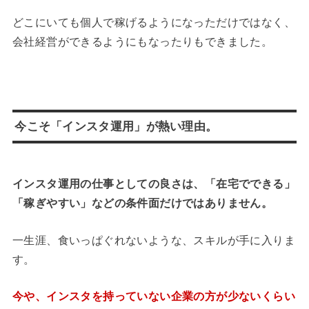
どこにいても個人で稼げるようになっただけではなく、
会社経営ができるようにもなったりもできました。
今こそ「インスタ運用」が熱い理由。
インスタ運用の仕事としての良さは、「在宅でできる」
「稼ぎやすい」などの条件面だけではありません。
一生涯、食いっぱぐれないような、スキルが手に入りま
す。
今や、インスタを持っていない企業の方が少ないくらい