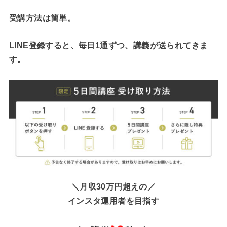
受講方法は簡単。
LINE登録すると、毎日1通ずつ、講義が送られてきま
す。
＼月収30万円超えの／
インスタ運用者を目指す