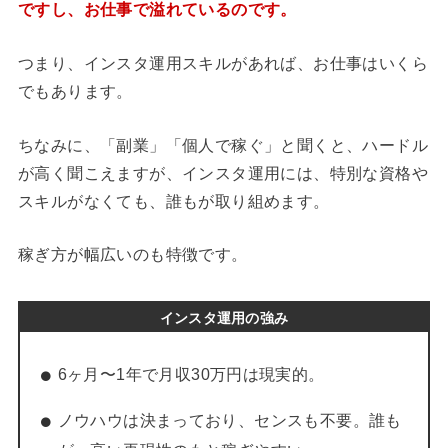
ですし、お仕事で溢れているのです。
つまり、インスタ運用スキルがあれば、お仕事はいくら
でもあります。
ちなみに、「副業」「個人で稼ぐ」と聞くと、ハードル
が高く聞こえますが、インスタ運用には、特別な資格や
スキルがなくても、誰もが取り組めます。
稼ぎ方が幅広いのも特徴です。
インスタ運用の強み
6ヶ月〜1年で月収30万円は現実的。
ノウハウは決まっており、センスも不要。誰も