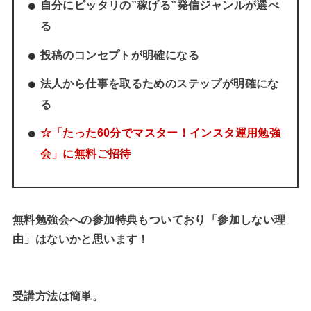
自分にピッタリの”稼げる”発信ジャンルが選べ
る
投稿のコンセプトが明確になる
法人から仕事を取るためのステップが明確にな
る
☆「たった60分でマスター！インスタ運用勉強
会」に無料ご招待
無料勉強会への参加特典もついており「参加しない理
由」はないかと思います！
受講方法は簡単。