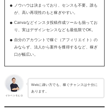
ノウハウは決まっており、センスも不要。誰も
が、高い再現性のもと稼ぎやすい。
Canvaなどインスタ投稿作成ツールも揃ってお
り、実はデザインセンスなども最低限でOK。
自分のアカウントで稼ぐ（アフィリエイト）の
みならず、法人から案件を獲得するなど、稼ぎ
口が幅広い。
Webに疎い方でも、稼ぐチャンスは十分に
あります。
イケベトモヒロ