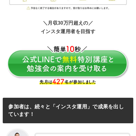
＼月収30万円超えの／
インスタ運用者を目指す
参加者は、続々と「インスタ運用」で成果を出し
ています！