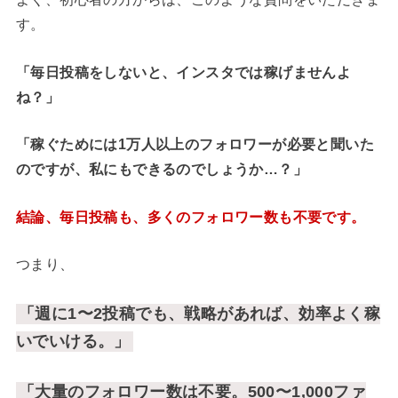
す。
「毎日投稿をしないと、インスタでは稼げませんよ
ね？」
「稼ぐためには1万人以上のフォロワーが必要と聞いた
のですが、私にもできるのでしょうか…？」
結論、毎日投稿も、多くのフォロワー数も不要です。
つまり、
「週に1〜2投稿でも、戦略があれば、効率よく稼
いでいける。」
「大量のフォロワー数は不要。500〜1,000ファ