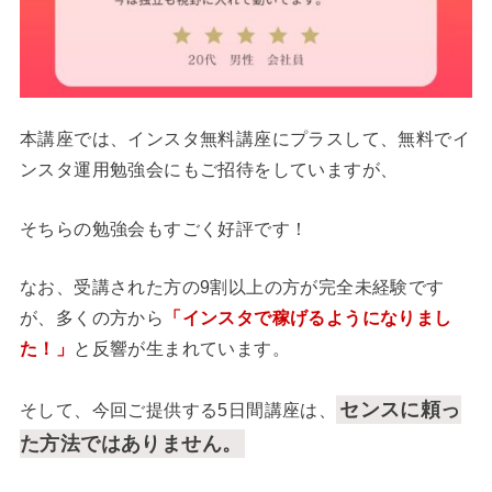
本講座では、インスタ無料講座にプラスして、無料でイ
ンスタ運用勉強会にもご招待をしていますが、
そちらの勉強会もすごく好評です！
なお、受講された方の9割以上の方が完全未経験です
が、多くの方から
「インスタで稼げるようになりまし
た！」
と反響が生まれています。
センスに頼っ
そして、今回ご提供する5日間講座は、
た方法ではありません。