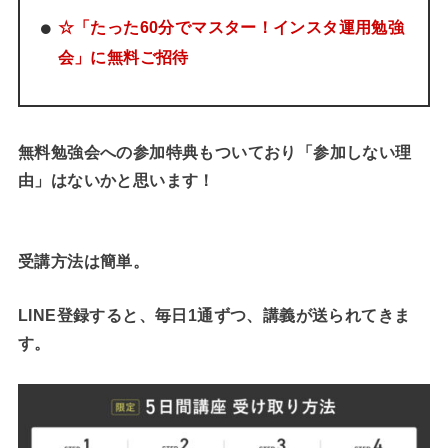
☆「たった60分でマスター！インスタ運用勉強
会」に無料ご招待
無料勉強会への参加特典もついており「参加しない理
由」はないかと思います！
受講方法は簡単。
LINE登録すると、毎日1通ずつ、講義が送られてきま
す。