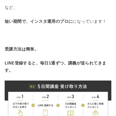
など、
短い期間で、インスタ運用のプロに
になっています！
受講方法は簡単。
LINE登録すると、毎日1通ずつ、講義が送られてきま
す。