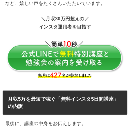
など、嬉しい声をたくさんいただいています。
＼月収30万円超えの／
インスタ運用者を目指す
月収5万を最短で稼ぐ「無料インスタ5日間講座」
の内訳
最後に、講座の中身をお伝えします。