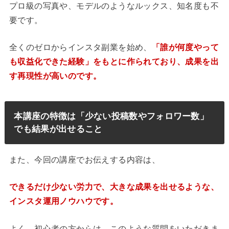
プロ級の写真や、モデルのようなルックス、知名度も不
要です。
全くのゼロからインスタ副業を始め、
「誰が何度やって
も収益化できた経験」をもとに作られており、成果を出
す再現性が高いのです。
本講座の特徴は「少ない投稿数やフォロワー数」
でも結果が出せること
また、今回の講座でお伝えする内容は、
できるだけ少ない労力で、大きな成果を出せるような、
インスタ運用ノウハウです。
よく、初心者の方からは、このような質問をいただきま