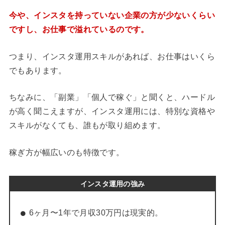
今や、インスタを持っていない企業の方が少ないくらい
ですし、お仕事で溢れているのです。
つまり、インスタ運用スキルがあれば、お仕事はいくら
でもあります。
ちなみに、「副業」「個人で稼ぐ」と聞くと、ハードル
が高く聞こえますが、インスタ運用には、特別な資格や
スキルがなくても、誰もが取り組めます。
稼ぎ方が幅広いのも特徴です。
インスタ運用の強み
6ヶ月〜1年で月収30万円は現実的。