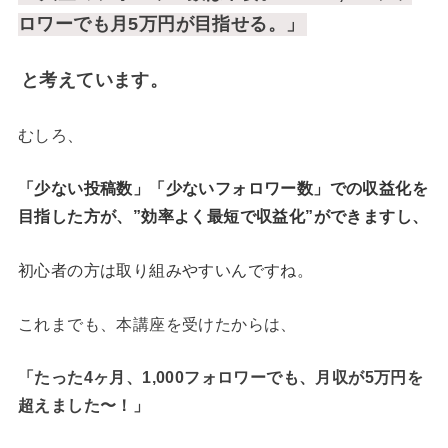
ロワーでも月5万円が目指せる。」
と考えています。
むしろ、
「少ない投稿数」「少ないフォロワー数」での収益化を
目指した方が、”効率よく最短で収益化”ができますし、
初心者の方は取り組みやすいんですね。
これまでも、本講座を受けたからは、
「たった4ヶ月、1,000フォロワーでも、月収が5万円を
超えました〜！
」