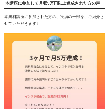
本講座に参加して月収5万円以上達成された方の声
本無料講座に参加された方の、実績の一部を、ご紹介さ
せていただきます⇩