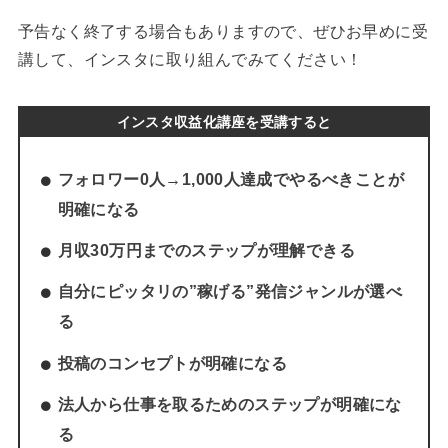
予告なく終了する場合もありますので、ぜひお早めに受
講して、インスタに取り組んでみてください！
インスタ収益化講座を受講すると
フォロワー0人→1,000人達成でやるべきことが
明確になる
月収30万円までのステップが理解できる
自分にピッタリの”稼げる”発信ジャンルが選べ
る
投稿のコンセプトが明確になる
法人から仕事を取るためのステップが明確にな
る