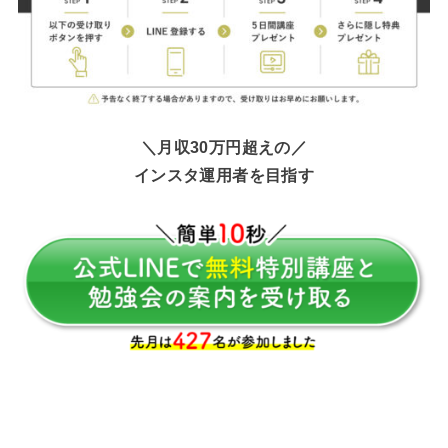
＼月収30万円超えの／
インスタ運用者を目指す