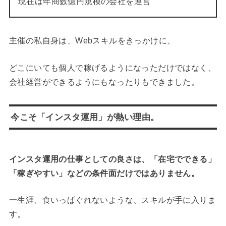
現在は年商数億円規模の会社を運営
主催の私自身は、Webスキルをきっかけに、
どこにいても個人で稼げるようになっただけではなく、
会社経営ができるようにもなったりもできました。
今こそ「インスタ運用」が熱い理由。
インスタ運用の仕事としての良さは、「在宅でできる」
「稼ぎやすい」などの条件面だけではありません。
一生涯、食いっぱぐれないような、スキルが手に入りま
す。