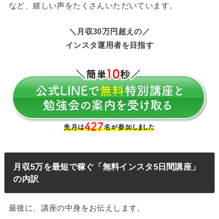
など、嬉しい声をたくさんいただいています。
＼月収30万円超えの／
インスタ運用者を目指す
月収5万を最短で稼ぐ「無料インスタ5日間講座」
の内訳
最後に、講座の中身をお伝えします。