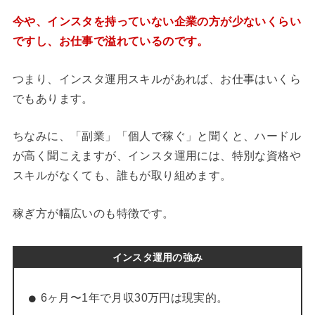
今や、インスタを持っていない企業の方が少ないくらい
ですし、お仕事で溢れているのです。
つまり、インスタ運用スキルがあれば、お仕事はいくら
でもあります。
ちなみに、「副業」「個人で稼ぐ」と聞くと、ハードル
が高く聞こえますが、インスタ運用には、特別な資格や
スキルがなくても、誰もが取り組めます。
稼ぎ方が幅広いのも特徴です。
インスタ運用の強み
6ヶ月〜1年で月収30万円は現実的。