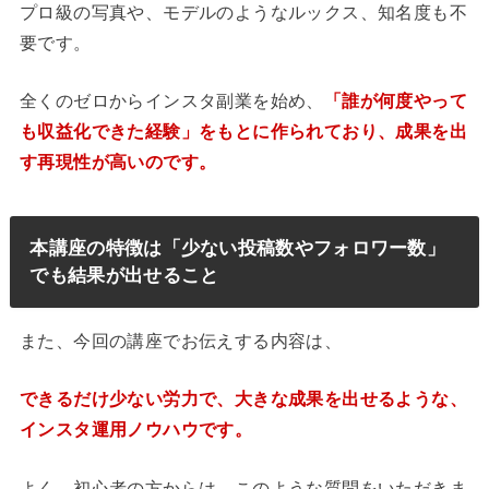
プロ級の写真や、モデルのようなルックス、知名度も不
要です。
全くのゼロからインスタ副業を始め、
「誰が何度やって
も収益化できた経験」をもとに作られており、成果を出
す再現性が高いのです。
本講座の特徴は「少ない投稿数やフォロワー数」
でも結果が出せること
また、今回の講座でお伝えする内容は、
できるだけ少ない労力で、大きな成果を出せるような、
インスタ運用ノウハウです。
よく、初心者の方からは、このような質問をいただきま