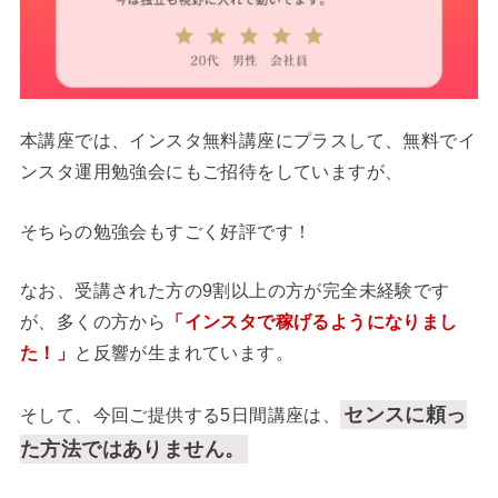
本講座では、インスタ無料講座にプラスして、無料でイ
ンスタ運用勉強会にもご招待をしていますが、
そちらの勉強会もすごく好評です！
なお、受講された方の9割以上の方が完全未経験です
が、多くの方から
「インスタで稼げるようになりまし
た！」
と反響が生まれています。
センスに頼っ
そして、今回ご提供する5日間講座は、
た方法ではありません。