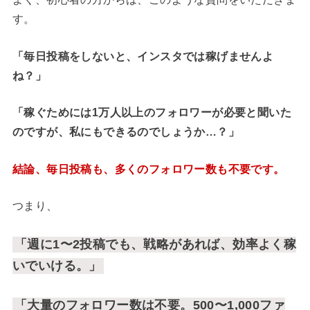
す。
「毎日投稿をしないと、インスタでは稼げませんよ
ね？」
「稼ぐためには1万人以上のフォロワーが必要と聞いた
のですが、私にもできるのでしょうか…？」
結論、毎日投稿も、多くのフォロワー数も不要です。
つまり、
「週に1〜2投稿でも、戦略があれば、効率よく稼
いでいける。」
「大量のフォロワー数は不要。500〜1,000ファ