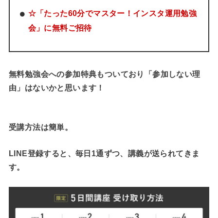
☆「たった60分でマスター！インスタ運用勉強
会」に無料ご招待
無料勉強会への参加特典もついており「参加しない理
由」はないかと思います！
受講方法は簡単。
LINE登録すると、毎日1通ずつ、講義が送られてきま
す。