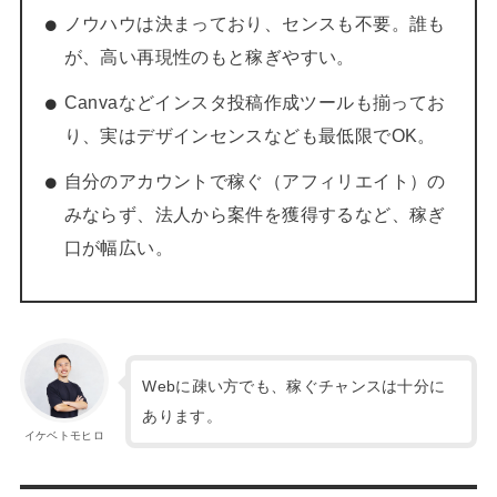
ノウハウは決まっており、センスも不要。誰も
が、高い再現性のもと稼ぎやすい。
Canvaなどインスタ投稿作成ツールも揃ってお
り、実はデザインセンスなども最低限でOK。
自分のアカウントで稼ぐ（アフィリエイト）の
みならず、法人から案件を獲得するなど、稼ぎ
口が幅広い。
Webに疎い方でも、稼ぐチャンスは十分に
あります。
イケベトモヒロ