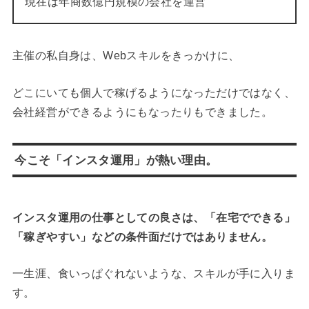
現在は年商数億円規模の会社を運営
主催の私自身は、Webスキルをきっかけに、
どこにいても個人で稼げるようになっただけではなく、
会社経営ができるようにもなったりもできました。
今こそ「インスタ運用」が熱い理由。
インスタ運用の仕事としての良さは、「在宅でできる」
「稼ぎやすい」などの条件面だけではありません。
一生涯、食いっぱぐれないような、スキルが手に入りま
す。