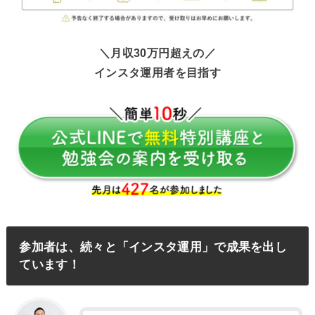
＼月収30万円超えの／
インスタ運用者を目指す
参加者は、続々と「インスタ運用」で成果を出し
ています！