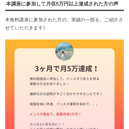
本講座に参加して月収5万円以上達成された方の声
本無料講座に参加された方の、実績の一部を、ご紹介さ
せていただきます⇩