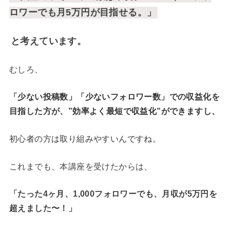
ロワーでも月5万円が目指せる。」
と考えています。
むしろ、
「少ない投稿数」「少ないフォロワー数」での収益化を
目指した方が、”効率よく最短で収益化”ができますし、
初心者の方は取り組みやすいんですね。
これまでも、本講座を受けたからは、
「たった4ヶ月、1,000フォロワーでも、月収が5万円を
超えました〜！
」