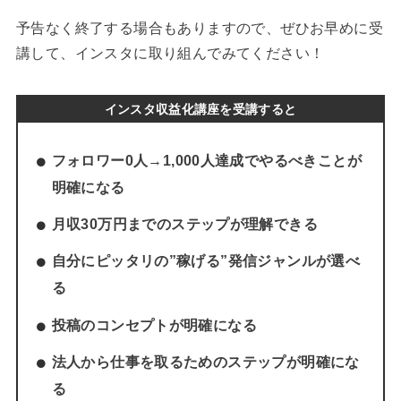
予告なく終了する場合もありますので、ぜひお早めに受
講して、インスタに取り組んでみてください！
インスタ収益化講座を受講すると
フォロワー0人→1,000人達成でやるべきことが
明確になる
月収30万円までのステップが理解できる
自分にピッタリの”稼げる”発信ジャンルが選べ
る
投稿のコンセプトが明確になる
法人から仕事を取るためのステップが明確にな
る