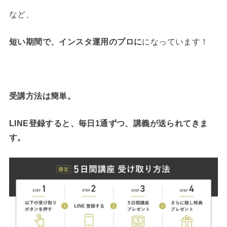
など、
短い期間で、インスタ運用のプロに
になっています！
受講方法は簡単。
LINE登録すると、毎日1通ずつ、講義が送られてきま
す。