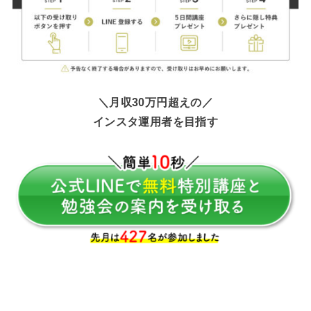
＼月収30万円超えの／
インスタ運用者を目指す