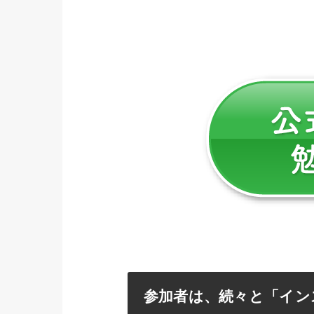
参加者は、続々と「イン