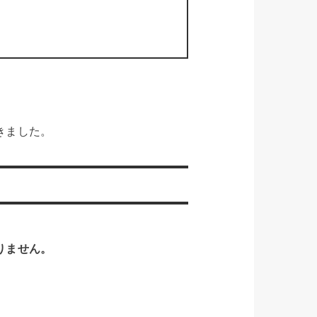
きました。
りません。