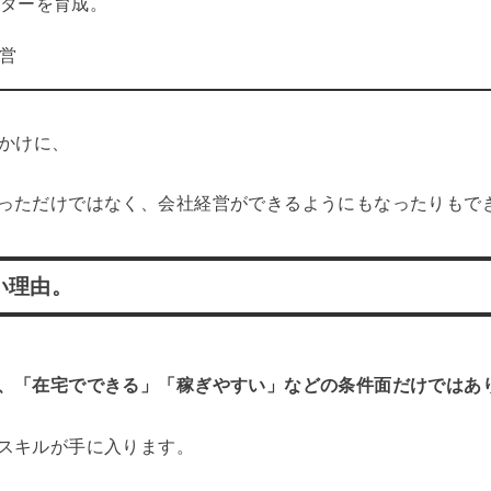
ケターを育成。
営
っかけに、
っただけではなく、会社経営ができるようにもなったりもで
い理由。
、「在宅でできる」「稼ぎやすい」などの条件面だけではあ
スキルが手に入ります。