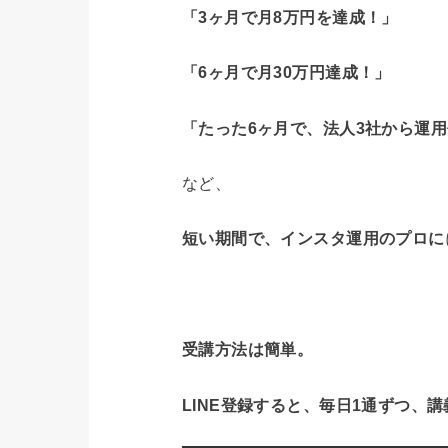
「3ヶ月で月8万円を達成！」
「6ヶ月で月30万円達成！」
「たった6ヶ月で、法人3社から運
など、
短い期間で、インスタ運用のプロに
受講方法は簡単。
LINE登録すると、毎日1通ずつ、