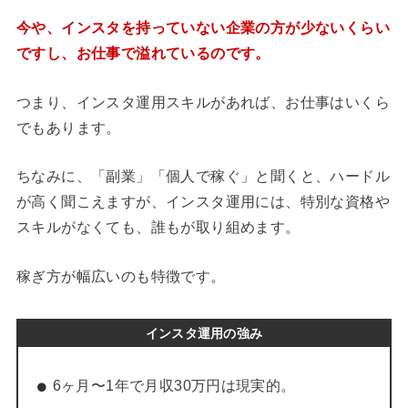
今や、インスタを持っていない企業の方が少ないくらい
ですし、お仕事で溢れているのです。
つまり、インスタ運用スキルがあれば、お仕事はいくら
でもあります。
ちなみに、「副業」「個人で稼ぐ」と聞くと、ハードル
が高く聞こえますが、インスタ運用には、特別な資格や
スキルがなくても、誰もが取り組めます。
稼ぎ方が幅広いのも特徴です。
インスタ運用の強み
6ヶ月〜1年で月収30万円は現実的。