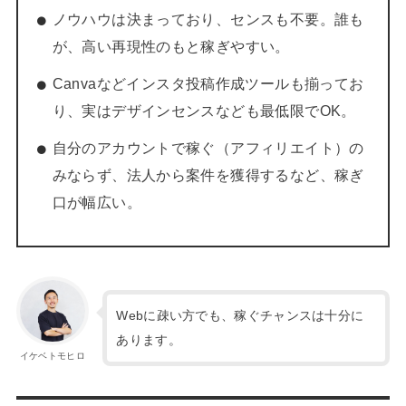
ノウハウは決まっており、センスも不要。誰も
が、高い再現性のもと稼ぎやすい。
Canvaなどインスタ投稿作成ツールも揃ってお
り、実はデザインセンスなども最低限でOK。
自分のアカウントで稼ぐ（アフィリエイト）の
みならず、法人から案件を獲得するなど、稼ぎ
口が幅広い。
Webに疎い方でも、稼ぐチャンスは十分に
あります。
イケベトモヒロ