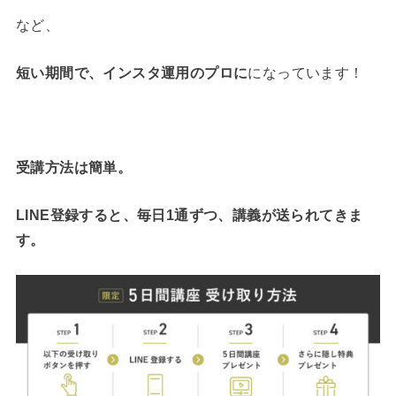
など、
短い期間で、インスタ運用のプロに
になっています！
受講方法は簡単。
LINE登録すると、毎日1通ずつ、講義が送られてきま
す。