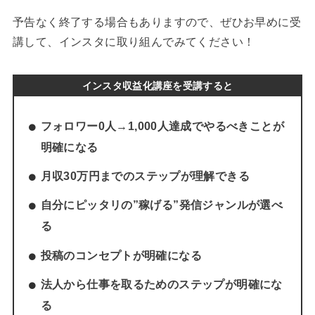
予告なく終了する場合もありますので、ぜひお早めに受
講して、インスタに取り組んでみてください！
インスタ収益化講座を受講すると
フォロワー0人→1,000人達成でやるべきことが
明確になる
月収30万円までのステップが理解できる
自分にピッタリの”稼げる”発信ジャンルが選べ
る
投稿のコンセプトが明確になる
法人から仕事を取るためのステップが明確にな
る