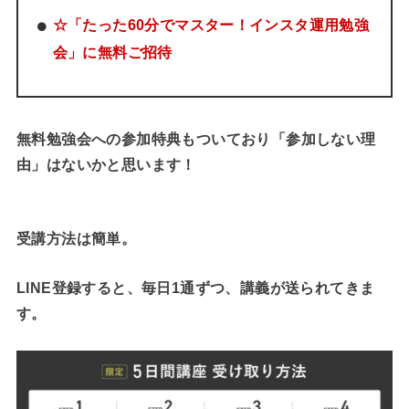
☆「たった60分でマスター！インスタ運用勉強
会」に無料ご招待
無料勉強会への参加特典もついており「参加しない理
由」はないかと思います！
受講方法は簡単。
LINE登録すると、毎日1通ずつ、講義が送られてきま
す。