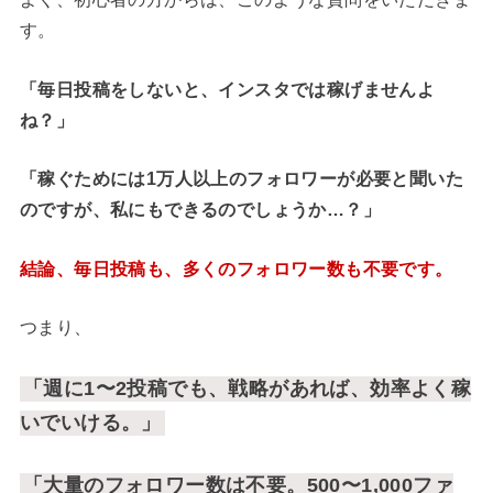
す。
「毎日投稿をしないと、インスタでは稼げませんよ
ね？」
「稼ぐためには1万人以上のフォロワーが必要と聞いた
のですが、私にもできるのでしょうか…？」
結論、毎日投稿も、多くのフォロワー数も不要です。
つまり、
「週に1〜2投稿でも、戦略があれば、効率よく稼
いでいける。」
「大量のフォロワー数は不要。500〜1,000ファ