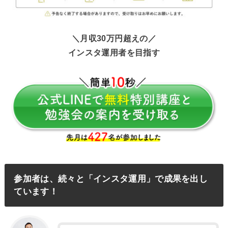
＼月収30万円超えの／
インスタ運用者を目指す
参加者は、続々と「インスタ運用」で成果を出し
ています！