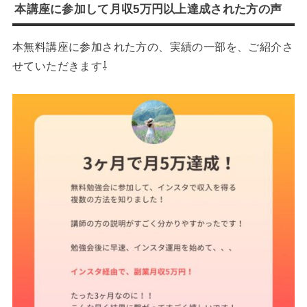
本講座に参加して月収5万円以上達成された方の声
本無料講座に参加された方の、実績の一部を、ご紹介さ
せていただきます⇩