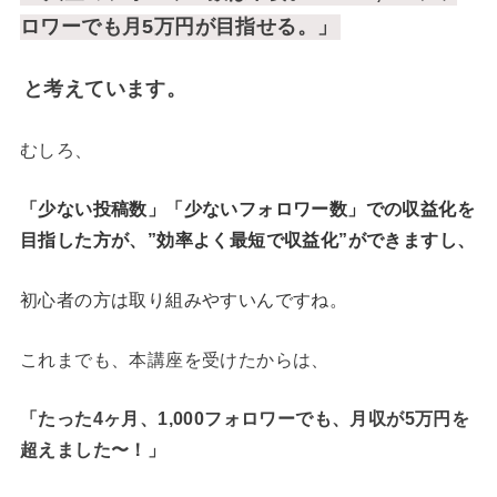
ロワーでも月5万円が目指せる。」
と考えています。
むしろ、
「少ない投稿数」「少ないフォロワー数」での収益化を
目指した方が、”効率よく最短で収益化”ができますし、
初心者の方は取り組みやすいんですね。
これまでも、本講座を受けたからは、
「たった4ヶ月、1,000フォロワーでも、月収が5万円を
超えました〜！
」