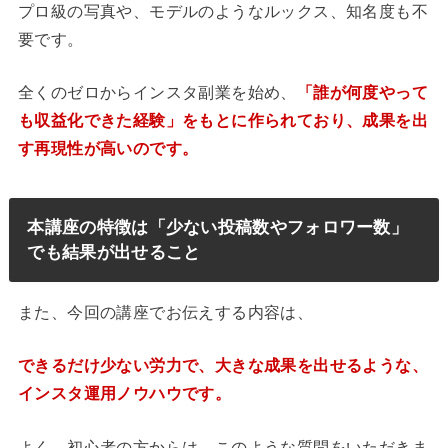
プロ級の写真や、モデルのようなルックス、知名度も不
要です。
全くのゼロからインスタ副業を始め、
「誰が何度やって
も収益化できた経験」をもとに作られており、成果を出
す再現性が高いのです。
本講座の特徴は「少ない投稿数やフォロワー数」
でも結果が出せること
また、今回の講座でお伝えする内容は、
できるだけ少ない労力で、大きな成果を出せるような、
インスタ運用ノウハウです。
よく、初心者の方からは、このような質問をいただきま