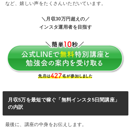
など、嬉しい声をたくさんいただいています。
＼月収30万円超えの／
インスタ運用者を目指す
月収5万を最短で稼ぐ「無料インスタ5日間講座」
の内訳
最後に、講座の中身をお伝えします。