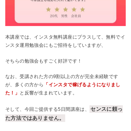
本講座では、インスタ無料講座にプラスして、無料でイ
ンスタ運用勉強会にもご招待をしていますが、
そちらの勉強会もすごく好評です！
なお、受講された方の9割以上の方が完全未経験です
が、多くの方から
「インスタで稼げるようになりまし
た！」
と反響が生まれています。
センスに頼っ
そして、今回ご提供する5日間講座は、
た方法ではありません。