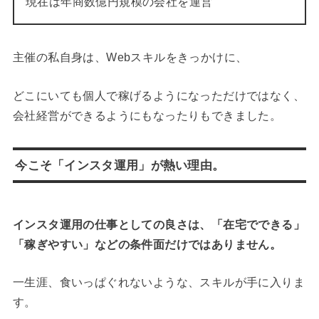
現在は年商数億円規模の会社を運営
主催の私自身は、Webスキルをきっかけに、
どこにいても個人で稼げるようになっただけではなく、
会社経営ができるようにもなったりもできました。
今こそ「インスタ運用」が熱い理由。
インスタ運用の仕事としての良さは、「在宅でできる」
「稼ぎやすい」などの条件面だけではありません。
一生涯、食いっぱぐれないような、スキルが手に入りま
す。