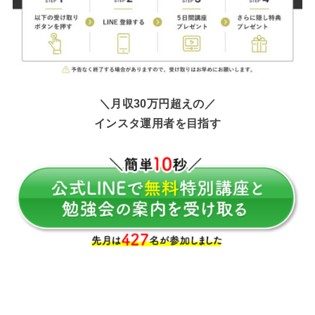
＼月収30万円超えの／
インスタ運用者を目指す