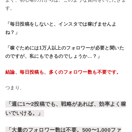
す。
「毎日投稿をしないと、インスタでは稼げませんよ
ね？」
「稼ぐためには1万人以上のフォロワーが必要と聞いた
のですが、私にもできるのでしょうか…？」
結論、毎日投稿も、多くのフォロワー数も不要です。
つまり、
「週に1〜2投稿でも、戦略があれば、効率よく稼
いでいける。」
「大量のフォロワー数は不要。500〜1,000ファ