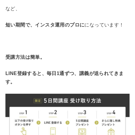
など、
短い期間で、インスタ運用のプロに
になっています！
受講方法は簡単。
LINE登録すると、毎日1通ずつ、講義が送られてきま
す。