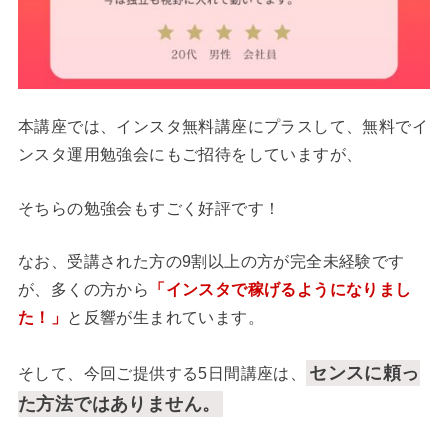
本講座では、インスタ無料講座にプラスして、無料でイ
ンスタ運用勉強会にもご招待をしていますが、
そちらの勉強会もすごく好評です！
なお、受講された方の9割以上の方が完全未経験です
が、多くの方から
「インスタで稼げるようになりまし
た！」
と反響が生まれています。
センスに頼っ
そして、今回ご提供する5日間講座は、
た方法ではありません。