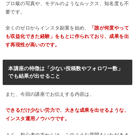
プロ級の写真や、モデルのようなルックス、知名度も不
要です。
全くのゼロからインスタ副業を始め、
「誰が何度やって
も収益化できた経験」をもとに作られており、成果を出
す再現性が高いのです。
本講座の特徴は「少ない投稿数やフォロワー数」
でも結果が出せること
また、今回の講座でお伝えする内容は、
できるだけ少ない労力で、大きな成果を出せるような、
インスタ運用ノウハウです。
よく、初心者の方からは、このような質問をいただきま