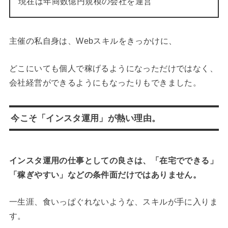
現在は年商数億円規模の会社を運営
主催の私自身は、Webスキルをきっかけに、
どこにいても個人で稼げるようになっただけではなく、
会社経営ができるようにもなったりもできました。
今こそ「インスタ運用」が熱い理由。
インスタ運用の仕事としての良さは、「在宅でできる」
「稼ぎやすい」などの条件面だけではありません。
一生涯、食いっぱぐれないような、スキルが手に入りま
す。