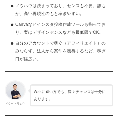
ノウハウは決まっており、センスも不要。誰も
が、高い再現性のもと稼ぎやすい。
Canvaなどインスタ投稿作成ツールも揃ってお
り、実はデザインセンスなども最低限でOK。
自分のアカウントで稼ぐ（アフィリエイト）の
みならず、法人から案件を獲得するなど、稼ぎ
口が幅広い。
Webに疎い方でも、稼ぐチャンスは十分に
あります。
イケベトモヒロ