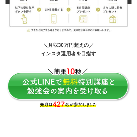
＼月収30万円超えの／
インスタ運用者を目指す