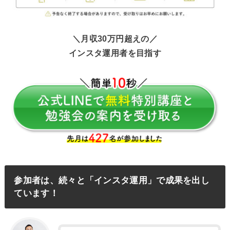
＼月収30万円超えの／
インスタ運用者を目指す
参加者は、続々と「インスタ運用」で成果を出し
ています！