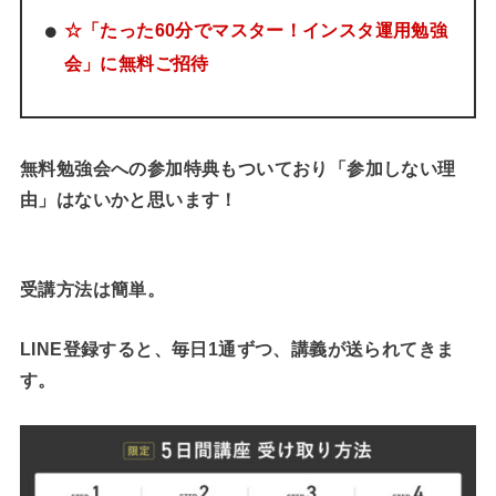
☆「たった60分でマスター！インスタ運用勉強
会」に無料ご招待
無料勉強会への参加特典もついており「参加しない理
由」はないかと思います！
受講方法は簡単。
LINE登録すると、毎日1通ずつ、講義が送られてきま
す。