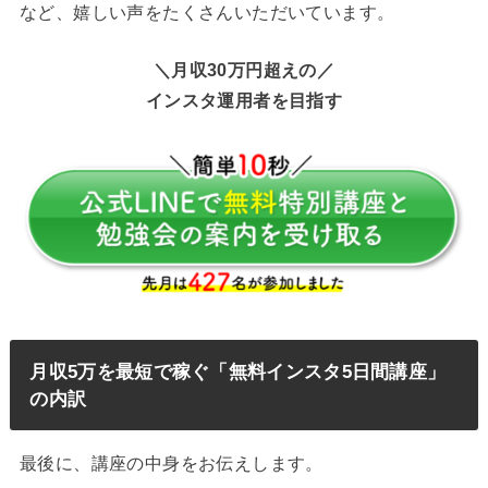
など、嬉しい声をたくさんいただいています。
＼月収30万円超えの／
インスタ運用者を目指す
月収5万を最短で稼ぐ「無料インスタ5日間講座」
の内訳
最後に、講座の中身をお伝えします。