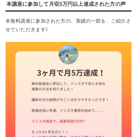
本講座に参加して月収5万円以上達成された方の声
本無料講座に参加された方の、実績の一部を、ご紹介さ
せていただきます⇩