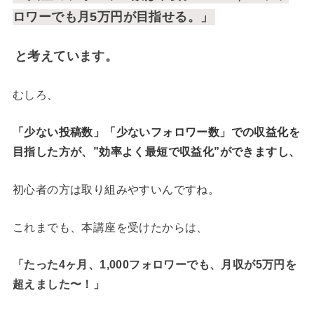
ロワーでも月5万円が目指せる。」
と考えています。
むしろ、
「少ない投稿数」「少ないフォロワー数」での収益化を
目指した方が、”効率よく最短で収益化”ができますし、
初心者の方は取り組みやすいんですね。
これまでも、本講座を受けたからは、
「たった4ヶ月、1,000フォロワーでも、月収が5万円を
超えました〜！
」