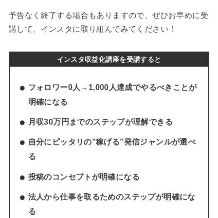
予告なく終了する場合もありますので、ぜひお早めに受
講して、インスタに取り組んでみてください！
インスタ収益化講座を受講すると
フォロワー0人→1,000人達成でやるべきことが
明確になる
月収30万円までのステップが理解できる
自分にピッタリの”稼げる”発信ジャンルが選べ
る
投稿のコンセプトが明確になる
法人から仕事を取るためのステップが明確にな
る