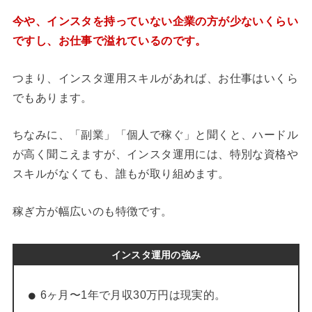
今や、インスタを持っていない企業の方が少ないくらい
ですし、お仕事で溢れているのです。
つまり、インスタ運用スキルがあれば、お仕事はいくら
でもあります。
ちなみに、「副業」「個人で稼ぐ」と聞くと、ハードル
が高く聞こえますが、インスタ運用には、特別な資格や
スキルがなくても、誰もが取り組めます。
稼ぎ方が幅広いのも特徴です。
インスタ運用の強み
6ヶ月〜1年で月収30万円は現実的。