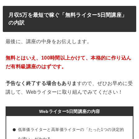
月収5万を最短で稼ぐ「無料ライター5日間講座」
の内訳
最後に、講座の中身をお伝えします。
無料とはいえ、100時間以上かけて、本格的に作り込ん
だ有料級講座のはずです。
予告なく終了する場合もありま
すので、ぜひお早めに受
講して、Webライターに取り組んでみてください！
Webライター5日間講座の内容
低単価ライターと高単価ライターの「たった1つの決定的
な違い」がわかる