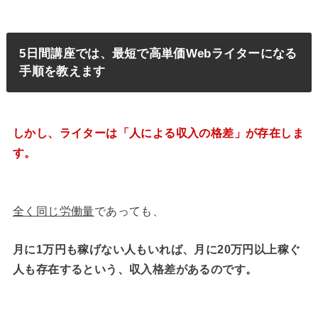
5日間講座では、最短で高単価Webライターになる
手順を教えます
しかし、ライターは「人による収入の格差」が存在しま
す。
全く同じ労働量
であっても、
月に1万円も稼げない人もいれば、月に20万円以上稼ぐ
人も存在するという、収入格差があるのです。