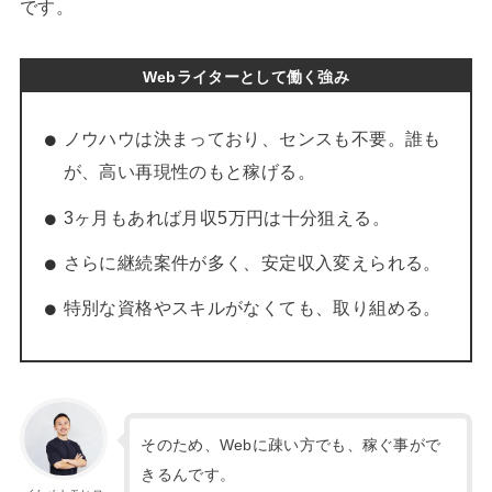
です。
Webライターとして働く強み
ノウハウは決まっており、センスも不要。誰も
が、高い再現性のもと稼げる。
3ヶ月もあれば月収5万円は十分狙える。
さらに継続案件が多く、安定収入変えられる。
特別な資格やスキルがなくても、取り組める。
そのため、Webに疎い方でも、稼ぐ事がで
きるんです。