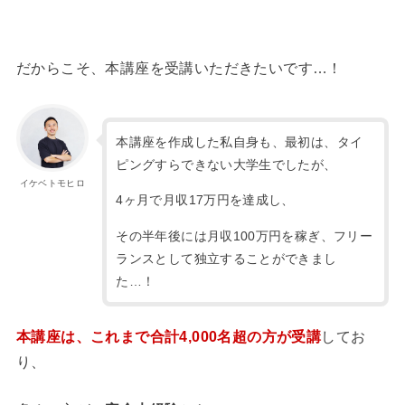
だからこそ、本講座を受講いただきたいです…！
本講座を作成した私自身も、最初は、タイ
ピングすらできない大学生でしたが、
イケベトモヒロ
4ヶ月で月収17万円を達成し、
その半年後には月収100万円を稼ぎ、フリー
ランスとして独立することができまし
た…！
本講座は、これまで合計4,000名超の方が受講
してお
り、