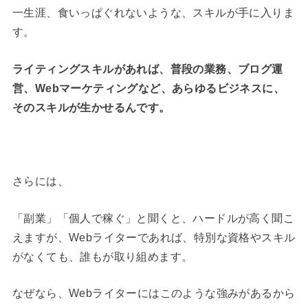
一生涯、食いっぱぐれないような、スキルが手に入りま
す。
ライティングスキルがあれば、普段の業務、ブログ運
営、Webマーケティングなど、あらゆるビジネスに、
そのスキルが生かせるんです。
さらには、
「副業」「個人で稼ぐ」と聞くと、ハードルが高く聞こ
えますが、Webライターであれば、特別な資格やスキル
がなくても、誰もが取り組めます。
なぜなら、Webライターにはこのような強みがあるから