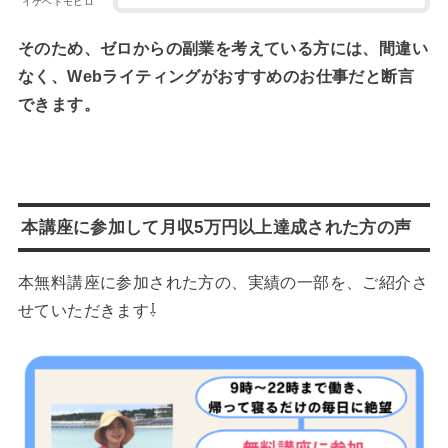
イケベトモヒロ
そのため、ゼロからの副業を考えている方には、間違い
なく、Webライティングがおすすめのお仕事だと断言
できます。
本講座に参加して月収5万円以上達成された方の声
本無料講座に参加された方の、実績の一部を、ご紹介さ
せていただきます⇩