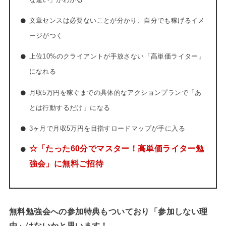
文章センスは必要ないことが分かり、自分でも稼げるイメ
ージがつく
上位10%のクライアントが手放さない「高単価ライター」
になれる
月収5万円を稼ぐまでの具体的なアクションプランで「あ
とは行動するだけ」になる
3ヶ月で月収5万円を目指すロードマップが手に入る
☆「たった60分でマスター！高単価ライター勉
強会」に無料ご招待
無料勉強会への参加特典もついており「参加しない理
由」はないかと思います！