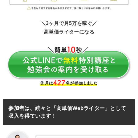
＼3ヶ月で月5万を稼ぐ／
高単価ライターになる
参加者は、続々と「高単価Webライター」として
収入を得ています！