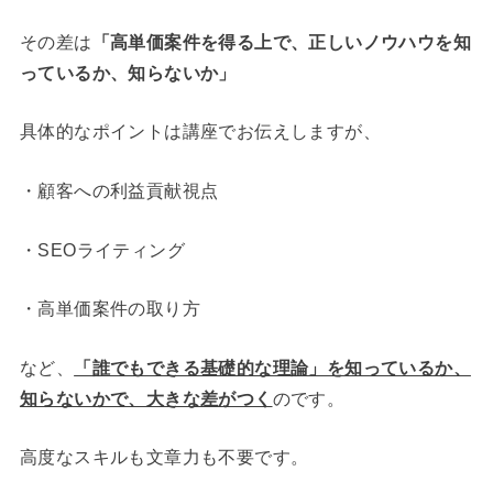
その差は
「高単価案件を得る上で、正しいノウハウを知
っているか、知らないか」
具体的なポイントは講座でお伝えしますが、
・顧客への利益貢献視点
・SEOライティング
・高単価案件の取り方
など、
「誰でもできる基礎的な理論」を知っているか、
知らないかで、大きな差がつく
のです。
高度なスキルも文章力も不要です。