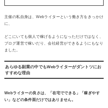
主催の私自身は、Webライターという働き方をきっかけ
に、
どこにいても個人で稼げるようになっただけではなく、
ブログ運営で稼いだり、会社経営ができるようにもなり
ました。
あらゆる副業の中でもWebライターがダントツにお
すすめな理由
Webライターの良さは、「在宅でできる」「稼ぎやす
い」などの条件面だけではありません。