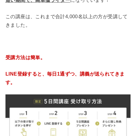
短い期間で、高単価ライター
になっています！
この講座は、これまで合計4,000名以上の方が受講して
きました。
受講方法は簡単。
LINE登録すると、毎日1通ずつ、講義が送られてきま
す。