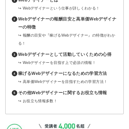
↪︎ Webデザイナーという仕事が詳しくわかる！
Webデザイナーの報酬目安と高単価Webデザイナ
ーの特徴
↪︎ 報酬の目安や『稼げるWebデザイナー』の特徴がわか
る！
Webデザイナーとして活動していくための心得
↪︎ Webデザイナーを目指す上で必須の情報！
稼げるWebデザイナーになるための学習方法
↪︎ 高単価Webデザイナーを目指すための学習方法！
その他Webデザイナーに関するお役立ち情報
↪︎ お役立ち情報多数！