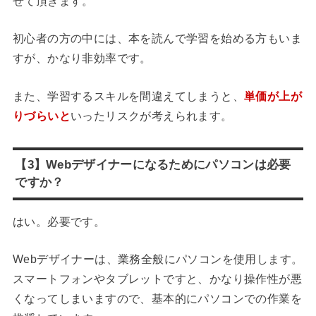
せて頂きます。
初心者の方の中には、本を読んで学習を始める方もいま
すが、かなり非効率です。
また、学習するスキルを間違えてしまうと、
単価が上が
りづらいと
いったリスクが考えられます。
【3】Webデザイナーになるためにパソコンは必要
ですか？
はい。必要です。
Webデザイナーは、業務全般にパソコンを使用します。
スマートフォンやタブレットですと、かなり操作性が悪
くなってしまいますので、基本的にパソコンでの作業を