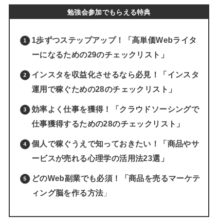
勉強会参加でもらえる特典
1歩ずつステップアップ！「高単価Webライタ
ーになるための29のチェックリスト」
インスタを収益化させるなら必見！「インスタ
運用で稼ぐための28のチェックリスト」
効率よく仕事を獲得！「クラウドソーシングで
仕事獲得するための28のチェックリスト」
個人で稼ぐうえで知っておきたい！「商品やサ
ービスが売れる心理学の活用法23選」
どのWeb副業でも必須！「商品を売るマーケテ
ィング脳を作る方法
」