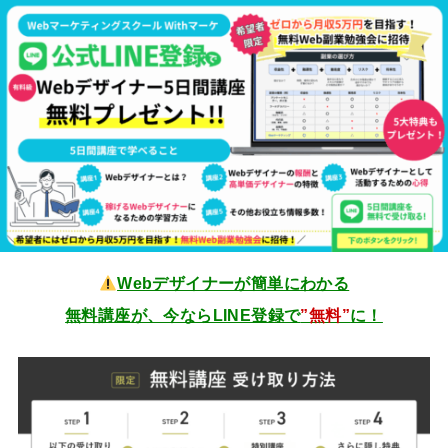
Webデザイナーが簡単にわかる
無料講座が、今ならLINE登録で
”無料”
に！