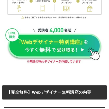
【完全無料】Webデザイナー無料講座の内容