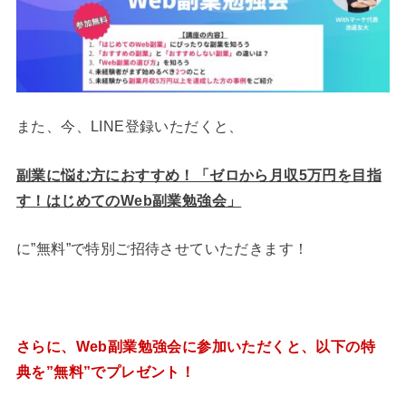
また、今、LINE登録いただくと、
副業に悩む方におすすめ！「ゼロから月収5万円を目指
す！はじめてのWeb副業勉強会」
に”無料”で特別ご招待させていただきます！
さらに、Web副業勉強会に参加いただくと、以下の特
典を”無料”でプレゼント！