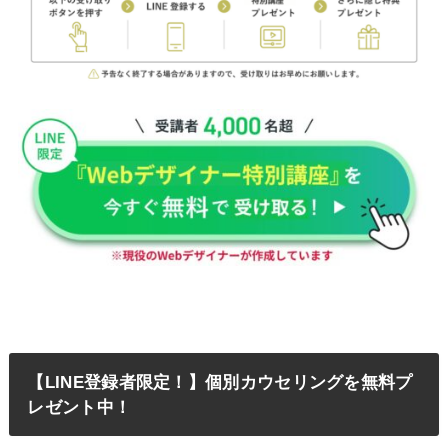
【LINE登録者限定！】個別カウセリングを無料プ
レゼント中！