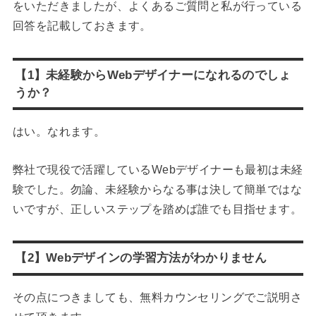
をいただきましたが、よくあるご質問と私が行っている
回答を記載しておきます。
【1】未経験からWebデザイナーになれるのでしょ
うか？
はい。なれます。
弊社で現役で活躍しているWebデザイナーも最初は未経
験でした。勿論、未経験からなる事は決して簡単ではな
いですが、正しいステップを踏めば誰でも目指せます。
【2】Webデザインの学習方法がわかりません
その点につきましても、無料カウンセリングでご説明さ