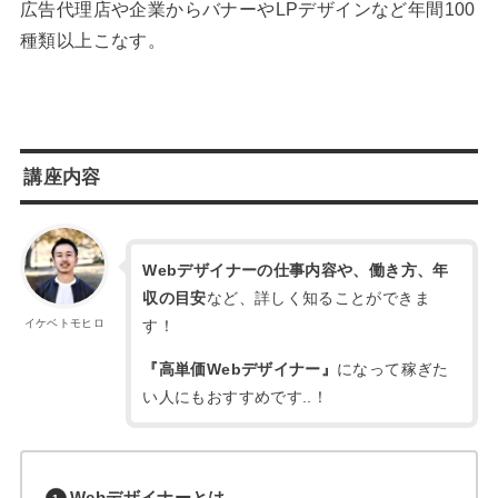
広告代理店や企業からバナーやLPデザインなど年間100
種類以上こなす。
講座内容
Webデザイナーの仕事内容や、働き方、年
収の目安
など、詳しく知ることができま
す！
イケベトモヒロ
『高単価Webデザイナー』
になって稼ぎた
い人にもおすすめです..！
Webデザイナーとは