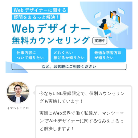
今ならLINE登録限定で、個別カウンセリン
グも実施しています！
イケベトモヒロ
実際にWeb業界で働く私達が、マンツーマ
ンでWebデザイナーに関する悩みをまるっ
と解決しますよ！