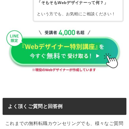
「そもそもWebデザイナーって何？」
という方でも、お気軽にご相談ください！
よく頂くご質問と回答例
これまでの無料転職カウンセリングでも、様々なご質問