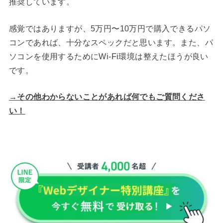
推奨しています。
感覚ではありますが、5万円〜10万円で購入できるパソ
コンであれば、十分なスペックだと思います。また、パ
ソコンを使用するためにWi-Fi環境は整えたほうが良い
です。
→その他わからないことがあれば何でもご質問くださ
い！