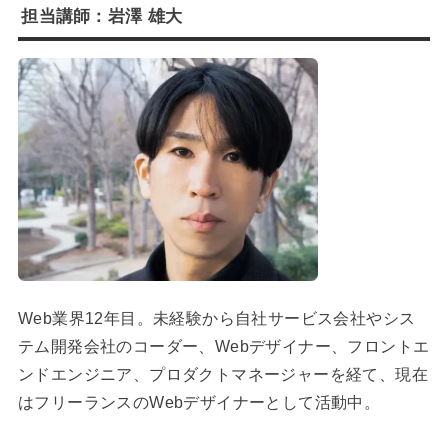
担当講師：岩澤 雄大
Web業界12年目。未経験から自社サービス会社やシス
テム開発会社のコーダー、Webデザイナー、フロントエ
ンドエンジニア、プロダクトマネージャーを経て、現在
はフリーランスのWebデザイナーとして活動中。