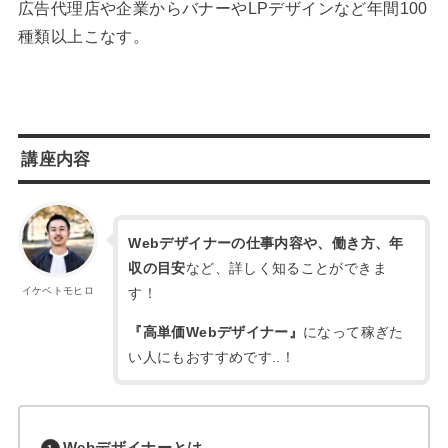
広告代理店や企業からバナーやLPデザインなど年間100
種類以上こなす。
講座内容
Webデザイナーの仕事内容や、働き方、年
収の目安
など、詳しく知ることができま
す！
イケベトモヒロ
『高単価Webデザイナー』
になって稼ぎた
い人にもおすすめです..！
Webデザイナーとは