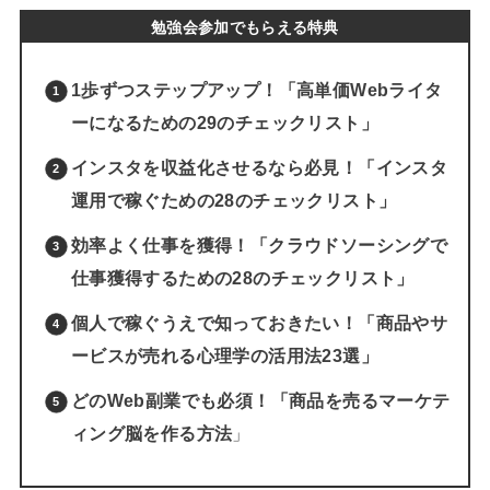
勉強会参加でもらえる特典
1歩ずつステップアップ！「高単価Webライタ
ーになるための29のチェックリスト」
インスタを収益化させるなら必見！「インスタ
運用で稼ぐための28のチェックリスト」
効率よく仕事を獲得！「クラウドソーシングで
仕事獲得するための28のチェックリスト」
個人で稼ぐうえで知っておきたい！「商品やサ
ービスが売れる心理学の活用法23選」
どのWeb副業でも必須！「商品を売るマーケテ
ィング脳を作る方法
」