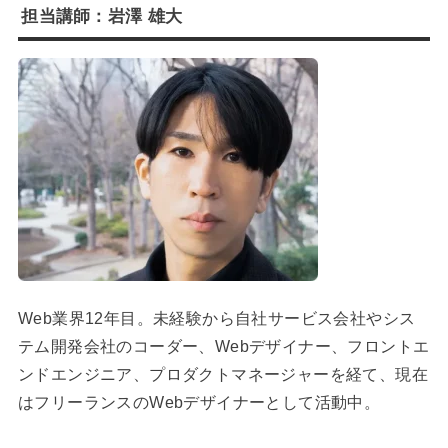
担当講師：岩澤 雄大
Web業界12年目。未経験から自社サービス会社やシス
テム開発会社のコーダー、Webデザイナー、フロントエ
ンドエンジニア、プロダクトマネージャーを経て、現在
はフリーランスのWebデザイナーとして活動中。