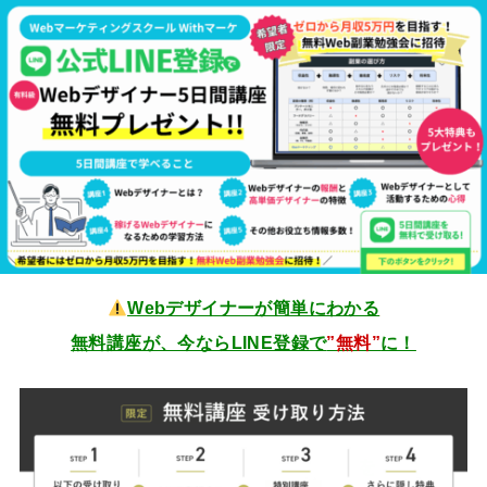
Webデザイナーが簡単にわかる
無料講座が、今ならLINE登録で
”無料”
に！