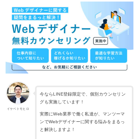
今ならLINE登録限定で、個別カウンセリン
グも実施しています！
イケベトモヒロ
実際にWeb業界で働く私達が、マンツーマ
ンでWebデザイナーに関する悩みをまるっ
と解決しますよ！