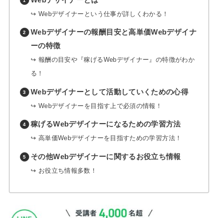
↪︎ Webデザイナーという仕事が詳しくわかる！
Webデザイナーの報酬目安と高単価Webデザイナ
ーの特徴
↪︎ 報酬の目安や『稼げるWebデザイナー』の特徴がわか
る！
Webデザイナーとして活動していくための心得
↪︎ Webデザイナーを目指す上で必須の情報！
稼げるWebデザイナーになるための学習方法
↪︎ 高単価Webデザイナーを目指すための学習方法！
その他Webデザイナーに関するお役立ち情報
↪︎ お役立ち情報多数！