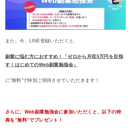
また、今、LINE登録いただくと、
副業に悩む方におすすめ！「ゼロから月収5万円を目指
す！はじめてのWeb副業勉強会」
に”無料”で特別ご招待させていただきます！
さらに、Web副業勉強会に参加いただくと、以下の特
典を”無料”でプレゼント！