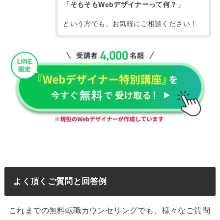
「そもそもWebデザイナーって何？」
という方でも、お気軽にご相談ください！
よく頂くご質問と回答例
これまでの無料転職カウンセリングでも、様々なご質問