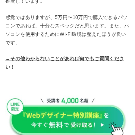
推奨しています。
感覚ではありますが、5万円〜10万円で購入できるパソ
コンであれば、十分なスペックだと思います。また、パ
ソコンを使用するためにWi-Fi環境は整えたほうが良い
です。
→その他わからないことがあれば何でもご質問くださ
い！