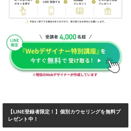
【LINE登録者限定！】個別カウセリングを無料プ
レゼント中！