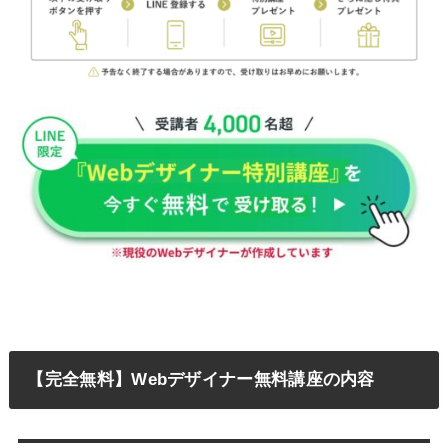
【完全無料】Webデザイナー無料講座の内容