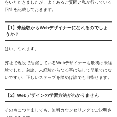
をいただきましたが、よくあるご質問と私が行っている
回答を記載しておきます。
【1】未経験からWebデザイナーになれるのでしょ
うか？
はい。なれます。
弊社で現役で活躍しているWebデザイナーも最初は未経
験でした。勿論、未経験からなる事は決して簡単ではな
いですが、正しいステップを踏めば誰でも目指せます。
【2】Webデザインの学習方法がわかりません
その点につきましても、無料カウンセリングでご説明さ