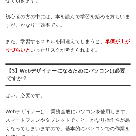
せて頂きます。
初心者の方の中には、本を読んで学習を始める方もいま
すが、かなり非効率です。
また、学習するスキルを間違えてしまうと、
単価が上が
りづらいと
いったリスクが考えられます。
【3】Webデザイナーになるためにパソコンは必要
ですか？
はい。必要です。
Webデザイナーは、業務全般にパソコンを使用します。
スマートフォンやタブレットですと、かなり操作性が悪
くなってしまいますので、基本的にパソコンでの作業を