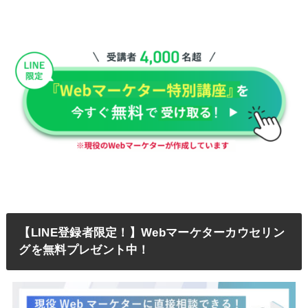
【LINE登録者限定！】Webマーケターカウセリン
グを無料プレゼント中！