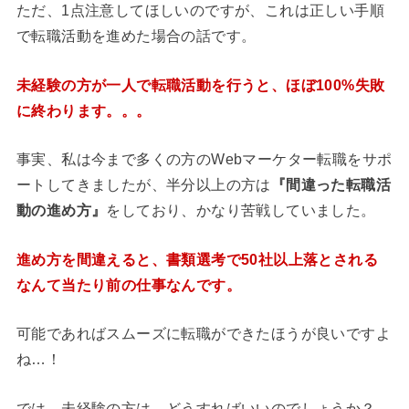
ただ、1点注意してほしいのですが、これは正しい手順
で転職活動を進めた場合の話です。
未経験の方が一人で転職活動を行うと、ほぼ100%失敗
に終わります。。。
事実、私は今まで多くの方のWebマーケター転職をサポ
ートしてきましたが、半分以上の方は
『間違った転職活
動の進め方』
をしており、かなり苦戦していました。
進め方を間違えると、書類選考で50社以上落とされる
なんて当たり前の仕事なんです。
可能であればスムーズに転職ができたほうが良いですよ
ね…！
では、未経験の方は、どうすればいいのでしょうか？