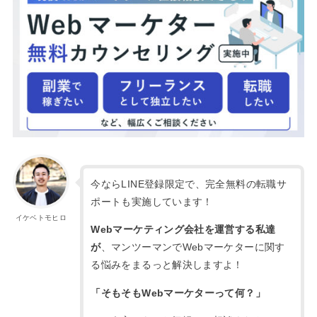
今ならLINE登録限定で、完全無料の転職サ
ポートも実施しています！
イケベトモヒロ
Webマーケティング会社を運営する私達
が
、マンツーマンでWebマーケターに関す
る悩みをまるっと解決しますよ！
「そもそもWebマーケターって何？」