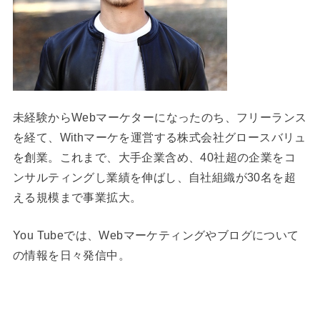
未経験からWebマーケターになったのち、フリーランス
を経て、Withマーケを運営する株式会社グロースバリュ
を創業。これまで、大手企業含め、40社超の企業をコ
ンサルティングし業績を伸ばし、自社組織が30名を超
える規模まで事業拡大。
You Tubeでは、Webマーケティングやブログについて
の情報を日々発信中。