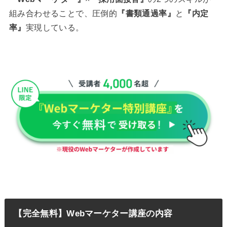
組み合わせることで、圧倒的
『書類通過率』
と
『内定
率』
実現している。
【完全無料】Webマーケター講座の内容