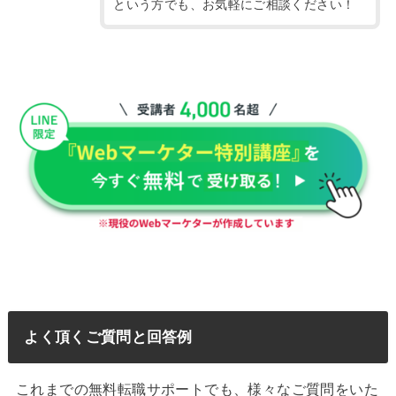
という方でも、お気軽にご相談ください！
よく頂くご質問と回答例
これまでの無料転職サポートでも、様々なご質問をいた