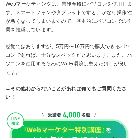
Webマーケティングは、業務全般にパソコンを使用しま
す。スマートフォンやタブレットですと、かなり操作性
が悪くなってしまいますので、基本的にパソコンでの作
業を推奨しています。
感覚ではありますが、5万円〜10万円で購入できるパソ
コンであれば、十分なスペックだと思います。また、パ
ソコンを使用するためにWi-Fi環境は整えたほうが良い
です。
→その他わからないことがあれば何でもご質問くださ
い！