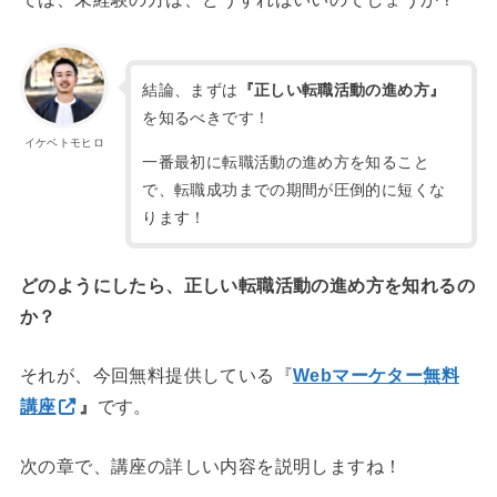
結論、まずは
『正しい転職活動の進め方』
を知るべきです！
イケベトモヒロ
一番最初に転職活動の進め方を知ること
で、転職成功までの期間が圧倒的に短くな
ります！
どのようにしたら、正しい転職活動の進め方を知れるの
か？
それが、今回無料提供している『
Webマーケター無料
講座
』
です。
次の章で、講座の詳しい内容を説明しますね！