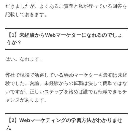
だきましたが、よくあるご質問と私が行っている回答を
記載しておきます。
【1】未経験からWebマーケターになれるのでしょ
うか？
はい。なれます。
弊社で現役で活躍しているWebマーケターも最初は未経
験でした。勿論、未経験からの転職は決して簡単ではな
いですが、正しいステップを踏めば誰でも転職できるチ
ャンスがあります。
【2】Webマーケティングの学習方法がわかりませ
ん