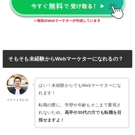
そもそも未経験からWebマーケターになれるの？
はい！未経験からでもWebマーケターにな
れます！
イケベトモヒロ
転職の際に、学歴や年齢もそこまで重視さ
れないため、
高卒や30代の方でも転職を目
指せますよ！