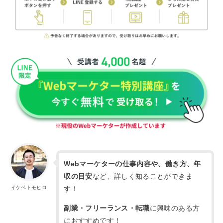
Webマーケターの仕事内容や、働き方、年
収の目安
など、詳しく知ることができま
す！
イケベトモヒロ
副業・フリーランス・転職
に興味のある方
におすすめです！