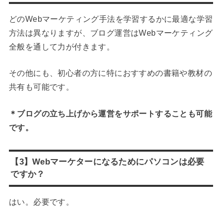
どのWebマーケティング手法を学習するかに最適な学習
方法は異なりますが、ブログ運営はWebマーケティング
全般を通して力が付きます。
その他にも、初心者の方に特におすすめの書籍や教材の
共有も可能です。
＊ブログの立ち上げから運営をサポートすることも可能
です。
【3】Webマーケターになるためにパソコンは必要
ですか？
はい。必要です。