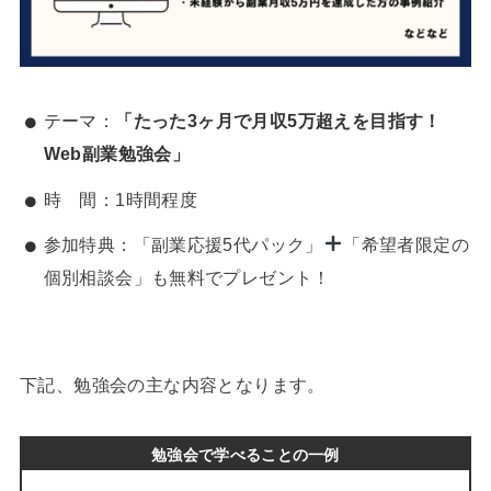
テーマ：
「たった3ヶ月で月収5万超えを目指す！
Web副業勉強会」
時 間：1時間程度
参加特典：「副業応援5代パック」
「希望者限定の
個別相談会」も無料でプレゼント！
下記、勉強会の主な内容となります。
勉強会で学べることの一例