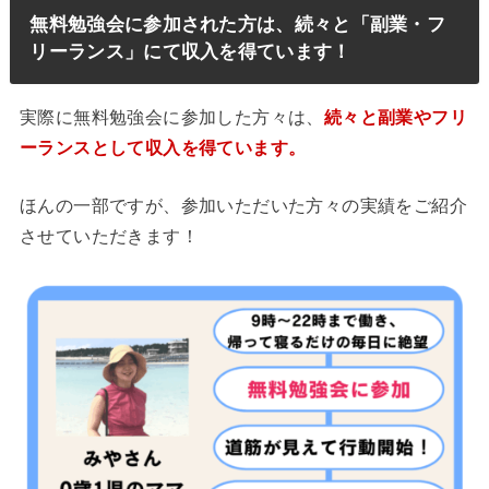
無料勉強会に参加された方は、続々と「副業・フ
リーランス」にて収入を得ています！
実際に無料勉強会に参加した方々は、
続々と副業やフリ
ーランスとして収入を得ています。
ほんの一部ですが、参加いただいた方々の実績をご紹介
させていただきます！