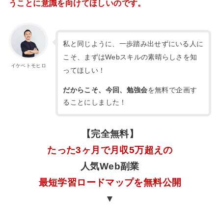
うことに意識を向けてほしいのです。
私と同じように、一歩踏み出せずにいる人に
こそ、まずはWebスキルの素晴らしさを知
イケベトモヒロ
ってほしい！
だからこそ、今回、勉強会
を無料で企画す
ることにしました！
【完全無料】
たった3ヶ月で月収5万超えの
人気Web副業
最短学習ロードマップを無料公開
▼