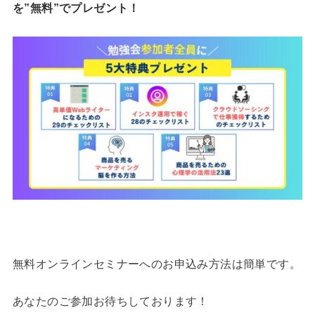
を”無料”でプレゼント！
無料オンラインセミナーへのお申込み方法は簡単です。
あなたのご参加お待ちしております！