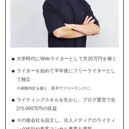
大学時代にWebライターとして月20万円を稼ぐ
ライターを始めて半年後にフリーライターとし
て独立
※就職内定を蹴り、新卒でフリーランスに。
ライティングスキルを生かし、ブログ運営で合
計5,000万円の収益
その後会社を設立し、法人メディアのライティ
ング代行や集客コンサル事業を運営