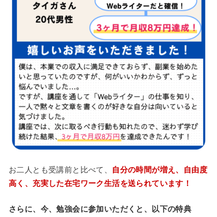
お二人とも受講前と比べて、
自分の時間が増え、自由度
高く、充実した在宅ワーク生活
を送られています！
さらに、今、勉強会に参加いただくと、
以下の特典