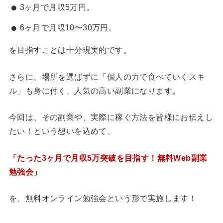
3ヶ月で月収5万円。
6ヶ月で月収10〜30万円。
を目指すことは十分現実的です。
さらに、場所を選ばずに「個人の力で食べていくスキ
ル」も身に付く、人気の高い副業になります。
今回は、その副業や、実際に稼ぐ方法を皆様にお伝えし
たい！という想いを込めて、
「たった3ヶ月で月収5万突破を目指す！無料Web副業
勉強会」
を、無料オンライン勉強会という形で実施します！