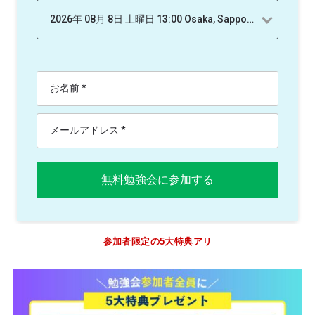
参加者限定の5大特典アリ