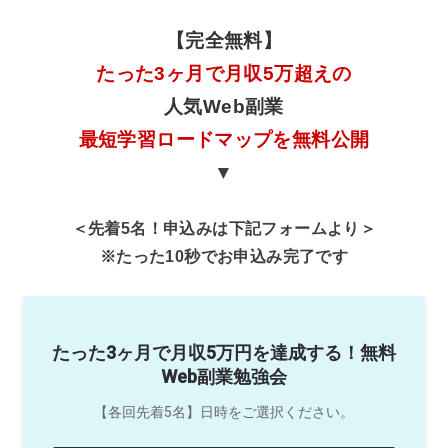
【完全無料】
たった3ヶ月で月収5万超えの
人気Web副業
最短学習ロードマップを無料公開
▼
＜先着5名！申込みは下記フォームより＞
※たった10秒でお申込み完了です