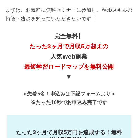
まずは、お気軽に無料セミナーに参加し、Webスキルの
特徴・凄さを知っていただきたいです！
完全無料】
たった3ヶ月で月収5万超えの
人気Web副業
最短学習ロードマップを無料公開
▼
＜先着5名！申込みは下記フォームより＞
※たった10秒でお申込み完了です