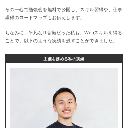
その一心で勉強会を無料で公開し、スキル習得や、仕事
獲得のロードマップもお伝えします。
ちなみに、平凡なIT音痴だった私も、Webスキルを得る
ことで、以下のような実績を残すことができました。
主催を務める私の実績