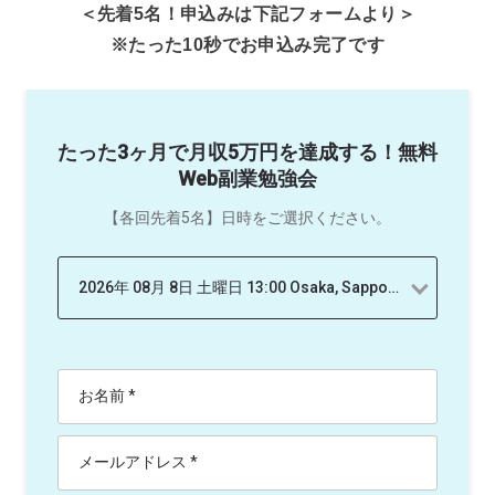
＜先着5名！申込みは下記フォームより＞
※たった10秒でお申込み完了です