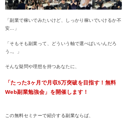
「副業で稼いでみたいけど、しっかり稼いでいけるか不
安…」
「そもそも副業って、どういう軸で選べばいいんだろ
う..。」
そんな疑問や理想を持つあなたに、
「たった3ヶ月で月収5万突破を目指す！無料
Web副業勉強会」を開催します！
この無料セミナーで紹介する副業ならば、