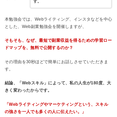
す。
本勉強会では、Webライティング、インスタなどを中心
とした、Web副業勉強会を開催しますが、
そもそも、なぜ、最短で副業収益を得るための学習ロー
ドマップを、無料で公開するのか？
その理由を30秒ほどで簡単にお話しさせていただきま
す。
結論、「Webスキル」によって、私の人生が180度、大
きく変わったからです。
「Webライティングやマーケティングという、スキル
の強さを一人でも多くの人に伝えたい。」