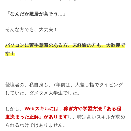
「なんだか敷居が高そう…」
そんな方でも、大丈夫！
パソコンに苦手意識のある方、未経験の方も、
大歓迎で
す！
登壇者の、私自身も、7年前は、人差し指でタイピング
していた、ダメダメ大学生でした。
しかし、
Webスキルには、稼ぎ方や学習方法「ある程
度決まった正解」があります
し、特別高いスキルが求め
られるわけではありません。