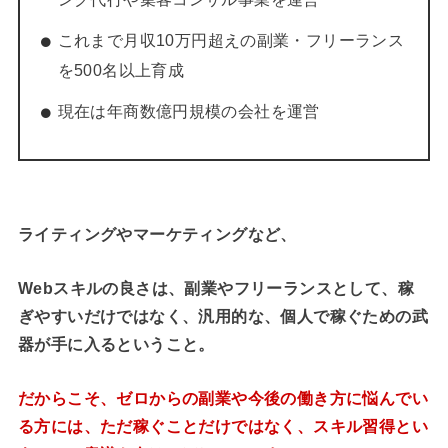
これまで月収10万円超えの副業・フリーランス
を500名以上育成
現在は年商数億円規模の会社を運営
ライティングやマーケティングなど、
Webスキルの良さは、副業やフリーランスとして、稼
ぎやすいだけではなく、
汎用的な、個人で稼ぐための武
器が手に入るということ。
だからこそ、ゼロからの副業や今後の働き方に悩んでい
る方には、ただ稼ぐことだけではなく、スキル習得とい