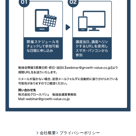
会社概要
プライバシーポリシー