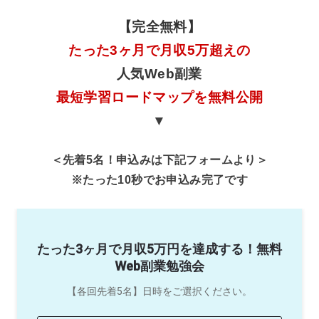
【完全無料】
たった3ヶ月で月収5万超えの
人気Web副業
最短学習ロードマップを無料公開
▼
＜先着5名！申込みは下記フォームより＞
※たった10秒でお申込み完了です