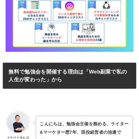
無料で勉強会を開催する理由は「Web副業で私の
人生が変わった」から
こんにちは、勉強会主催を務める、ライター
&マーケター歴7年、現役経営者の池邊で
イケベトモヒロ