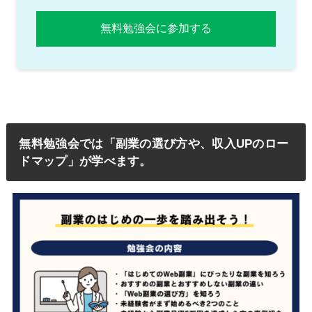
無料勉強会では「副業の選び方や、収入UPのロー
ドマップ」が学べます。