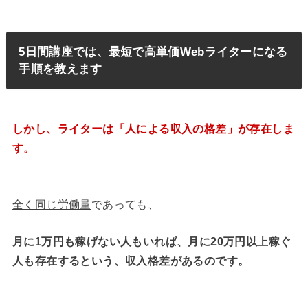
5日間講座では、最短で高単価Webライターになる
手順を教えます
しかし、ライターは「人による収入の格差」が存在しま
す。
全く同じ労働量
であっても、
月に1万円も稼げない人もいれば、月に20万円以上稼ぐ
人も存在するという、収入格差があるのです。