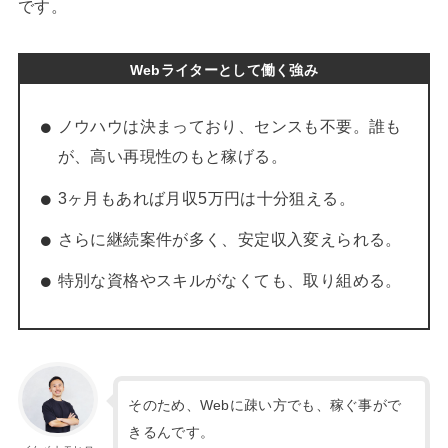
です。
Webライターとして働く強み
ノウハウは決まっており、センスも不要。誰も
が、高い再現性のもと稼げる。
3ヶ月もあれば月収5万円は十分狙える。
さらに継続案件が多く、安定収入変えられる。
特別な資格やスキルがなくても、取り組める。
そのため、Webに疎い方でも、稼ぐ事がで
きるんです。