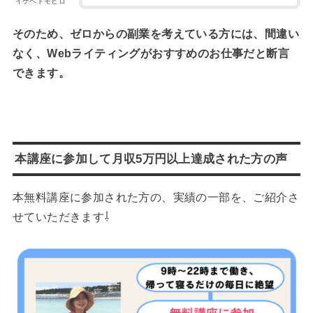
イケベトモヒロ
そのため、ゼロからの副業を考えている方には、間違い
なく、Webライティングがおすすめのお仕事だと断言
できます。
本講座に参加して月収5万円以上達成された方の声
本無料講座に参加された方の、実績の一部を、ご紹介さ
せていただきます⇩