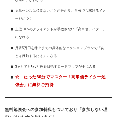
文章センスは必要ないことが分かり、自分でも稼げるイメ
ージがつく
上位10%のクライアントが手放さない「高単価ライター」
になれる
月収5万円を稼ぐまでの具体的なアクションプランで「あ
とは行動するだけ」になる
3ヶ月で月収5万円を目指すロードマップが手に入る
☆「たった60分でマスター！高単価ライター勉
強会」に無料ご招待
無料勉強会への参加特典もついており「参加しない理
由」はないかと思います！