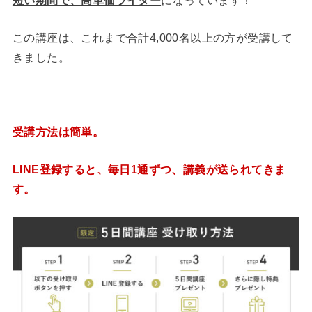
短い期間で、高単価ライター
になっています！
この講座は、これまで合計4,000名以上の方が受講して
きました。
受講方法は簡単。
LINE登録すると、毎日1通ずつ、講義が送られてきま
す。