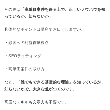
その差は
「高単価案件を得る上で、正しいノウハウを知
っているか、知らないか」
具体的なポイントは講座でお伝えしますが、
・顧客への利益貢献視点
・SEOライティング
・高単価案件の取り方
など、
「誰でもできる基礎的な理論」を知っているか、
知らないかで、大きな差がつく
のです。
高度なスキルも文章力も不要です。