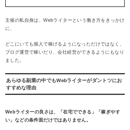
主催の私自身は、Webライターという働き方をきっかけ
に、
どこにいても個人で稼げるようになっただけではなく、
ブログ運営で稼いだり、会社経営ができるようにもなり
ました。
あらゆる副業の中でもWebライターがダントツにお
すすめな理由
Webライターの良さは、「在宅でできる」「稼ぎやす
い」などの条件面だけではありません。