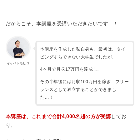
だからこそ、本講座を受講いただきたいです…！
本講座を作成した私自身も、最初は、タイ
ピングすらできない大学生でしたが、
イケベトモヒロ
4ヶ月で月収17万円を達成し、
その半年後には月収100万円を稼ぎ、フリー
ランスとして独立することができまし
た…！
本講座は、これまで合計4,000名超の方が受講
してお
り、