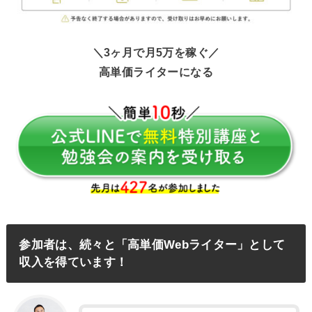
＼3ヶ月で月5万を稼ぐ／
高単価ライターになる
参加者は、続々と「高単価Webライター」として
収入を得ています！