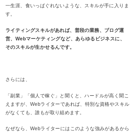
一生涯、食いっぱぐれないような、スキルが手に入りま
す。
ライティングスキルがあれば、普段の業務、ブログ運
営、Webマーケティングなど、あらゆるビジネスに、
そのスキルが生かせるんです。
さらには、
「副業」「個人で稼ぐ」と聞くと、ハードルが高く聞こ
えますが、Webライターであれば、特別な資格やスキル
がなくても、誰もが取り組めます。
なぜなら、Webライターにはこのような強みがあるから