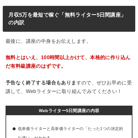
月収5万を最短で稼ぐ「無料ライター5日間講座」
の内訳
最後に、講座の中身をお伝えします。
無料とはいえ、100時間以上かけて、本格的に作り込ん
だ有料級講座のはずです。
予告なく終了する場合もありま
すので、ぜひお早めに受
講して、Webライターに取り組んでみてください！
Webライター5日間講座の内容
低単価ライターと高単価ライターの「たった1つの決定的
な違い」がわかる