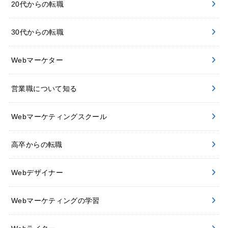
20代からの転職
30代からの転職
Webマーケター
営業職について知る
Webマーケティングスクール
高卒からの転職
Webデザイナー
Webマーケティングの学習