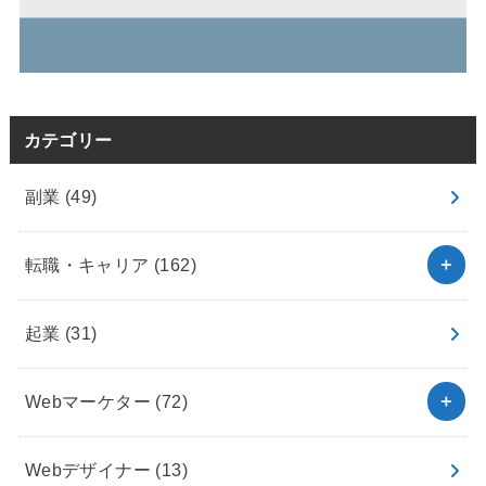
カテゴリー
副業
(49)
転職・キャリア
(162)
起業
(31)
Webマーケター
(72)
Webデザイナー
(13)