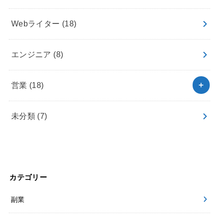
Webライター
(18)
エンジニア
(8)
営業
(18)
未分類
(7)
カテゴリー
副業