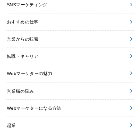
SNSマーケティング
おすすめの仕事
営業からの転職
転職・キャリア
Webマーケターの魅力
営業職の悩み
Webマーケターになる方法
起業