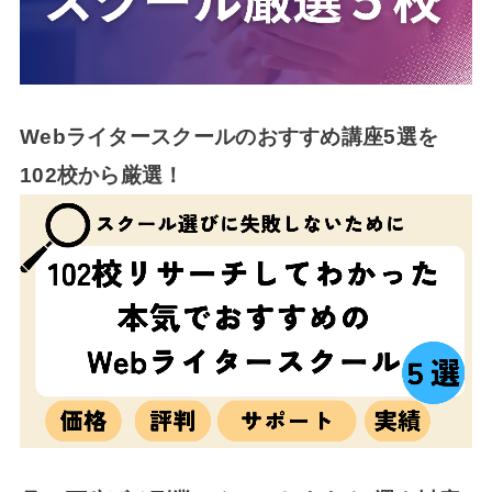
Webライタースクールのおすすめ講座5選を
102校から厳選！