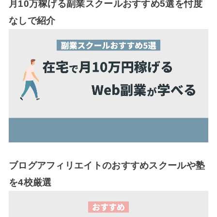
月10万稼げる副業スクールおすすめ5選を忖度
なしで紹介
ブログアフィリエイトのおすすめスクールや塾
を4校厳選