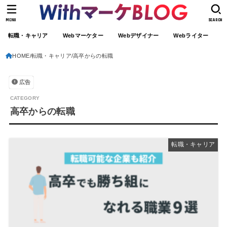
MENU
SEARCH
転職・キャリア
Webマーケター
Webデザイナー
Webライター
HOME
転職・キャリア
高卒からの転職
広告
高卒からの転職
転職・キャリア