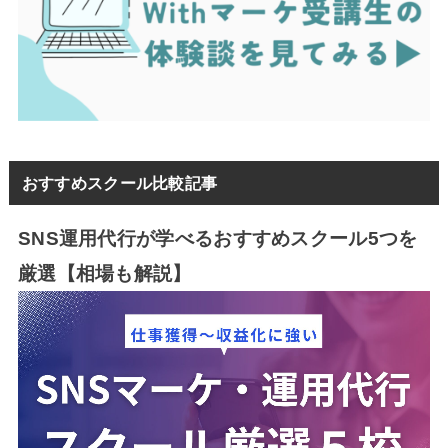
おすすめスクール比較記事
SNS運用代行が学べるおすすめスクール5つを
厳選【相場も解説】