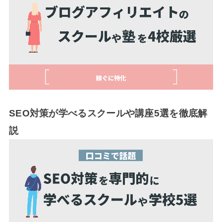
SEO対策が学べるスクールや講座5選を徹底解
説