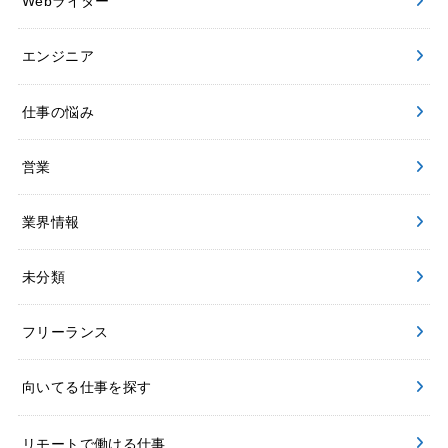
Webライター
エンジニア
仕事の悩み
営業
業界情報
未分類
フリーランス
向いてる仕事を探す
リモートで働ける仕事