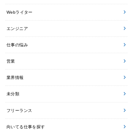
Webライター
エンジニア
仕事の悩み
営業
業界情報
未分類
フリーランス
向いてる仕事を探す