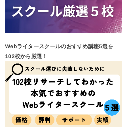
Webライタースクールのおすすめ講座5選を
102校から厳選！