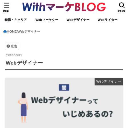
MENU
SEARCH
転職・キャリア
Webマーケター
Webデザイナー
Webライター
HOME
Webデザイナー
広告
Webデザイナー
Webデザイナー