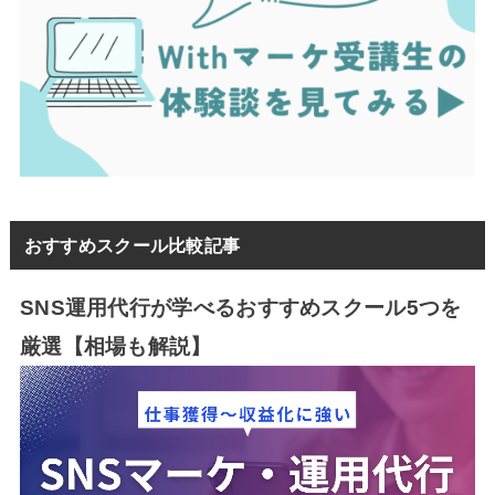
おすすめスクール比較記事
SNS運用代行が学べるおすすめスクール5つを
厳選【相場も解説】