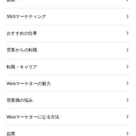
SNSマーケティング
おすすめの仕事
営業からの転職
転職・キャリア
Webマーケターの魅力
営業職の悩み
Webマーケターになる方法
起業