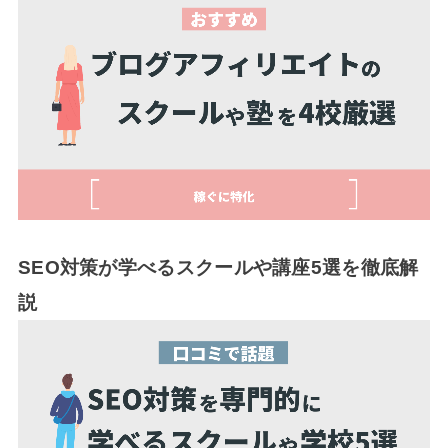
SEO対策が学べるスクールや講座5選を徹底解
説