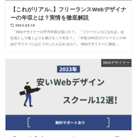
【これがリアル..】フリーランスWebデザイナ
ーの年収とは？実情を徹底解説
2024.02.10
「Webデザイナーの平均年収は低いの？」 「フリーランスになれば、会
社員として働くよりも稼げるって本当？」 「年収1000万のフリーランスW
ebデザイナーにはどうやったらなれるの？」 Webデザイナーに興味...
Webデザイナー