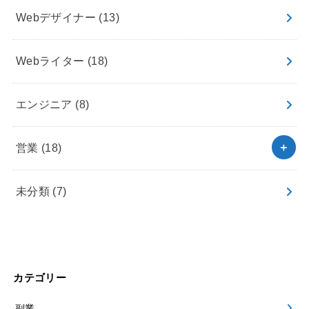
Webデザイナー
(13)
Webライター
(18)
エンジニア
(8)
営業
(18)
未分類
(7)
カテゴリー
副業