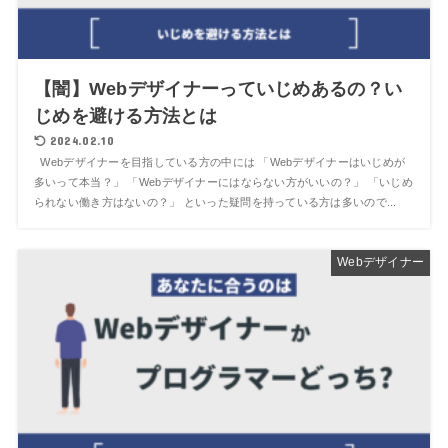
【闇】Webデザイナーっていじめあるの？い
じめを避ける方法とは
2024.02.10
Webデザイナーを目指している方の中には 「Webデザイナーはいじめが
多いって本当？」 「Webデザイナーにはならない方がいいの？」 「いじめ
られない働き方はないの？」 といった疑問を持っている方は多いので...
Webデザイナー