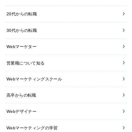
20代からの転職
30代からの転職
Webマーケター
営業職について知る
Webマーケティングスクール
高卒からの転職
Webデザイナー
Webマーケティングの学習