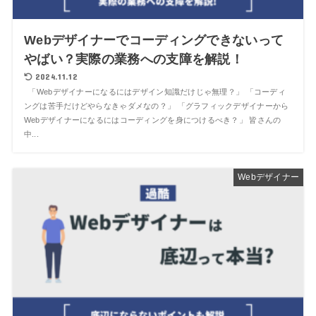
Webデザイナーでコーディングできないって
やばい？実際の業務への支障を解説！
2024.11.12
「Webデザイナーになるにはデザイン知識だけじゃ無理？」 「コーディ
ングは苦手だけどやらなきゃダメなの？」 「グラフィックデザイナーから
Webデザイナーになるにはコーディングを身につけるべき？」 皆さんの
中...
Webデザイナー