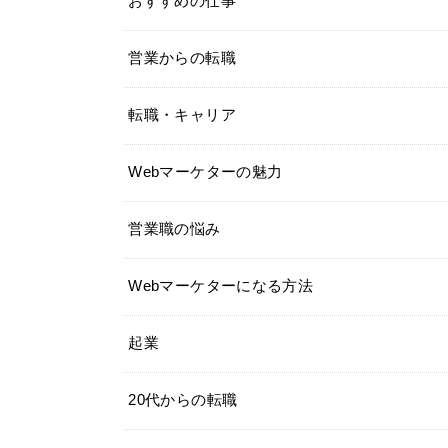
おすすめの仕事
営業からの転職
転職・キャリア
Webマーケターの魅力
営業職の悩み
Webマーケターになる方法
起業
20代からの転職