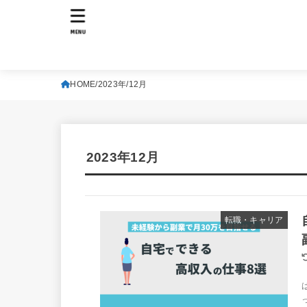
MENU
HOME
2023年
12月
2023年12月
転職・キャリア