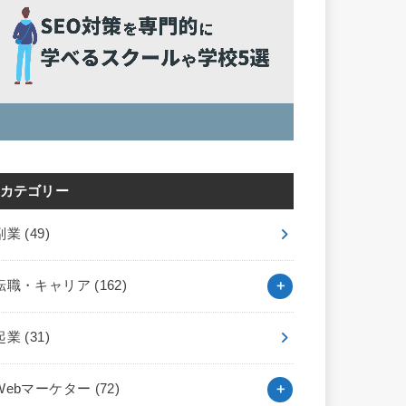
カテゴリー
副業
(49)
転職・キャリア
(162)
起業
(31)
Webマーケター
(72)