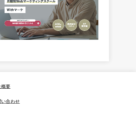
社概要
問い合わせ