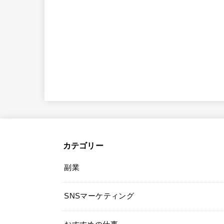
カテゴリー
副業
SNSマーケティング