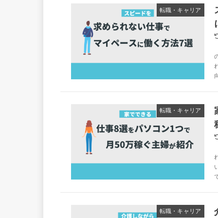
転職・キャリア
転職・キャリア
転職・キャリア