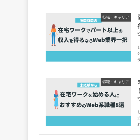
転職・キャリア
転職・キャリア