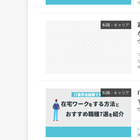
転職・キャリア
転職・キャリア