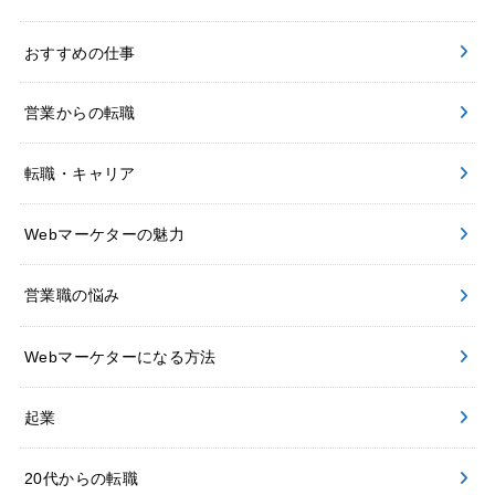
おすすめの仕事
営業からの転職
転職・キャリア
Webマーケターの魅力
営業職の悩み
Webマーケターになる方法
起業
20代からの転職