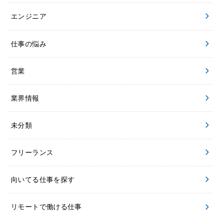
エンジニア
仕事の悩み
営業
業界情報
未分類
フリーランス
向いてる仕事を探す
リモートで働ける仕事