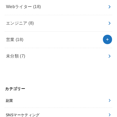
Webライター
(18)
エンジニア
(8)
営業
(18)
未分類
(7)
カテゴリー
副業
SNSマーケティング