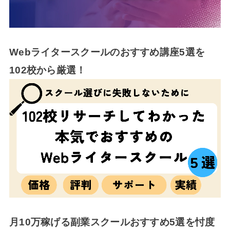
Webライタースクールのおすすめ講座5選を
102校から厳選！
月10万稼げる副業スクールおすすめ5選を忖度