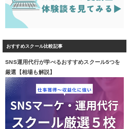
おすすめスクール比較記事
SNS運用代行が学べるおすすめスクール5つを
厳選【相場も解説】