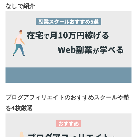
なしで紹介
ブログアフィリエイトのおすすめスクールや塾
を4校厳選