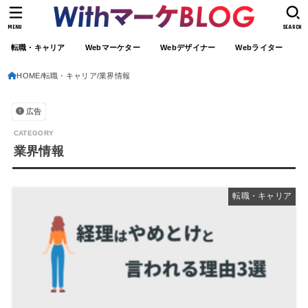
MENU
SEARCH
転職・キャリア
Webマーケター
Webデザイナー
Webライター
HOME
転職・キャリア
業界情報
広告
業界情報
転職・キャリア