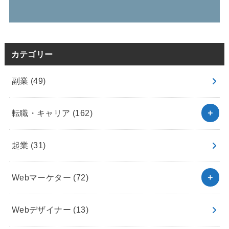
カテゴリー
副業
(49)
転職・キャリア
(162)
起業
(31)
Webマーケター
(72)
Webデザイナー
(13)