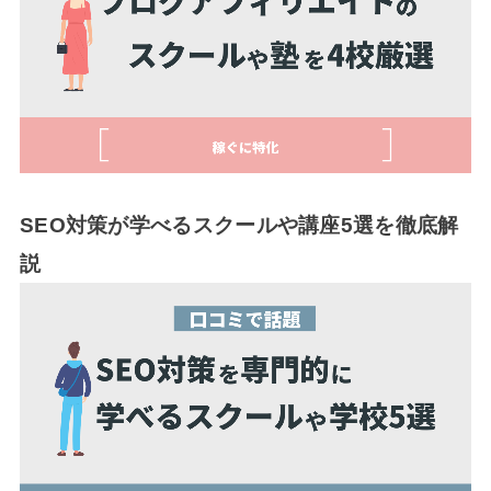
SEO対策が学べるスクールや講座5選を徹底解
説