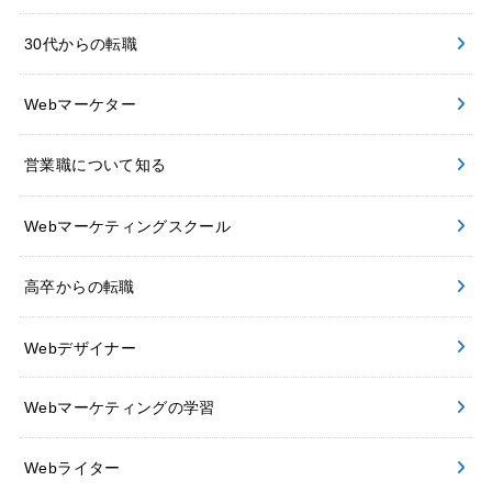
30代からの転職
Webマーケター
営業職について知る
Webマーケティングスクール
高卒からの転職
Webデザイナー
Webマーケティングの学習
Webライター