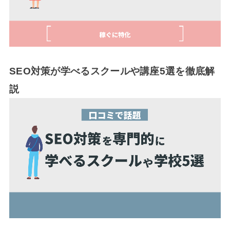
SEO対策が学べるスクールや講座5選を徹底解
説