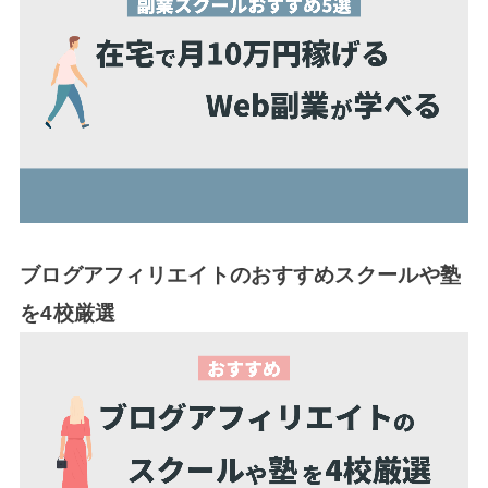
ブログアフィリエイトのおすすめスクールや塾
を4校厳選