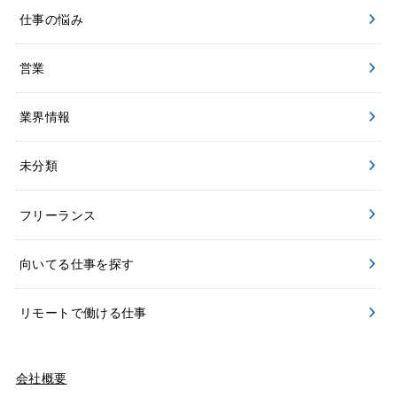
仕事の悩み
営業
業界情報
未分類
フリーランス
向いてる仕事を探す
リモートで働ける仕事
会社概要