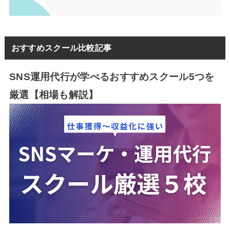
おすすめスクール比較記事
SNS運用代行が学べるおすすめスクール5つを
厳選【相場も解説】