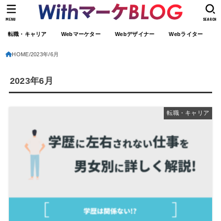
MENU
SEARCH
転職・キャリア
Webマーケター
Webデザイナー
Webライター
HOME
2023年
6月
2023年6月
転職・キャリア