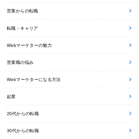
営業からの転職
転職・キャリア
Webマーケターの魅力
営業職の悩み
Webマーケターになる方法
起業
20代からの転職
30代からの転職