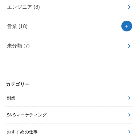
エンジニア
(8)
営業
(18)
未分類
(7)
カテゴリー
副業
SNSマーケティング
おすすめの仕事