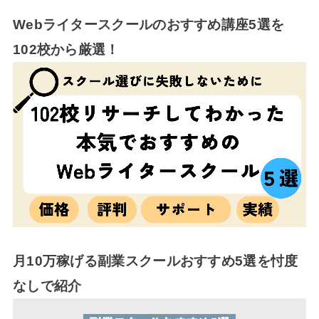
Webライタースクールのおすすめ講座5選を
102校から厳選！
月10万稼げる副業スクールおすすめ5選を忖度
なしで紹介