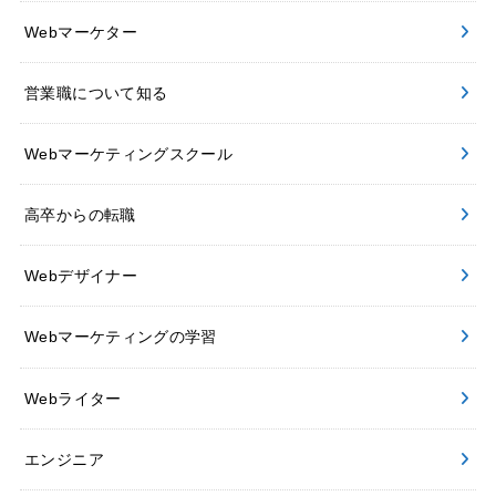
Webマーケター
営業職について知る
Webマーケティングスクール
高卒からの転職
Webデザイナー
Webマーケティングの学習
Webライター
エンジニア