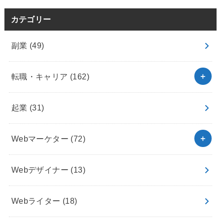
カテゴリー
副業
(49)
転職・キャリア
(162)
起業
(31)
Webマーケター
(72)
Webデザイナー
(13)
Webライター
(18)