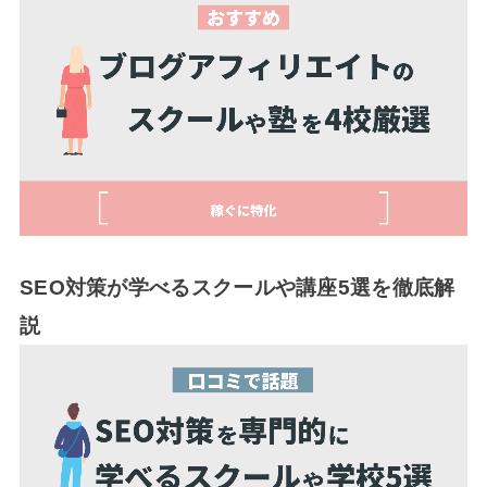
SEO対策が学べるスクールや講座5選を徹底解
説