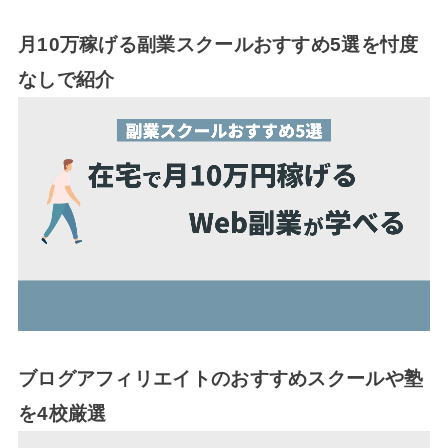
月10万稼げる副業スクールおすすめ5選を忖度
なしで紹介
ブログアフィリエイトのおすすめスクールや塾
を4校厳選