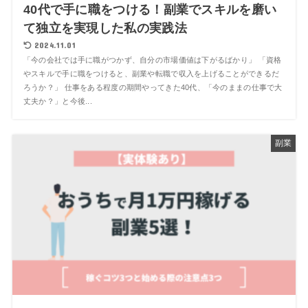
40代で手に職をつける！副業でスキルを磨い
て独立を実現した私の実践法
2024.11.01
「今の会社では手に職がつかず、自分の市場価値は下がるばかり」 「資格
やスキルで手に職をつけると、副業や転職で収入を上げることができるだ
ろうか？」 仕事をある程度の期間やってきた40代、「今のままの仕事で大
丈夫か？」と今後...
副業