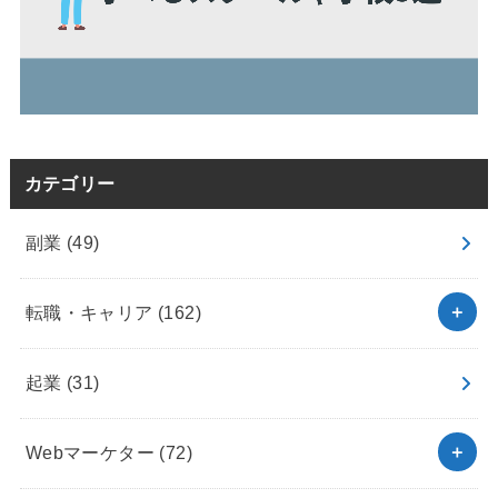
カテゴリー
副業
(49)
転職・キャリア
(162)
起業
(31)
Webマーケター
(72)