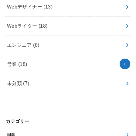
Webデザイナー
(13)
Webライター
(18)
エンジニア
(8)
営業
(18)
未分類
(7)
カテゴリー
副業