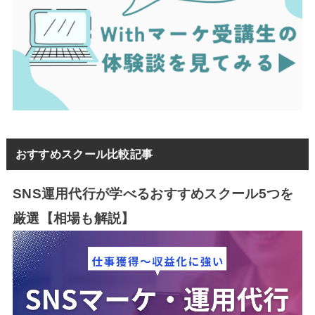
おすすめスクール比較記事
SNS運用代行が学べるおすすめスクール5つを
厳選【相場も解説】