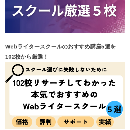
Webライタースクールのおすすめ講座5選を
102校から厳選！