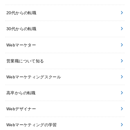
20代からの転職
30代からの転職
Webマーケター
営業職について知る
Webマーケティングスクール
高卒からの転職
Webデザイナー
Webマーケティングの学習