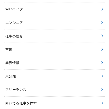
Webライター
エンジニア
仕事の悩み
営業
業界情報
未分類
フリーランス
向いてる仕事を探す