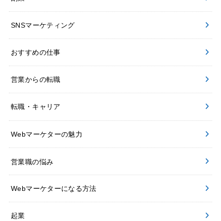
SNSマーケティング
おすすめの仕事
営業からの転職
転職・キャリア
Webマーケターの魅力
営業職の悩み
Webマーケターになる方法
起業