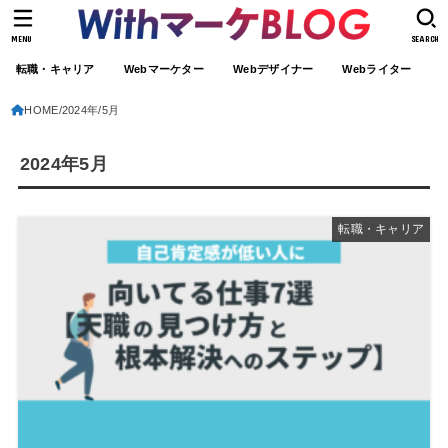
MENU
SEARCH
転職・キャリア
Webマーケター
Webデザイナー
Webライター
HOME
2024年
5月
2024年5月
転職・キャリア