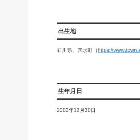
出生地
石川県、穴水町（
https://www.town.
生年月日
2000年12月30日