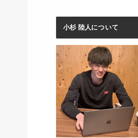
小杉 陸人について