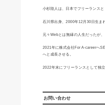
小杉陸人は、日本でフリーランスと
石川県出身、2000年12月30日生ま
元々Webとは無縁の人生だったが
2021年に株式会社For A-car
へと成長させる。
2022年末にフリーランスとして独
お問い合わせ