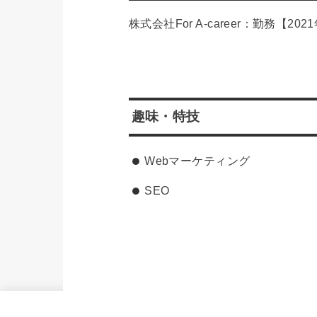
株式会社For A-career：勤務【202
趣味・特技
Webマーケティング
SEO