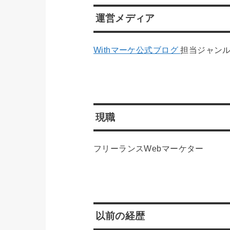
運営メディア
Withマーケ公式ブログ
担当ジャン
現職
フリーランスWebマーケター
以前の経歴