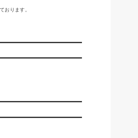
ております。