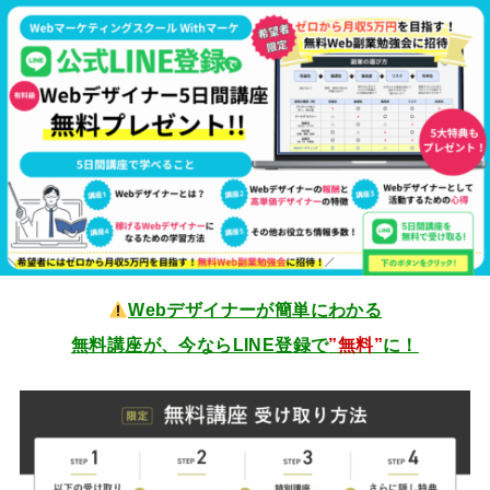
Webデザイナーが簡単にわかる
無料講座が、今ならLINE登録で
”無料”
に！