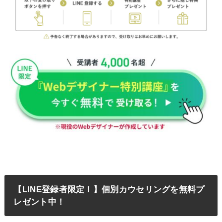
【LINE登録者限定！】個別カウセリングを無料プ
レゼント中！