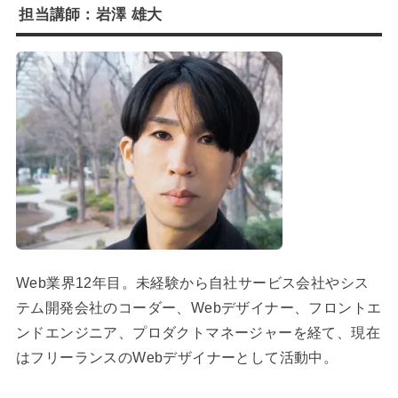
担当講師：岩澤 雄大
Web業界12年目。未経験から自社サービス会社やシス
テム開発会社のコーダー、Webデザイナー、フロントエ
ンドエンジニア、プロダクトマネージャーを経て、現在
はフリーランスのWebデザイナーとして活動中。