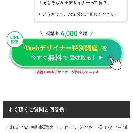
「そもそもWebデザイナーって何？」
という方でも、お気軽にご相談ください！
よく頂くご質問と回答例
これまでの無料転職カウンセリングでも、様々なご質問