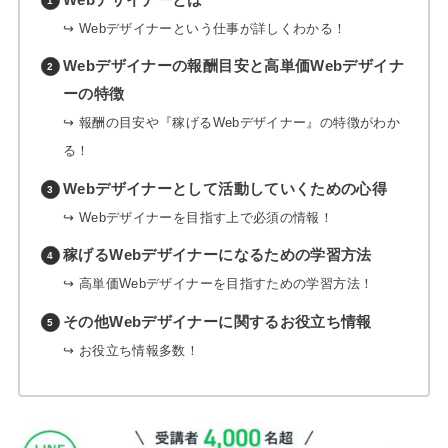
↪︎ Webデザイナーという仕事が詳しくわかる！
Webデザイナーの報酬目安と高単価Webデザイナ
ーの特徴
↪︎ 報酬の目安や『稼げるWebデザイナー』の特徴がわか
る！
Webデザイナーとして活動していくための心得
↪︎ Webデザイナーを目指す上で必須の情報！
稼げるWebデザイナーになるための学習方法
↪︎ 高単価Webデザイナーを目指すための学習方法！
その他Webデザイナーに関するお役立ち情報
↪︎ お役立ち情報多数！