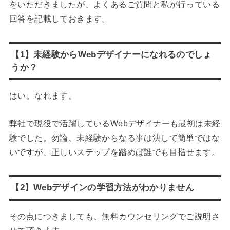
をいただきましたが、よくあるご質問と私が行っている
回答を記載しておきます。
【1】未経験からWebデザイナーになれるのでしょ
うか？
はい。なれます。
弊社で現役で活躍しているWebデザイナーも最初は未経
験でした。勿論、未経験からなる事は決して簡単ではな
いですが、正しいステップを踏めば誰でも目指せます。
【2】Webデザインの学習方法がわかりません
その点につきましても、無料カウンセリングでご説明さ