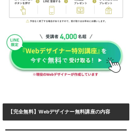
【完全無料】Webデザイナー無料講座の内容