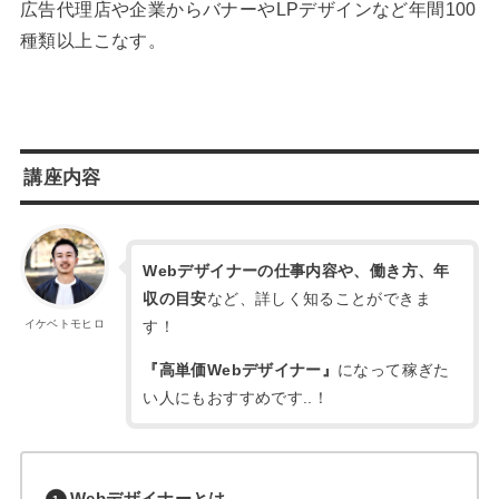
広告代理店や企業からバナーやLPデザインなど年間100
種類以上こなす。
講座内容
Webデザイナーの仕事内容や、働き方、年
収の目安
など、詳しく知ることができま
す！
イケベトモヒロ
『高単価Webデザイナー』
になって稼ぎた
い人にもおすすめです..！
Webデザイナーとは