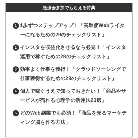
勉強会参加でもらえる特典
1歩ずつステップアップ！「高単価Webライタ
ーになるための29のチェックリスト」
インスタを収益化させるなら必見！「インスタ
運用で稼ぐための28のチェックリスト」
効率よく仕事を獲得！「クラウドソーシングで
仕事獲得するための28のチェックリスト」
個人で稼ぐうえで知っておきたい！「商品やサ
ービスが売れる心理学の活用法23選」
どのWeb副業でも必須！「商品を売るマーケテ
ィング脳を作る方法
」