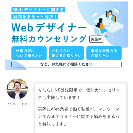
今ならLINE登録限定で、個別カウンセリン
グも実施しています！
イケベトモヒロ
実際にWeb業界で働く私達が、マンツーマ
ンでWebデザイナーに関する悩みをまるっ
と解決しますよ！