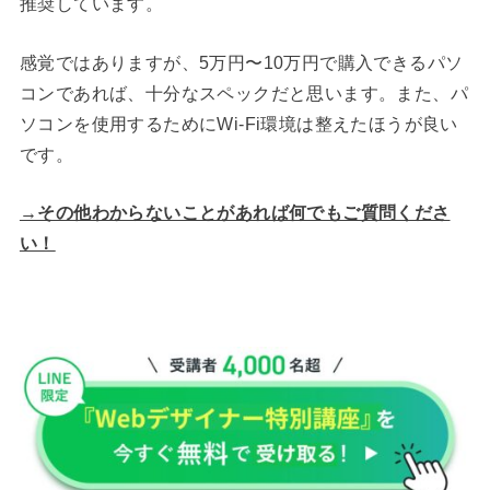
推奨しています。
感覚ではありますが、5万円〜10万円で購入できるパソ
コンであれば、十分なスペックだと思います。また、パ
ソコンを使用するためにWi-Fi環境は整えたほうが良い
です。
→その他わからないことがあれば何でもご質問くださ
い！