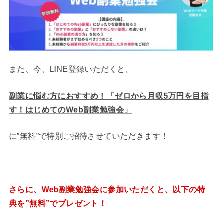
また、今、LINE登録いただくと、
副業に悩む方におすすめ！「ゼロから月収5万円を目指
す！はじめてのWeb副業勉強会」
に”無料”で特別ご招待させていただきます！
さらに、Web副業勉強会に参加いただくと、以下の特
典を”無料”でプレゼント！