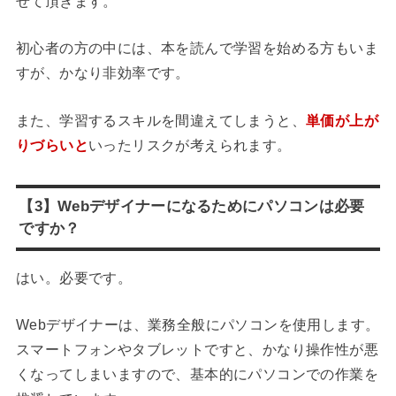
せて頂きます。
初心者の方の中には、本を読んで学習を始める方もいま
すが、かなり非効率です。
また、学習するスキルを間違えてしまうと、
単価が上が
りづらいと
いったリスクが考えられます。
【3】Webデザイナーになるためにパソコンは必要
ですか？
はい。必要です。
Webデザイナーは、業務全般にパソコンを使用します。
スマートフォンやタブレットですと、かなり操作性が悪
くなってしまいますので、基本的にパソコンでの作業を