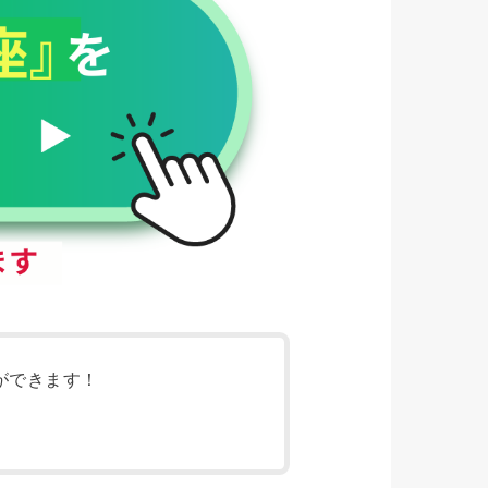
ができます！