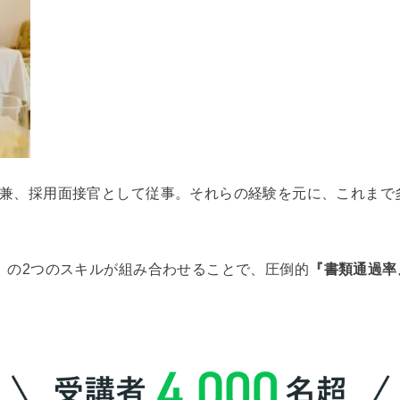
者兼、採用面接官として従事。それらの経験を元に、これまで
』
の2つのスキルが組み合わせることで、圧倒的
『書類通過率