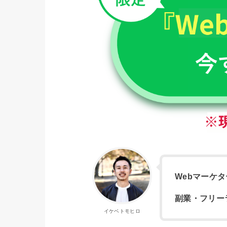
Webマーケ
副業・フリー
イケベトモヒロ