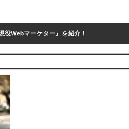
現役Webマーケター』を紹介！