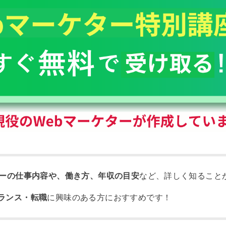
ターの仕事内容や、働き方、年収の目安
など、詳しく知ること
ランス・転職
に興味のある方におすすめです！