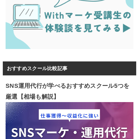
おすすめスクール比較記事
SNS運用代行が学べるおすすめスクール5つを
厳選【相場も解説】