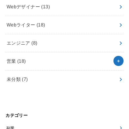
Webデザイナー
(13)
Webライター
(18)
エンジニア
(8)
営業
(18)
未分類
(7)
カテゴリー
副業