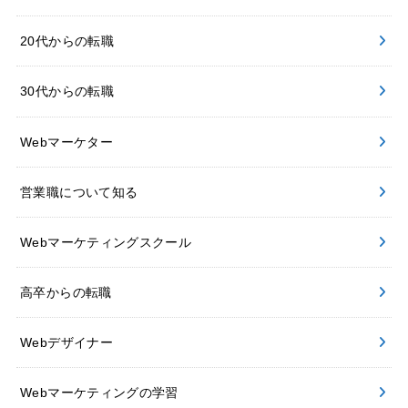
20代からの転職
30代からの転職
Webマーケター
営業職について知る
Webマーケティングスクール
高卒からの転職
Webデザイナー
Webマーケティングの学習