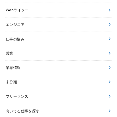
Webライター
エンジニア
仕事の悩み
営業
業界情報
未分類
フリーランス
向いてる仕事を探す