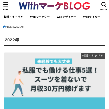
MENU
SEARCH
転職・キャリア
Webマーケター
Webデザイナー
Webライター
HOME
2022年
2022年
転職・キャリア