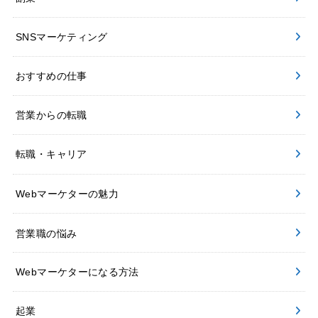
SNSマーケティング
おすすめの仕事
営業からの転職
転職・キャリア
Webマーケターの魅力
営業職の悩み
Webマーケターになる方法
起業