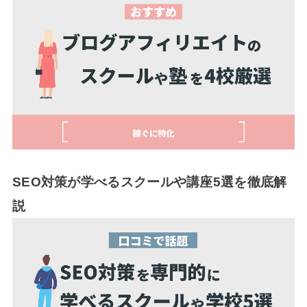
SEO対策が学べるスクールや講座5選を徹底解
説