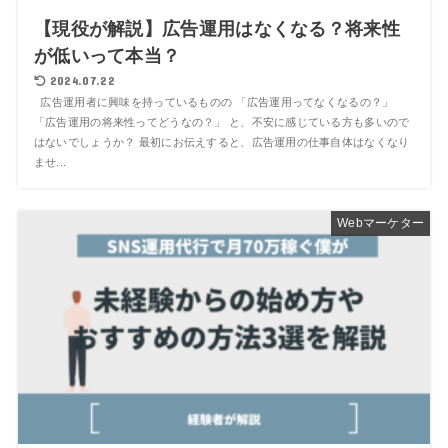
【現役が解説】広告運用はなくなる？将来性
が低いって本当？
2024.07.22
広告運用者に興味を持っているものの 「広告運用ってなくなるの？」
「広告運用の将来性ってどうなの？」 と、不安に感じている方も多いので
はないでしょうか？ 最初にお伝えすると、広告運用の仕事自体はなくなり
ませ...
Webマーケター