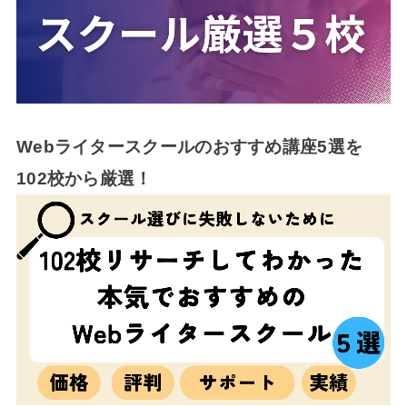
Webライタースクールのおすすめ講座5選を
102校から厳選！