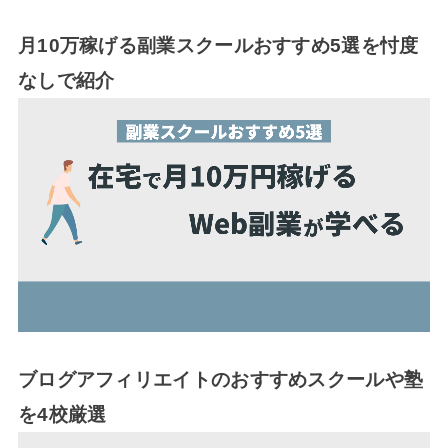
月10万稼げる副業スクールおすすめ5選を忖度
なしで紹介
ブログアフィリエイトのおすすめスクールや塾
を4校厳選