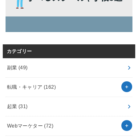
カテゴリー
副業
(49)
転職・キャリア
(162)
起業
(31)
Webマーケター
(72)