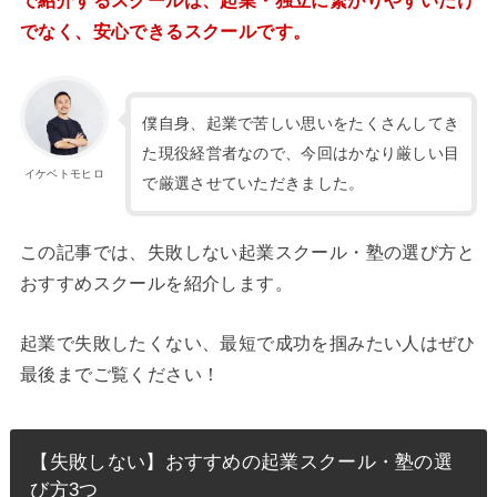
で紹介するスクールは、起業・独立に繋がりやすいだけ
でなく、安心できるスクールです。
僕自身、起業で苦しい思いをたくさんしてき
た現役経営者なので、今回はかなり厳しい目
イケベトモヒロ
で厳選させていただきました。
この記事では、失敗しない起業スクール・塾の選び方と
おすすめスクールを紹介します。
起業で失敗したくない、最短で成功を掴みたい人はぜひ
最後までご覧ください！
【失敗しない】おすすめの起業スクール・塾の選
び方3つ