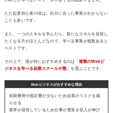
ただ起業初心者の頃は、自分に合った事業がわからない
ことも多いです。
また、一つのスキルを学んだら、新たなスキルを習得し
たくなる方がほとんどなので、学べる事業が複数あると
ベストです。
その上で、僕が特におすすめするのは「
複数のWebビ
ジネスを学べる起業スクールや塾
」を選ぶことです。
Webビジネスがおすすめな理由
初期費用や固定費が少ないため起業のリスクを減
らせる
業界が成長しているため仕事が豊富＆収入が伸び