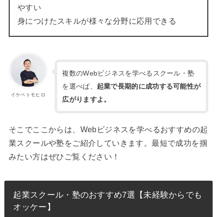
やすい
身につけたスキルが様々な分野に応用できる
複数のWebビジネスを学べるスクール・塾
を選べば、
起業で長期的に成功する可能性が
イケベトモヒロ
広がりますよ。
そこでここからは、Webビジネスを学べるおすすめの起
業スクールや塾をご紹介していきます。最短で成功を掴
みたい方はぜひご覧ください！
起業スクール・塾のおすすめ7選【未経験からでも
オッケー】