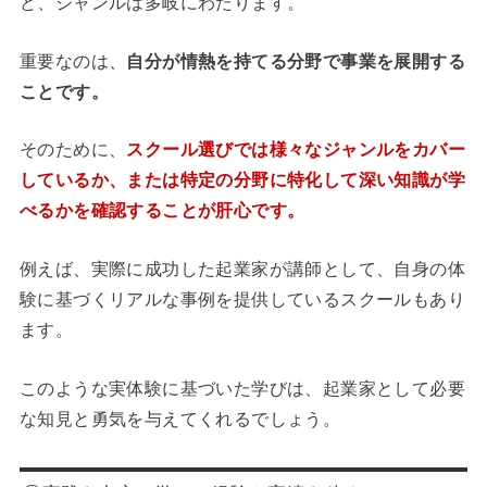
ど、ジャンルは多岐にわたります。
重要なのは、
自分が情熱を持てる分野で事業を展開する
ことです。
そのために、
スクール選びでは様々なジャンルをカバー
しているか、または特定の分野に特化して深い知識が学
べるかを確認することが肝心です。
例えば、実際に成功した起業家が講師として、自身の体
験に基づくリアルな事例を提供しているスクールもあり
ます。
このような実体験に基づいた学びは、起業家として必要
な知見と勇気を与えてくれるでしょう。