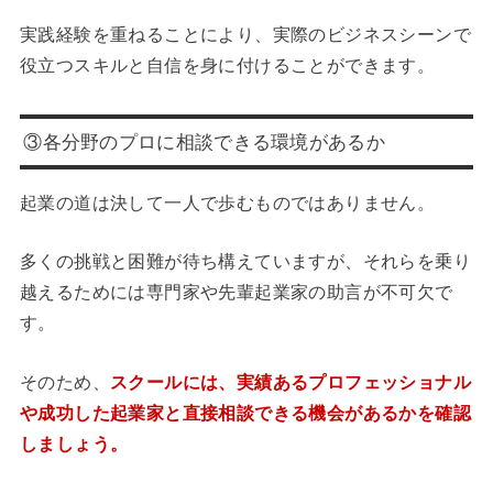
実践経験を重ねることにより、実際のビジネスシーンで
役立つスキルと自信を身に付けることができます。
③各分野のプロに相談できる環境があるか
起業の道は決して一人で歩むものではありません。
多くの挑戦と困難が待ち構えていますが、それらを乗り
越えるためには専門家や先輩起業家の助言が不可欠で
す。
そのため、
スクールには、実績あるプロフェッショナル
や成功した起業家と直接相談できる機会があるかを確認
しましょう。