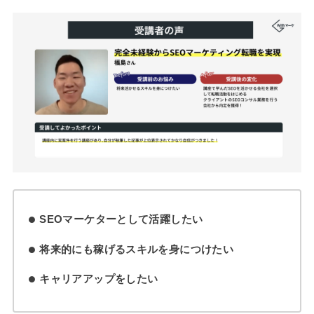
SEOマーケターとして活躍したい
将来的にも稼げるスキルを身につけたい
キャリアアップをしたい