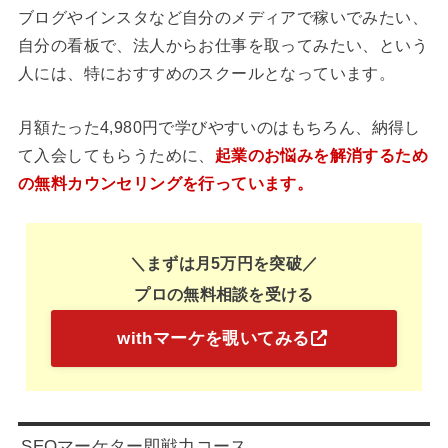
ブログやインスタなど自分のメディアで稼いでみたい、
自分の看板で、法人からお仕事を取ってみたい、という
人には、特におすすめのスクールとなっています。
月額たった4,980円で学びやすいのはもちろん、納得し
て入会してもらうために、
起業のお悩みを解消するため
の無料カウンセリングを行っています。
＼まずは月5万円を突破／
プロの無料相談を受ける
withマーケを覗いてみる
SEOマーケター即戦力コース