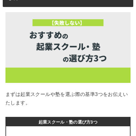
まずは起業スクールや塾を選ぶ際の基準3つをお伝えい
たします。
起業スクール・塾の選び方3つ