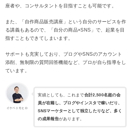
座者や、コンサルタントを目指すことも可能です。
また、「自作商品販売講座」という自分のサービスを作
る講義もあるので、「自分の商品×SNS」で、起業を目
指すこともできてしまいます。
サポートも充実しており、ブログやSNSのアカウント
添削、無制限の質問回答機能など、プロが自ら指導をし
ています。
実績としても、これまで
合計2,500名超の会
員が在籍し、ブログやインスタで稼いだり、
イケベトモヒロ
SNSマーケターとして独立したりなど、多く
の成果報告
があります。