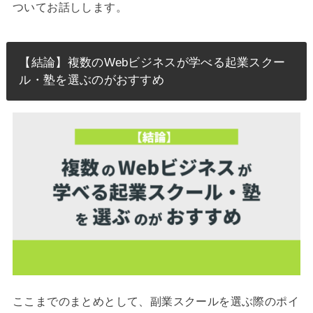
ついてお話しします。
【結論】複数のWebビジネスが学べる起業スクー
ル・塾を選ぶのがおすすめ
ここまでのまとめとして、副業スクールを選ぶ際のポイ