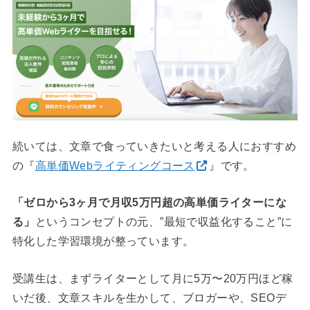
続いては、文章で食っていきたいと考える人におすすめ
の『
高単価Webライティングコース
』です。
「ゼロから3ヶ月で月収5万円超の高単価ライターにな
る」
というコンセプトの元、”最短で収益化すること”に
特化した学習環境が整っています。
受講生は、まずライターとして月に5万〜20万円ほど稼
いだ後、文章スキルを生かして、ブロガーや、SEOデ