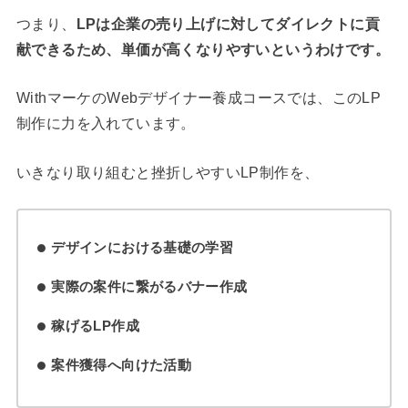
つまり、
LPは企業の売り上げに対してダイレクトに貢
献できるため、単価が高くなりやすいというわけです。
WithマーケのWebデザイナー養成コースでは、このLP
制作に力を入れています。
いきなり取り組むと挫折しやすいLP制作を、
デザインにおける基礎の学習
実際の案件に繋がるバナー作成
稼げるLP作成
案件獲得へ向けた活動