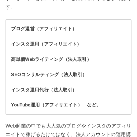
す。
ブログ運営（アフィリエイト）
インスタ運用（アフィリエイト）
高単価Webライティング（法人取引）
SEOコンサルティング（法人取引）
インスタ運用代行（法人取引）
YouTube運用（アフィリエイト） など。
Web起業の中でも大人気のブログやインスタのアフィリ
エイトで稼げるだけではなく、法人アカウントの運用講