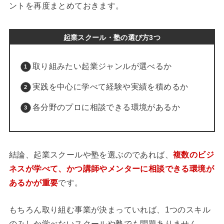
ントを再度まとめておきます。
起業スクール・塾の選び方3つ
取り組みたい起業ジャンルが選べるか
実践を中心に学べて経験や実績を積めるか
各分野のプロに相談できる環境があるか
結論、起業スクールや塾を選ぶのであれば、
複数のビジ
ネスが学べて、かつ講師やメンターに相談できる環境が
あるかが重要
です。
もちろん取り組む事業が決まっていれば、1つのスキル
のみしか学べないスクールや塾でも問題ありません。