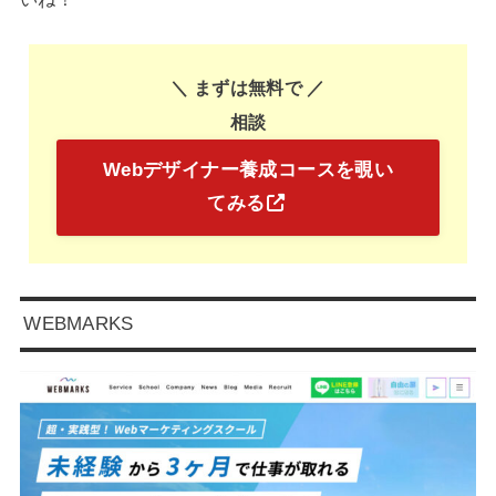
＼ まずは無料で
／
相談
Webデザイナー養成コースを覗い
てみる
WEBMARKS