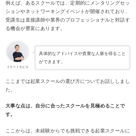
例えば、あるスクールでは、定期的にメンタリングセッ
ションやネットワーキングイベントが開催されており、
受講生は直接講師や業界のプロフェッショナルと対話す
る機会が豊富にあります。
具体的なアドバイスや貴重な人脈を得ること
ができます。
イケベトモヒロ
ここまでは起業スクールの選び方についてお話ししまし
た。
大事な点は、自分に合ったスクールを見極めることで
す。
ここからは、未経験からでも挑戦できる起業スクールに