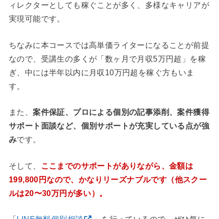
ィレクターとしても稼ぐことが多く、多様なキャリアが
実現可能です。
ちなみに本コースでは高単価ライターになることが前提
なので、受講生の多くが「数ヶ月で月収5万円超」を稼
ぎ、中には半年以内に月収10万円超を稼ぐ方もいま
す。
また、
案件保証、プロによる個別の記事添削、案件獲得
サポート面談など、個別サポートが充実している点が強
み
です。
そして、
ここまでのサポートがありながら、金額は
199,800円なので、かなりリーズナブルです（他スクー
ルは20〜30万円が多い）。