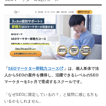
「
SEOマーケター即戦力コース
」は、個人単体で法
人からSEOの案件を獲得し、活躍できるレベルのSEO
マーケターを3ヶ月で育成するスクールです。
「なぜSEOに限定しているの？」と疑問に感じる方も
いるかもしれません。