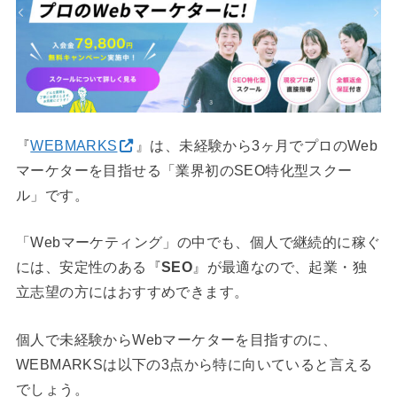
『
WEBMARKS
』は、未経験から3ヶ月でプロのWeb
マーケターを目指せる「業界初のSEO特化型スクー
ル」です。
「Webマーケティング」の中でも、個人で継続的に稼ぐ
には、安定性のある『
SEO
』が最適なので、起業・独
立志望の方にはおすすめできます。
個人で未経験からWebマーケターを目指すのに、
WEBMARKSは以下の3点から特に向いていると言える
でしょう。