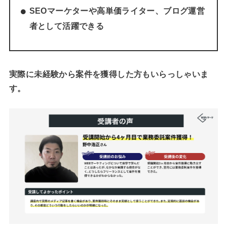
SEOマーケターや高単価ライター、ブログ運営
者として活躍できる
実際に未経験から案件を獲得した方もいらっしゃいま
す。