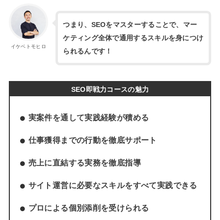
つまり、SEOをマスターすることで、マー
ケティング全体で通用するスキルを身につけ
イケベトモヒロ
られるんです！
SEO即戦力コースの魅力
実案件を通して実践経験が積める
仕事獲得までの行動を徹底サポート
売上に直結する実務を徹底指導
サイト運営に必要なスキルをすべて実践できる
プロによる個別添削を受けられる