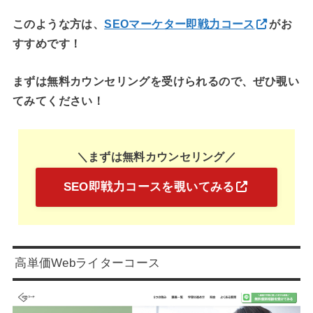
このような方は、
SEOマーケター即戦力コース
がお
すすめです！
まずは無料カウンセリングを受けられるので、ぜひ覗い
てみてください！
＼まずは無料カウンセリング／
SEO即戦力コースを覗いてみる
高単価Webライターコース