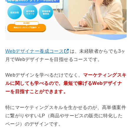
Webデザイナー養成コース
は、未経験者からでも3ヶ
月でWebデザイナーを目指せるコースです。
Webデザインを学べるだけでなく、
マーケティングスキ
ルに関しても学べるので、最短で稼げるWebデザイナ
ーを目指すことができます。
特にマーケティングスキルを生かせるのが、高単価案件
に繋がりやすいLP（商品やサービスの販売に特化した
ページ）のデザインです。