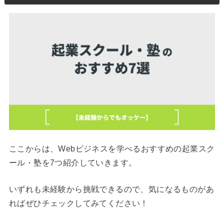
ここからは、Webビジネスを学べるおすすめの起業スク
ール・塾を7つ紹介していきます。
いずれも未経験から挑戦できるので、気になるものがあ
ればぜひチェックしてみてください！