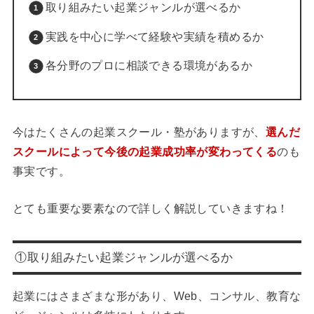
取り組みたい起業ジャンルが選べるか
実践を中心に学べて経験や実績を積めるか
各分野のプロに相談できる環境があるか
今はたくさんの起業スクール・塾がありますが、
選んだ
スクールによって今後の起業成功率が変わってくる
のも
事実です。
とても重要な要素なので詳しく解説していきますね！
①取り組みたい起業ジャンルが選べるか
起業にはさまざまな形があり、
Web、コンサル、教育な