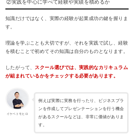
②実践を中心に学べて経験や実績を積めるか
知識だけではなく、実際の経験が起業成功の鍵を握りま
す。
理論を学ぶことも大切ですが、それを実践で試し、経験
を積むことで初めてその知識は自分のものとなります。
したがって、
スクール選びでは、実践的なカリキュラム
が組まれているかをチェックする必要があります。
例えば
実際に実務を行ったり、ビジネスプラ
ンを作成してプレゼンテーションを行う機会
イケベトモヒロ
があるスクールなどは、非常に価値がありま
す。