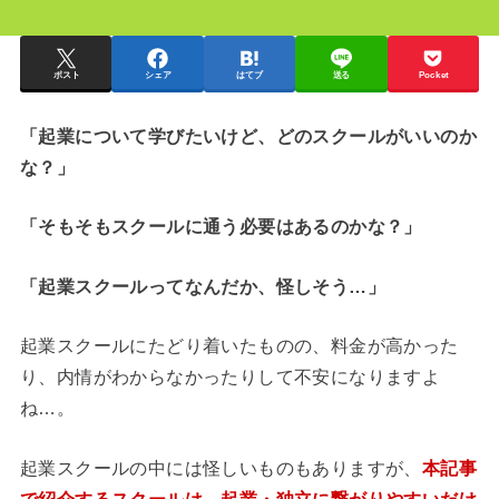
ポスト
シェア
はてブ
送る
Pocket
「起業について学びたいけど、どのスクールがいいのか
な？」
「そもそもスクールに通う必要はあるのかな？」
「起業スクールってなんだか、怪しそう…」
起業スクールにたどり着いたものの、料金が高かった
り、内情がわからなかったりして不安になりますよ
ね…。
起業スクールの中には怪しいものもありますが、
本記事