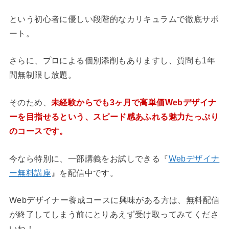
という初心者に優しい段階的なカリキュラムで徹底サポ
ート。
さらに、プロによる個別添削もありますし、質問も1年
間無制限し放題。
そのため、
未経験からでも3ヶ月で高単価Webデザイナ
ーを目指せるという、スピード感あふれる魅力たっぷり
のコースです。
今なら特別に、一部講義をお試しできる『
Webデザイナ
ー無料講座
』を配信中です。
Webデザイナー養成コースに興味がある方は、無料配信
が終了してしまう前にとりあえず受け取ってみてくださ
いね！