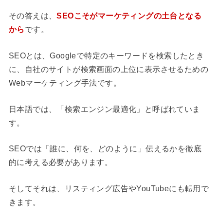
その答えは、
SEOこそがマーケティングの土台となる
から
です。
SEOとは、Googleで特定のキーワードを検索したとき
に、自社のサイトが検索画面の上位に表示させるための
Webマーケティング手法です。
日本語では、「検索エンジン最適化」と呼ばれていま
す。
SEOでは「誰に、何を、どのように」伝えるかを徹底
的に考える必要があります。
そしてそれは、リスティング広告やYouTubeにも転用で
きます。