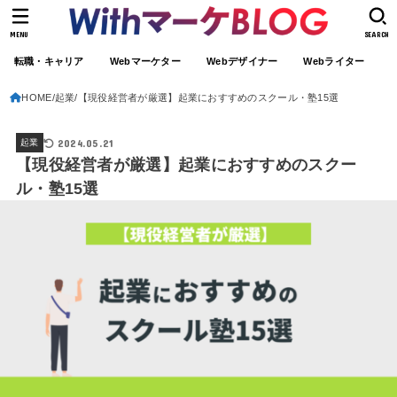
MENU
SEARCH
転職・キャリア
Webマーケター
Webデザイナー
Webライター
HOME
起業
【現役経営者が厳選】起業におすすめのスクール・塾15選
2024.05.21
起業
【現役経営者が厳選】起業におすすめのスクー
ル・塾15選