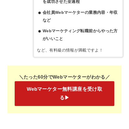
を成功させた全過程
会社員Webマーケターの業務内容・年収
など
Webマーケティング転職前からやった方
がいいこと
など、有料級の情報が満載ですよ！
＼たった60分でWebマーケターがわかる／
Webマーケター無料講座を受け取
る▶