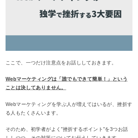
ここで、一つだけ注意点をお話ししておきます。
Webマーケティングは「誰でもできて簡単！」という
ことは決してありません。
Webマーケティングを学ぶ人が増えてはいるが、挫折す
る人もたくさんいます。
そのため、初学者がよく”挫折するポイント”を3つお話
ししつつ、その対策についてお伝えしていきます。