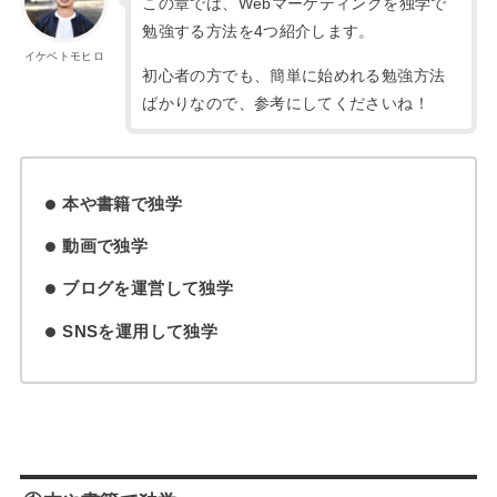
この章では、Webマーケティングを独学で
勉強する方法を4つ紹介します。
イケベトモヒロ
初心者の方でも、簡単に始めれる勉強方法
ばかりなので、参考にしてくださいね！
本や書籍で独学
動画で独学
ブログを運営して独学
SNSを運用して独学