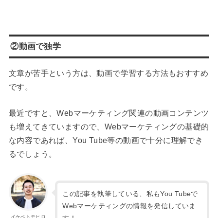
②動画で独学
文章が苦手という方は、動画で学習する方法もおすすめ
です。
最近ですと、Webマーケティング関連の動画コンテンツ
も増えてきていますので、Webマーケティングの基礎的
な内容であれば、You Tube等の動画で十分に理解でき
るでしょう。
この記事を執筆している、私もYou Tubeで
Webマーケティングの情報を発信していま
イケベトモヒロ