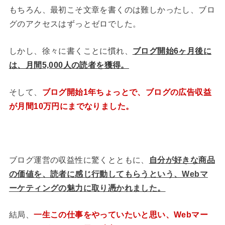
もちろん、最初こそ文章を書くのは難しかったし、ブロ
グのアクセスはずっとゼロでした。
しかし、徐々に書くことに慣れ、
ブログ開始6ヶ月後に
は、月間5,000人の読者を獲得。
そして、
ブログ開始1年ちょっとで、ブログの広告収益
が月間10万円にまでなりました。
ブログ運営の収益性に驚くとともに、
自分が好きな商品
の価値を、読者に感じ行動してもらうという、Webマ
ーケティングの魅力に取り憑かれました。
結局、
一生この仕事をやっていたいと思い、Webマー