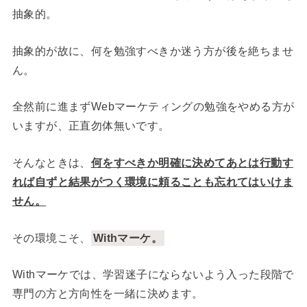
抽象的。
抽象的が故に、何を勉強すべきか迷う方が後を絶ちませ
ん。
全然前に進まずWebマーケティングの勉強をやめる方が
いますが、正直勿体無いです。
そんなときは、
何をすべきか明確に決めてあとは行動す
れば自ずと結果がつく環境に頼ることも忘れてはいけま
せん。
その環境こそ、
Withマーケ。
Withマーケでは、学習迷子にならないよう入った段階で
専門の方と方向性を一緒に決めます。