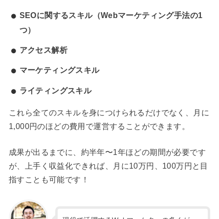
SEOに関するスキル（Webマーケティング手法の1
つ）
アクセス解析
マーケティングスキル
ライティングスキル
これら全てのスキルを身につけられるだけでなく、月に
1,000円のほどの費用で運営することができます。
成果が出るまでに、約半年〜1年ほどの期間が必要です
が、上手く収益化できれば、月に10万円、100万円と目
指すことも可能です！