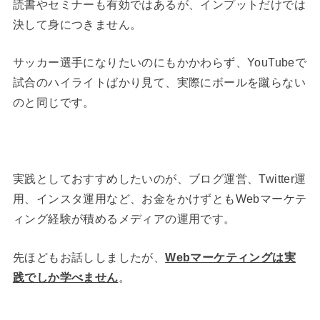
読書やセミナーも有効ではあるが、インプットだけでは
決して身につきません。
サッカー選手になりたいのにもかかわらず、YouTubeで
試合のハイライトばかり見て、実際にボールを蹴らない
のと同じです。
実践としておすすめしたいのが、ブログ運営、Twitter運
用、インスタ運用など、お金をかけずともWebマーケテ
ィング経験が積めるメディアの運用です。
先ほどもお話ししましたが、
Webマーケティングは実
践でしか学べません
。