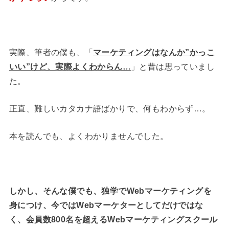
実際、筆者の僕も、「
マーケティングはなんか”かっこ
いい”けど、実際よくわからん…
」と昔は思っていまし
た。
正直、難しいカタカナ語ばかりで、何もわからず…。
本を読んでも、よくわかりませんでした。
しかし、そんな僕でも、独学でWebマーケティングを
身につけ、今ではWebマーケターとしてだけではな
く、会員数800名を超えるWebマーケティングスクール