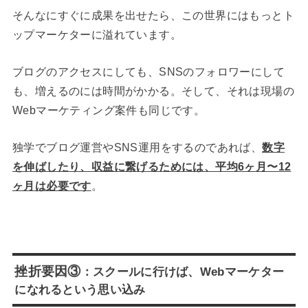
そんなにすぐに成果を出せたら、この世界にはもっとト
ップマーケターに溢れています。
ブログのアクセスにしても、SNSのフォロワーにして
も、増えるのには時間がかかる。そして、それは現場の
Webマーケティング案件も同じです。
独学でブログ運営やSNS運用をするのであれば、
数字
を伸ばしたり、収益に繋げるためには、平均6ヶ月〜12
ヶ月は必要です
。
挫折要因③
：スクールに行けば、Webマーケター
になれるという思い込み