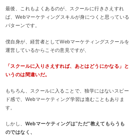
最後、これもよくあるのが、スクールに行きさえすれ
ば、Webマーケティングスキルが身につくと思っている
パターンです。
僕自身が、経営者としてWebマーケティングスクールを
運営しているからこその意見ですが、
「スクールに入りさえすれば、あとはどうにかなる」と
いうのは間違いだ。
もちろん、スクールに入ることで、独学にはないスピー
ド感で、Webマーケティング学習は進むこともありま
す。
しかし、
Webマーケティングは”ただ”教えてもらうも
のではなく、