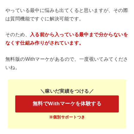
やっている最中に悩みも出てくると思いますが、その際
は質問機能ですぐに解決可能です。
そのため、
入る前から入っている最中まで分からないを
なくす仕組み作りがされています。
無料版のWithマーケがあるので、一度覗いてみてくださ
いね。
＼稼いだ実績をつける／
無料でWithマーケを体験する
※個別サポートつき