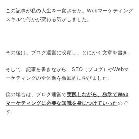
この記事が私の人生を一変させた。Webマーケティング
スキルで何かが変わる気がしました。
その後は、ブログ運営に没頭し、とにかく文章を書き、
そして、記事を書きながら、SEO（ブログ）やWebマ
ーケティングの全体像を徹底的に学びました。
僕の場合は、ブログ運営で
実践しながら、独学でWeb
マーケティングに必要な知識を身につけていった
ので
す。