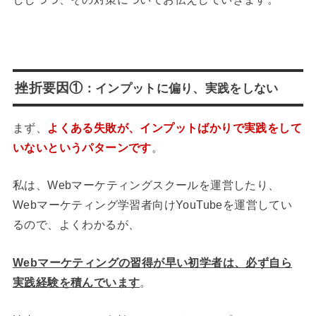
挫折要因①
：インプットに偏り、実践をしない
まず、
よくある失敗が、インプットばかりで実践をして
いないというパターンです
。
私は、Webマーケティングスクールを運営したり、
Webマーケティング学習者向けYouTubeを運営してい
るので、よくわかるが、
Webマーケティングの習得が早い初学者は、必ず自ら
実践経験を積んでいます
。