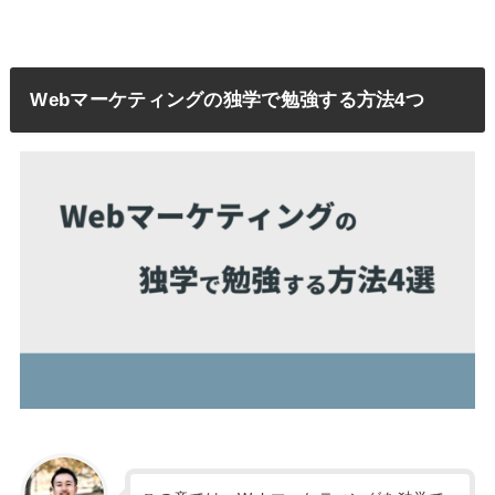
Webマーケティングの独学で勉強する方法4つ