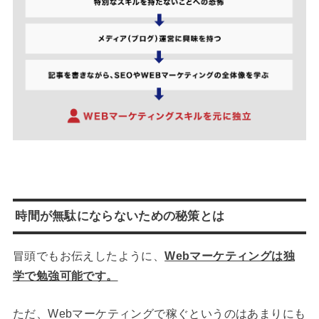
時間が無駄にならないための秘策とは
冒頭でもお伝えしたように、
Webマーケティングは独
学で勉強可能です。
ただ、Webマーケティングで稼ぐというのはあまりにも