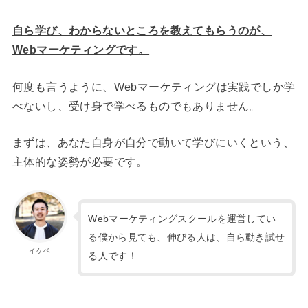
自ら学び、わからないところを教えてもらうのが、
Webマーケティングです。
何度も言うように、Webマーケティングは実践でしか学
べないし、受け身で学べるものでもありません。
まずは、あなた自身が自分で動いて学びにいくという、
主体的な姿勢が必要です。
Webマーケティングスクールを運営してい
る僕から見ても、伸びる人は、自ら動き試せ
イケベ
る人です！