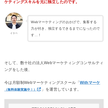
ケティングスキルを元に独立したのです。
Webマーケティングのおかげで、集客する
力が付き、独立するできるまでになったので
イケベ
す…！
そして、数十社の法人Webマーケティングコンサルティ
ングをした後、
今は月額制Webマーケティングスクール「
Withマーケ
」を運営しています。
（無料体験実施中！）