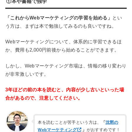
①本や書籍で独学
「これからWebマーケティングの学習を始める」
とい
う方は、まずは本で勉強してみるのも良いですね。
Webマーケティングについて、体系的に学習できるほ
か、費用も2,000円前後から始めることができます。
しかし、Webマーケティング市場は、情報の移り変わり
が非常激しいです。
3年ほどの前の本を読むと、内容が少し古いといった場
合があるので、注意してください。
本を読むことが苦手という方は、
「
沈黙の
Webマーケティング
」
がおすすめです！