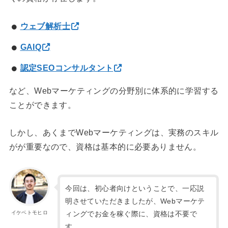
ウェブ解析士
GAIQ
認定SEOコンサルタント
など、Webマーケティングの分野別に体系的に学習する
ことができます。
しかし、あくまでWebマーケティングは、実務のスキル
がが重要なので、資格は基本的に必要ありません。
今回は、初心者向けということで、一応説
明させていただきましたが、Webマーケテ
ィングでお金を稼ぐ際に、資格は不要で
イケベトモヒロ
す。