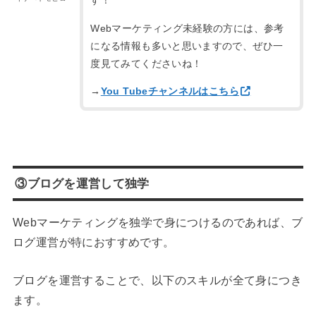
す！
Webマーケティング未経験の方には、参考
になる情報も多いと思いますので、ぜひ一
度見てみてくださいね！
→
You Tubeチャンネルはこちら
③ブログを運営して独学
Webマーケティングを独学で身につけるのであれば、ブ
ログ運営が特におすすめです。
ブログを運営することで、以下のスキルが全て身につき
ます。