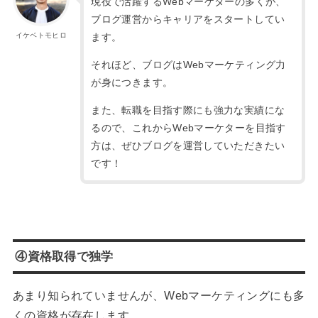
現役で活躍するWebマーケターの多くが、
ブログ運営からキャリアをスタートしてい
ます。
イケベトモヒロ
それほど、ブログはWebマーケティング力
が身につきます。
また、転職を目指す際にも強力な実績にな
るので、これからWebマーケターを目指す
方は、ぜひブログを運営していただきたい
です！
④資格取得で独学
あまり知られていませんが、Webマーケティングにも多
くの資格が存在します。