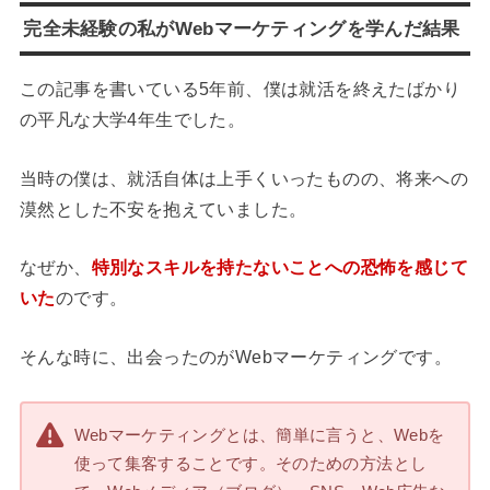
完全未経験の私がWebマーケティングを学んだ結果
この記事を書いている5年前、僕は就活を終えたばかり
の平凡な大学4年生でした。
当時の僕は、就活自体は上手くいったものの、将来への
漠然とした不安を抱えていました。
なぜか、
特別なスキルを持たないことへの恐怖を感じて
いた
のです。
そんな時に、出会ったのがWebマーケティングです。
Webマーケティングとは、簡単に言うと、Webを
使って集客することです。そのための方法とし