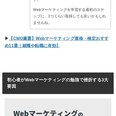
Webマーケティングを学習する最初のステ
ップに、1つくらい取得しても良いかもしれ
ませんね。
▶
【CMO厳選】Webマーケティング資格・検定おすす
め11選｜就職や転職に有効】
初心者がWebマーケティングの勉強で挫折する3大
要因