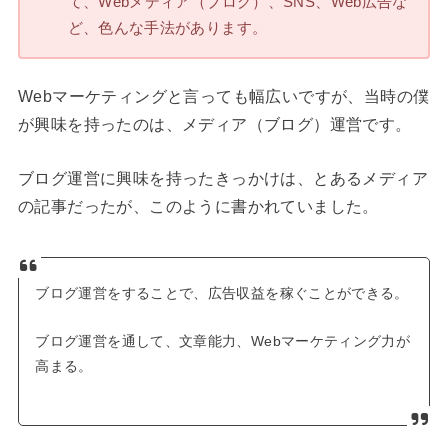
て、Webメディア（ブログ）、SNS、Web広告な
ど、色んな手法があります。
Webマーケティングと言っても幅広いですが、当時の僕
が興味を持ったのは、メディア（ブログ）運営です。
ブログ運営に興味を持ったきっかけは、とあるメディア
の記事だったが、このように書かれていました。
ブログ運営をすることで、広告収益を稼ぐことができる。
ブログ運営を通して、文章能力、Webマーケティング力が
高まる。