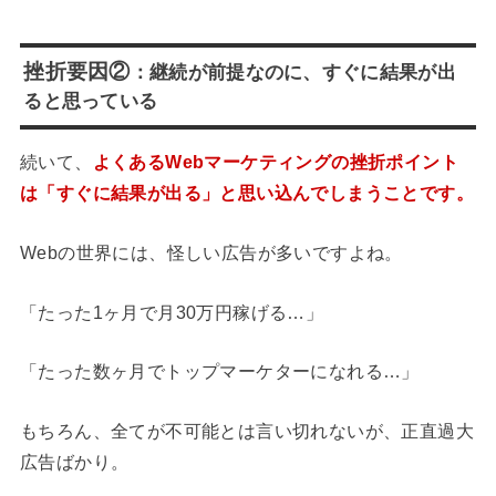
挫折要因②
：継続が前提なのに、すぐに結果が出
ると思っている
続いて、
よくあるWebマーケティングの挫折ポイント
は「すぐに結果が出る」と思い込んでしまうことです。
Webの世界には、怪しい広告が多いですよね。
「たった1ヶ月で月30万円稼げる…」
「たった数ヶ月でトップマーケターになれる…」
もちろん、全てが不可能とは言い切れないが、正直過大
広告ばかり。