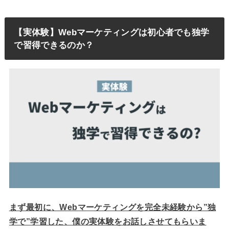
【実体験】Webマーケティングは初心者でも独学
で習得できるのか？
まず最初に、Webマーケティングを完全未経験から”独
学で”学習した、僕の実体験をお話しさせてもらいま