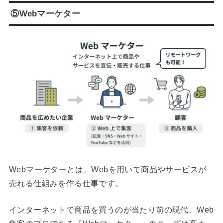
⑤Webマーケター
Webマーケターとは、Webを用いて商品やサービスが
売れる仕組みを作る仕事です。
インターネットで商品を買うのが当たり前の現代、Web