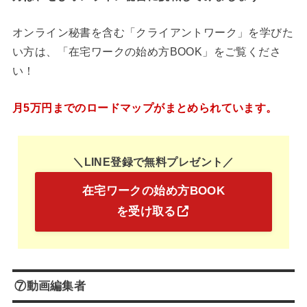
オンライン秘書を含む「クライアントワーク」を学びた
い方は、「在宅ワークの始め方BOOK」をご覧くださ
い！
月5万円までのロードマップがまとめられています。
＼LINE登録で無料プレゼント／
在宅ワークの始め方BOOK
を受け取る
⑦動画編集者