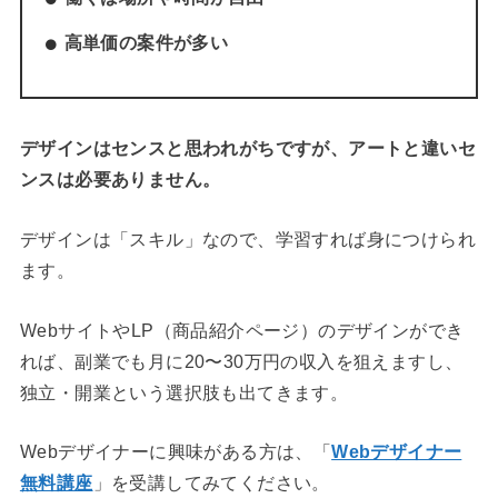
高単価の案件が多い
デザインはセンスと思われがちですが、アートと違いセ
ンスは必要ありません。
デザインは「スキル」なので、学習すれば身につけられ
ます。
WebサイトやLP（商品紹介ページ）のデザインができ
れば、副業でも月に20〜30万円の収入を狙えますし、
独立・開業という選択肢も出てきます。
Webデザイナーに興味がある方は、「
Webデザイナー
無料講座
」を受講してみてください。