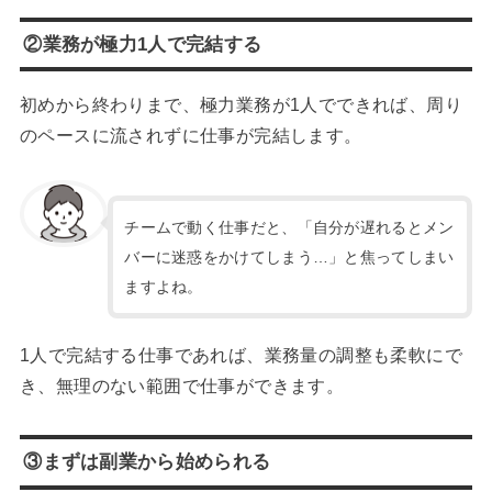
②業務が極力1人で完結する
初めから終わりまで、極力業務が1人でできれば、周り
のペースに流されずに仕事が完結します。
チームで動く仕事だと、「自分が遅れるとメン
バーに迷惑をかけてしまう…」と焦ってしまい
ますよね。
1人で完結する仕事であれば、業務量の調整も柔軟にで
き、無理のない範囲で仕事ができます。
③まずは副業から始められる