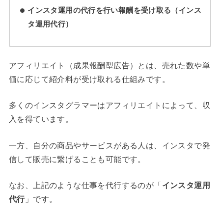
インスタ運用の代行を行い報酬を受け取る（インス
タ運用代行）
アフィリエイト（成果報酬型広告）とは、売れた数や単
価に応じて紹介料が受け取れる仕組みです。
多くのインスタグラマーはアフィリエイトによって、収
入を得ています。
一方、自分の商品やサービスがある人は、インスタで発
信して販売に繋げることも可能です。
なお、上記のような仕事を代行するのが「
インスタ運用
代行
」です。