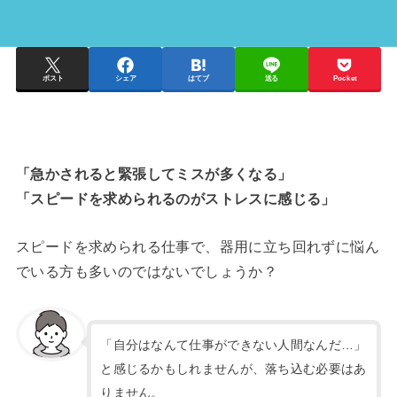
ポスト
シェア
はてブ
送る
Pocket
「急かされると緊張してミスが多くなる」
「スピードを求められるのがストレスに感じる」
スピードを求められる仕事で、器用に立ち回れずに悩ん
でいる方も多いのではないでしょうか？
「自分はなんて仕事ができない人間なんだ…」
と感じるかもしれませんが、落ち込む必要はあ
りません。