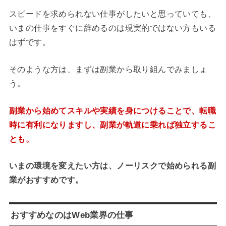
スピードを求められない仕事がしたいと思っていても、
いまの仕事をすぐに辞めるのは現実的ではない方もいる
はずです。
そのような方は、まずは副業から取り組んでみましょ
う。
副業から始めてスキルや実績を身につけることで、転職
時に有利になりますし、副業が軌道に乗れば独立するこ
とも。
いまの環境を変えたい方は、ノーリスクで始められる副
業がおすすめです。
おすすめなのはWeb業界の仕事