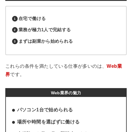
在宅で働ける
業務が極力1人で完結する
まずは副業から始められる
これらの条件を満たしている仕事が多いのは、
Web業
界
です。
Web業界の魅力
パソコン1台で始められる
場所や時間を選ばずに働ける