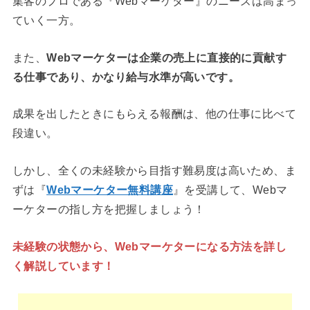
集客のプロである『Webマーケター』のニーズは高まっ
ていく一方。
また、
Webマーケターは企業の売上に直接的に貢献す
る仕事であり、かなり給与水準が高いです。
成果を出したときにもらえる報酬は、他の仕事に比べて
段違い。
しかし、全くの未経験から目指す難易度は高いため、ま
ずは『
Webマーケター無料講座
』を受講して、Webマ
ーケターの指し方を把握しましょう！
未経験の状態から、Webマーケターになる方法を詳し
く解説しています！