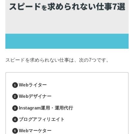
スピードを求められない仕事は、次の7つです。
Webライター
Webデザイナー
Instagram運用・運用代行
ブログアフィリエイト
Webマーケター