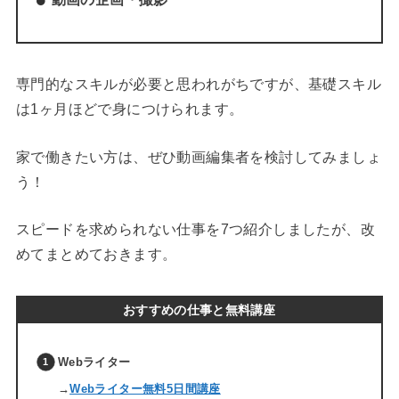
専門的なスキルが必要と思われがちですが、基礎スキル
は1ヶ月ほどで身につけられます。
家で働きたい方は、ぜひ動画編集者を検討してみましょ
う！
スピードを求められない仕事を7つ紹介しましたが、改
めてまとめておきます。
おすすめの仕事と無料講座
Webライター
→
Webライター無料5日間講座