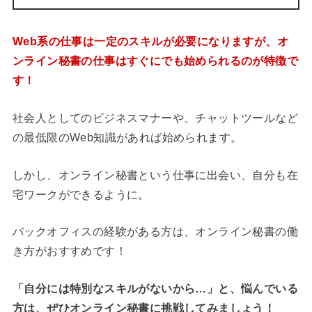
Web系の仕事は一定のスキルが必要になりますが、オ
ンライン秘書の仕事はすぐにでも始められるのが特徴で
す！
社会人としてのビジネスマナーや、チャットツールなど
の最低限のWeb知識があれば始められます。
しかし、オンライン秘書という仕事に出会い、自分も在
宅ワークができるように。
バックオフィスの経験がある方は、オンライン秘書の働
き方がおすすめです！
「自分には特別なスキルがないから…」と、悩んでいる
方は、ぜひオンライン秘書に挑戦してみましょう！