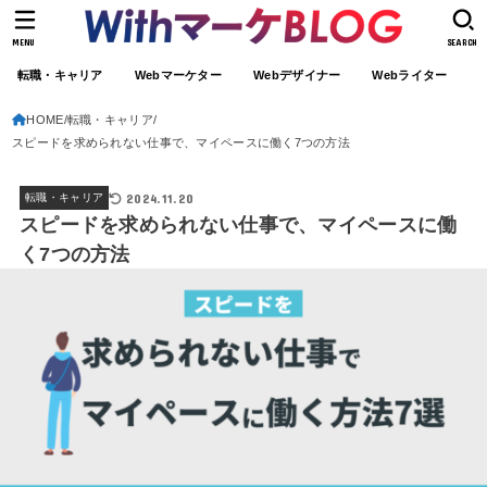
MENU
SEARCH
転職・キャリア
Webマーケター
Webデザイナー
Webライター
HOME
転職・キャリア
スピードを求められない仕事で、マイペースに働く7つの方法
2024.11.20
転職・キャリア
スピードを求められない仕事で、マイペースに働
く7つの方法