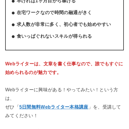
早ければ1ヶ月目から稼げる
在宅ワークなので時間の融通がきく
求人数が非常に多く、初心者でも始めやすい
食いっぱぐれないスキルが得られる
Webライターは、文章を書く仕事なので、誰でもすぐに
始められるのが魅力です。
Webライターに興味がある！やってみたい！という方
は、
ぜひ「
5日間無料Webライター本格講座
」を、受講して
みてください！