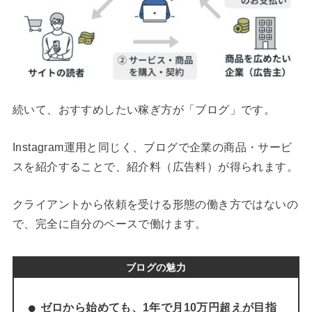
続いて、おすすめしたい稼ぎ方が「ブログ」です。
Instagram運用と同じく、ブログで企業の商品・サービ
スを紹介することで、紹介料（広告料）が得られます。
クライアントから依頼を受ける形態の働き方ではないの
で、完全に自分のペースで働けます。
ブログの魅力
ゼロから始めても、1年で月10万円超えが目指