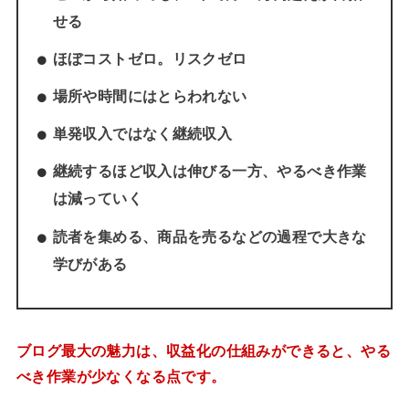
せる
ほぼコストゼロ。リスクゼロ
場所や時間にはとらわれない
単発収入ではなく継続収入
継続するほど収入は伸びる一方、やるべき作業
は減っていく
読者を集める、商品を売るなどの過程で大きな
学びがある
ブログ最大の魅力は、収益化の仕組みができると、やる
べき作業が少なくなる点です。