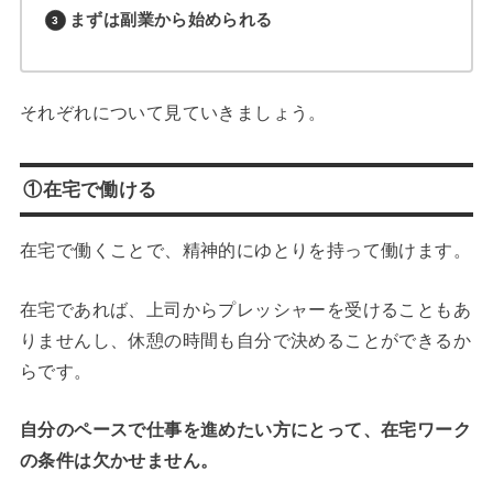
まずは副業から始められる
それぞれについて見ていきましょう。
①在宅で働ける
在宅で働くことで、精神的にゆとりを持って働けます。
在宅であれば、上司からプレッシャーを受けることもあ
りませんし、休憩の時間も自分で決めることができるか
らです。
自分のペースで仕事を進めたい方にとって、在宅ワーク
の条件は欠かせません。