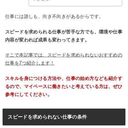
仕事には誰しも、向き不向きがあるからです。
スピードを求められる仕事が苦手な方でも、環境や仕事
内容が変われば成果も変わってきます。
そこで本記事では、スピードを求められないおすすめの
仕事を7つ紹介します！
スキルを身につける方法や、仕事の始め方なども紹介す
るので、マイペースに働きたいと考えている方は、ぜひ
参考にしてください。
スピードを求められない仕事の条件