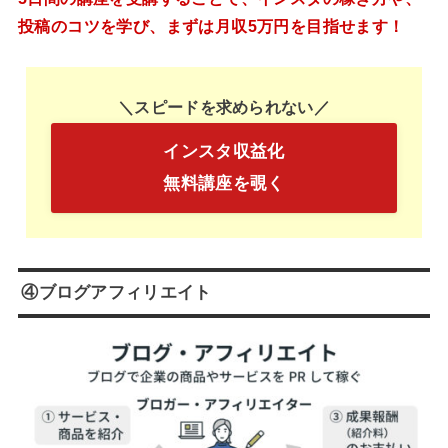
投稿のコツを学び、まずは月収5万円を目指せます！
＼スピードを求められない／
インスタ収益化
無料講座を覗く
④ブログアフィリエイト