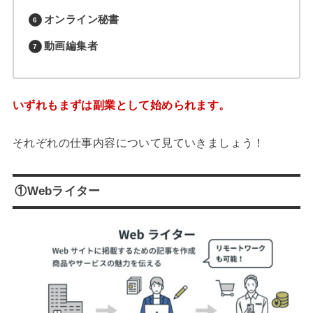
オンライン秘書
動画編集者
いずれもまずは副業として始められます。
それぞれの仕事内容について見ていきましょう！
①Webライター