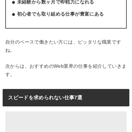
未経験から数ヶ月で即戦力になれる
初心者でも取り組める仕事が豊富にある
自分のペースで働きたい方には、ピッタリな職業です
ね。
次からは、おすすめのWeb業界の仕事を紹介していきま
す。
スピードを求められない仕事7選