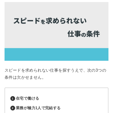
スピードを求められない仕事を探すうえで、次の3つの
条件は欠かせません。
在宅で働ける
業務が極力1人で完結する