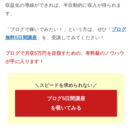
収益化の導線ができれば、半自動的に収入が得られま
す。
「ブログで稼いでみたい！」という方は、ぜひ「
ブログ
無料5日間講座
」を、受講してみてください！
ブログで月収5万円を目指すための、有料級のノウハウ
が手に入ります！
＼スピードを求められない／
ブログ5日間講座
を覗いてみる