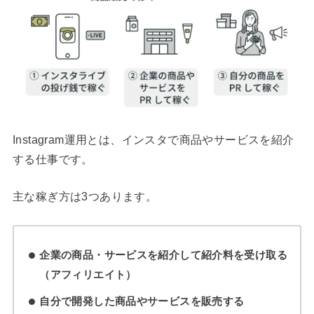
Instagram運用とは、インスタで商品やサービスを紹介
する仕事です。
主な稼ぎ方は3つあります。
企業の商品・サービスを紹介して紹介料を受け取る
（アフィリエイト）
自分で開発した商品やサービスを販売する