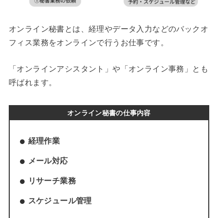
オンライン秘書とは、経理やデータ入力などのバックオ
フィス業務をオンラインで行うお仕事です。
「オンラインアシスタント」や「オンライン事務」とも
呼ばれます。
オンライン秘書の仕事内容
経理作業
メール対応
リサーチ業務
スケジュール管理