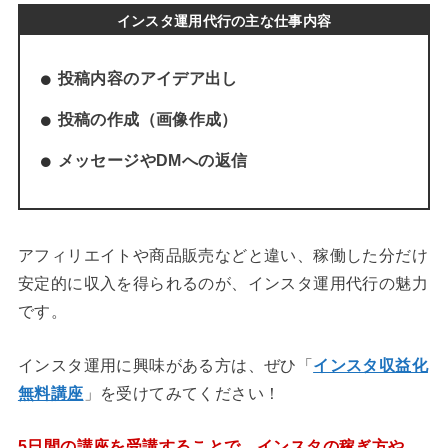
インスタ運用代行の主な仕事内容
投稿内容のアイデア出し
投稿の作成（画像作成）
メッセージやDMへの返信
アフィリエイトや商品販売などと違い、稼働した分だけ
安定的に収入を得られるのが、インスタ運用代行の魅力
です。
インスタ運用に興味がある方は、ぜひ「
インスタ収益化
無料講座
」を受けてみてください！
5日間の講座を受講することで、インスタの稼ぎ方や、