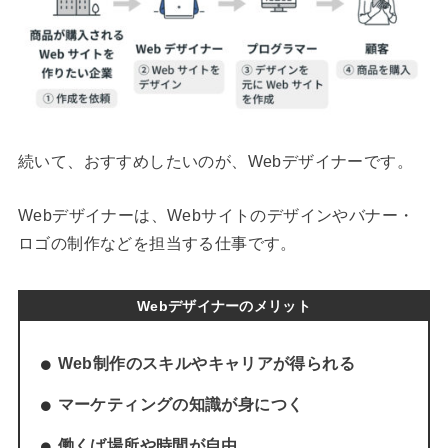
続いて、おすすめしたいのが、Webデザイナーです。
Webデザイナーは、Webサイトのデザインやバナー・
ロゴの制作などを担当する仕事です。
Webデザイナーのメリット
Web制作のスキルやキャリアが得られる
マーケティングの知識が身につく
働くば場所や時間が自由