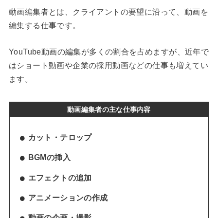
動画編集者とは、クライアントの要望に沿って、動画を
編集する仕事です。
YouTube動画の編集が多くの割合を占めますが、近年で
はショート動画や企業の採用動画などの仕事も増えてい
ます。
動画編集者の主な仕事内容
カット・テロップ
BGMの挿入
エフェクトの追加
アニメーションの作成
動画の企画・撮影