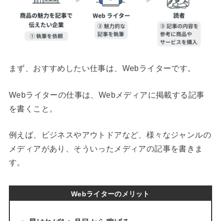
まず、おすすめしたい仕事は、Webライターです。
Webライターの仕事は、Webメディアに掲載する記事
を書くこと。
例えば、ビジネスやアウトドアなど、様々なジャンルの
メディアがあり、そういったメディアの記事を書きま
す。
Webライターのメリット