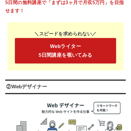
5日間の無料講座で「まずは3ヶ月で月収5万円」を目指
せます！
＼スピードを求められない／
Webライター
5日間講座を覗いてみる
②Webデザイナー