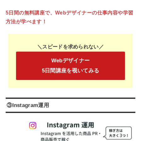
5日間の無料講座で、Webデザイナーの仕事内容や学習
方法が学べます！
＼スピードを求められない／
Webデザイナー
5日間講座を覗いてみる
③Instagram運用