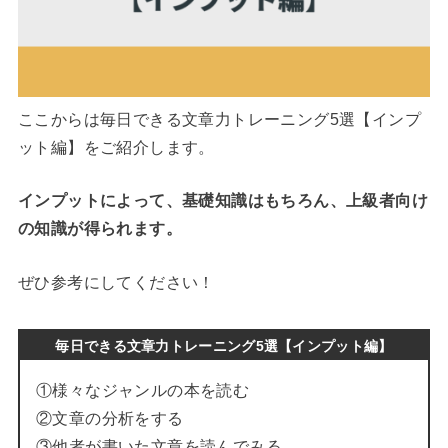
ここからは毎日できる文章力トレーニング5選【インプ
ット編】をご紹介します。
インプットによって、基礎知識はもちろん、上級者向け
の知識が得られます。
ぜひ参考にしてください！
毎日できる文章力トレーニング5選【インプット編】
①様々なジャンルの本を読む
②文章の分析をする
③他者が書いた文章を読んでみる