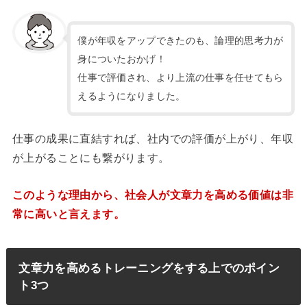
僕が年収をアップできたのも、論理的思考力が
身についたおかげ！
仕事で評価され、より上流の仕事を任せてもら
えるようになりました。
仕事の成果に直結すれば、社内での評価が上がり、年収
が上がることにも繋がります。
このような理由から、社会人が文章力を高める価値は非
常に高いと言えます。
文章力を高めるトレーニングをする上でのポイン
ト3つ