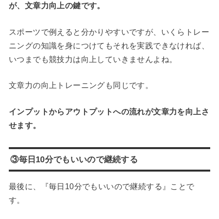
が、文章力向上の鍵です。
スポーツで例えると分かりやすいですが、いくらトレー
ニングの知識を身につけてもそれを実践できなければ、
いつまでも競技力は向上していきませんよね。
文章力の向上トレーニングも同じです。
インプットからアウトプットへの流れが文章力を向上さ
せます。
③毎日10分でもいいので継続する
最後に、『毎日10分でもいいので継続する』ことで
す。