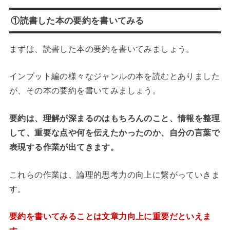
①読書した本の要約を書いてみる
まずは、読書した本の要約を書いてみましょう。
インプット編の様々なジャンルの本を読むとありました
が、その本の要約を書いてみましょう。
要約は、理解が深まるのはもちろんのこと、情報を整理
して、重要な点や何を伝えたかったのか、
自分の言葉で
表現する作業が出てきます。
これらの作業は、論理的思考力の向上に繋がっていきま
す。
要約を書いてみることは文章力向上に重要だといえま