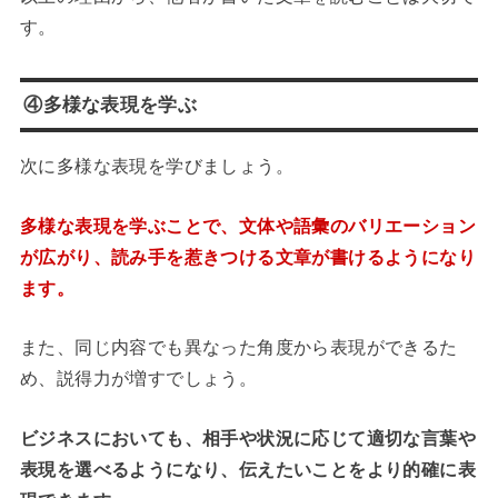
す。
④多様な表現を学ぶ
次に多様な表現を学びましょう。
多様な表現を学ぶことで、文体や語彙のバリエーション
が広がり、
読み手を惹きつける文章が書けるようになり
ます。
また、同じ内容でも異なった角度から表現ができるた
め、説得力が増すでしょう。
ビジネスにおいても、相手や状況に応じて適切な言葉や
表現を選べるようになり、
伝えたいことをより的確に表