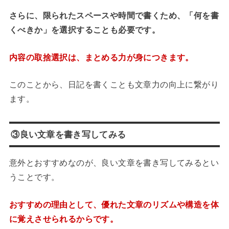
さらに、限られたスペースや時間で書くため、「何を書
くべきか」を選択することも必要です。
内容の取捨選択は、まとめる力が身につきます。
このことから、日記を書くことも文章力の向上に繋がり
ます。
③良い文章を書き写してみる
意外とおすすめなのが、良い文章を書き写してみるとい
うことです。
おすすめの理由として、優れた文章のリズムや構造を体
に覚えさせられるからです。