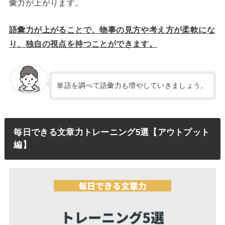
彙力が上がります。
語彙力が上がることで、物事の見方や考え方が柔軟にな
り、独自の視点を持つことができます。
単語を調べて語彙力も増やしていきましょう。
毎日できる文章力トレーニング5選【アウトプット
編】