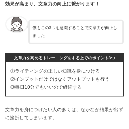
効果が高まり、文章力の向上に繋がります！
僕もこの3つを意識することで文章力が向上し
ました！
文章力を高めるトレーニングをする上でのポイント3つ
①ライティングの正しい知識を身につける
②インプットだけではなくアウトプットも行う
③毎日10分でもいいので継続する
文章力を身につけたい人の多くは、なかなか結果が出ず
に挫折してしまいます。