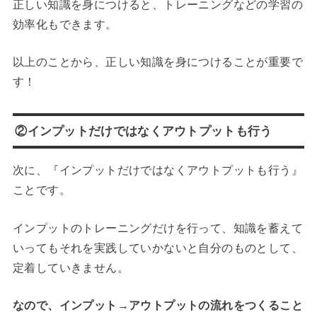
正しい知識を身につけると、トレーニングなどの学習の
効率化もできます。
以上のことから、正しい知識を身につけることが重要で
す！
②インプットだけではなくアウトプットも行う
次に、『インプットだけではなくアウトプットも行う』
ことです。
インプットのトレーニングだけを行って、知識を蓄えて
いってもそれを実践していかないと自分のものとして、
定着していきません。
なので、インプット→アウトプットの流れをつくること