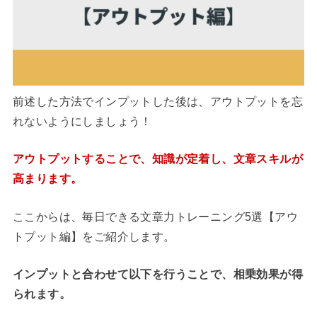
前述した方法でインプットした後は、アウトプットを忘
れないようにしましょう！
アウトプットすることで、知識が定着し、文章スキルが
高まります。
ここからは、毎日できる文章力トレーニング5選【アウ
トプット編】をご紹介します。
インプットと合わせて以下を行うことで、相乗効果が得
られます。