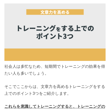
社会人は多忙なため、短期間でトレーニングの効果を得
たい人も多いでしょう。
そこでここからは、文章力を高めるトレーニングをする
上でのポイント3つをご紹介します。
これらを意識してトレーニングすると、トレーニングの