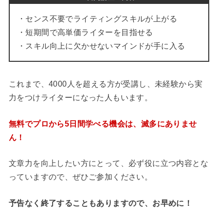
・センス不要でライティングスキルが上がる
・短期間で高単価ライターを目指せる
・スキル向上に欠かせないマインドが手に入る
これまで、4000人を超える方が受講し、未経験から実
力をつけライターになった人もいます。
無料でプロから5日間学べる機会は、滅多にありませ
ん！
文章力を向上したい方にとって、必ず役に立つ内容とな
っていますので、ぜひご参加ください。
予告なく終了することもありますので、お早めに！