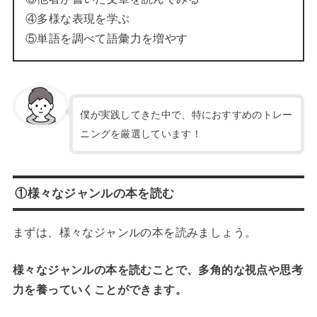
④多様な表現を学ぶ
⑤単語を調べて語彙力を増やす
僕が実践してきた中で、特におすすめのトレー
ニングを厳選しています！
①様々なジャンルの本を読む
まずは、様々なジャンルの本を読みましょう。
様々なジャンルの本を読むことで、多角的な視点や思考
力を養っていくことができます。