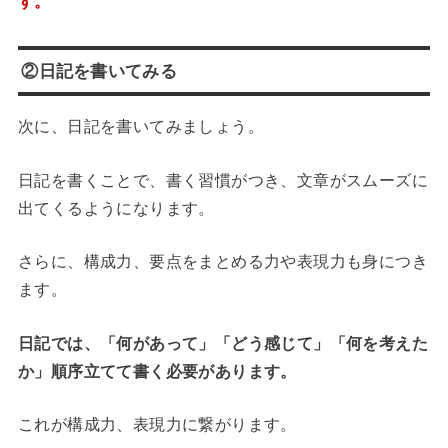
す。
②日記を書いてみる
次に、日記を書いてみましょう。
日記を書くことで、書く習慣がつき、文章がスムーズに
出てくるようになります。
さらに、構成力、要点をまとめる力や表現力も身につき
ます。
日記では、「何があって」「どう感じて」「何を考えた
か」順序立てて書く必要があります。
これが構成力、表現力に繋がります。