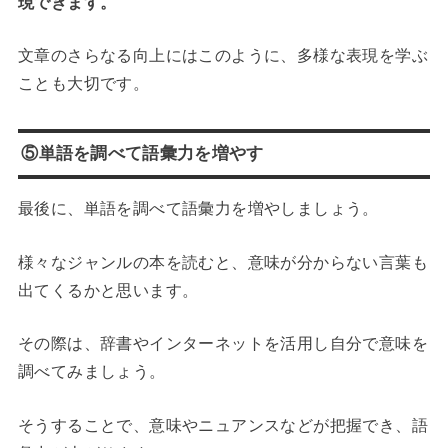
現できます。
文章のさらなる向上にはこのように、多様な表現を学ぶ
ことも大切です。
⑤単語を調べて語彙力を増やす
最後に、単語を調べて語彙力を増やしましょう。
様々なジャンルの本を読むと、意味が分からない言葉も
出てくるかと思います。
その際は、辞書やインターネットを活用し自分で意味を
調べてみましょう。
そうすることで、意味やニュアンスなどが把握でき、語