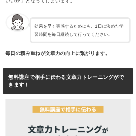
いいか」となってしまいます。
効果を早く実感するためにも、1日に決めた学
習時間を毎日継続して行ってください。
毎日の積み重ねが文章力の向上に繋がります。
無料講座で相手に伝わる文章力トレーニングがで
きます！