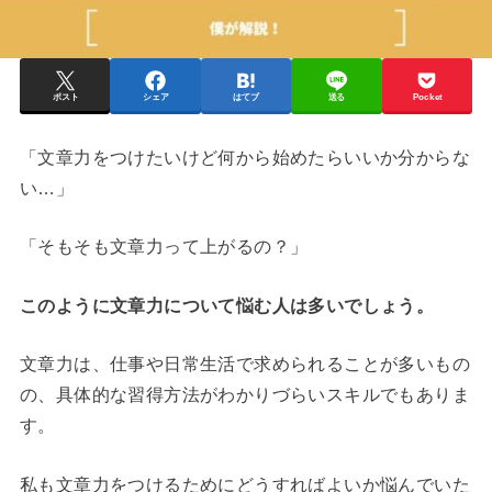
ポスト
シェア
はてブ
送る
Pocket
「文章力をつけたいけど何から始めたらいいか分からな
い…」
「そもそも文章力って上がるの？」
このように文章力について悩む人は多いでしょう。
文章力は、仕事や日常生活で求められることが多いもの
の、具体的な習得方法がわかりづらいスキルでもありま
す。
私も文章力をつけるためにどうすればよいか悩んでいた