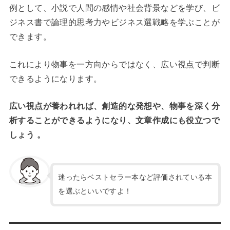
例として、小説で人間の感情や社会背景などを学び、ビ
ジネス書で論理的思考力やビジネス選戦略を学ぶことが
できます。
これにより物事を一方向からではなく、広い視点で判断
できるようになります。
広い視点が養われれば、創造的な発想や、物事を深く分
析することができるようになり、文章作成にも役立つで
しょう 。
迷ったらベストセラー本など評価されている本
を選ぶといいですよ！