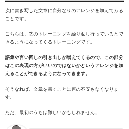
次に書き写した文章に自分なりのアレンジを加えてみる
ことです。
こちらは、③のトレーニングを繰り返し行っているとで
きるようになってくるトレーニングです。
語彙や言い回しの引き出しが増えてくるので、この部分
はこの表現の方がいいのではないかというアレンジを加
えることができるようになってきます。
そうなれば、文章を書くことに何の不安もなくなりま
す。
ただ、最初のうちは難しいかもしれません。