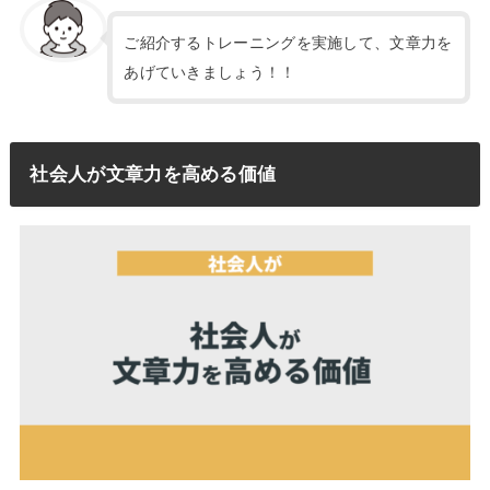
ご紹介するトレーニングを実施して、文章力を
あげていきましょう！！
社会人が文章力を高める価値