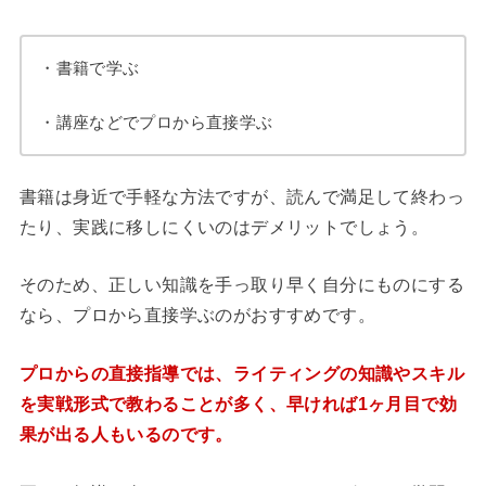
・書籍で学ぶ
・講座などでプロから直接学ぶ
書籍は身近で手軽な方法ですが、読んで満足して終わっ
たり、実践に移しにくいのはデメリットでしょう。
そのため、正しい知識を手っ取り早く自分にものにする
なら、プロから直接学ぶのがおすすめです。
プロからの直接指導では、ライティングの知識やスキル
を実戦形式で教わることが多く、
早ければ1ヶ月目で効
果が出る人もいるのです。