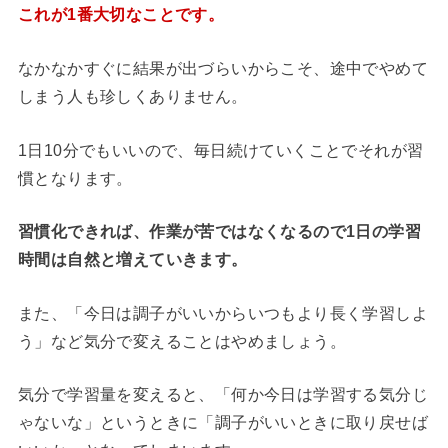
これが1番大切なことです。
なかなかすぐに結果が出づらいからこそ、途中でやめて
しまう人も珍しくありません。
1日10分でもいいので、毎日続けていくことでそれが習
慣となります。
習慣化できれば、作業が苦ではなくなるので1日の学習
時間は自然と増えていきます。
また、「今日は調子がいいからいつもより長く学習しよ
う」など気分で変えることはやめましょう。
気分で学習量を変えると、「何か今日は学習する気分じ
ゃないな」というときに「調子がいいときに取り戻せば