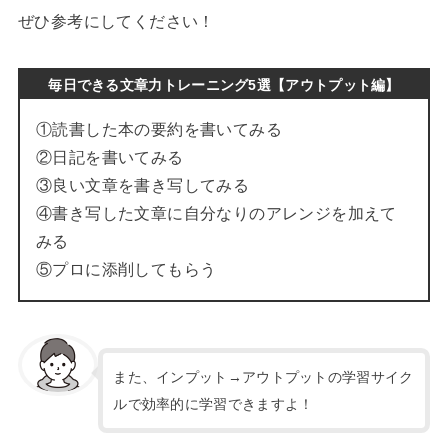
ぜひ参考にしてください！
毎日できる文章力トレーニング5選【アウトプット編】
①読書した本の要約を書いてみる
②日記を書いてみる
③良い文章を書き写してみる
④書き写した文章に自分なりのアレンジを加えて
みる
⑤プロに添削してもらう
また、インプット→アウトプットの学習サイク
ルで効率的に学習できますよ！