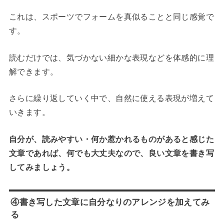
これは、スポーツでフォームを真似ることと同じ感覚で
す。
読むだけでは、気づかない細かな表現などを体感的に理
解できます。
さらに繰り返していく中で、自然に使える表現が増えて
いきます。
自分が、読みやすい・何か惹かれるものがあると感じた
文章であれば、何でも大丈夫なので、
良い文章を書き写
してみましょう。
④書き写した文章に自分なりのアレンジを加えてみ
る