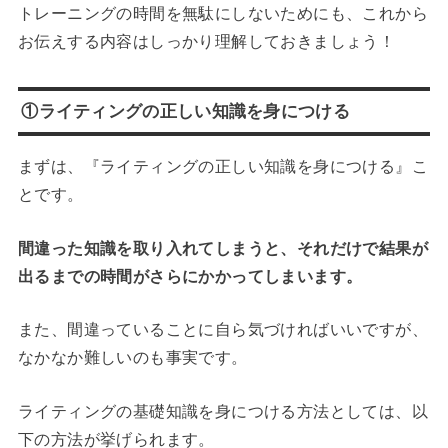
トレーニングの時間を無駄にしないためにも、これから
お伝えする内容はしっかり理解しておきましょう！
①ライティングの正しい知識を身につける
まずは、『ライティングの正しい知識を身につける』こ
とです。
間違った知識を取り入れてしまうと、それだけで結果が
出るまでの時間がさらにかかってしまいます。
また、間違っていることに自ら気づければいいですが、
なかなか難しいのも事実です。
ライティングの基礎知識を身につける方法としては、以
下の方法が挙げられます。