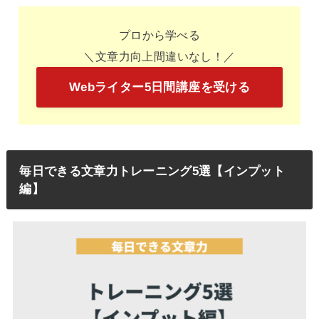
プロから学べる
＼文章力向上間違いなし！／
Webライター5日間講座を受ける
毎日できる文章力トレーニング5選【インプット
編】