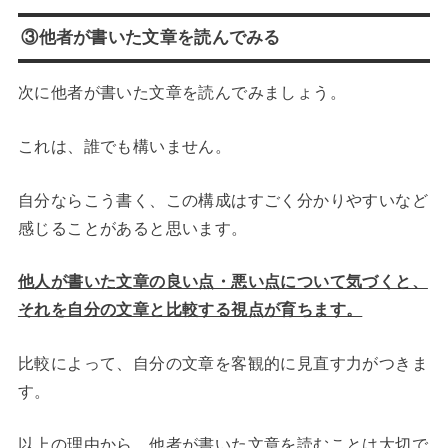
③他者が書いた文章を読んでみる
次に他者が書いた文章を読んでみましょう。
これは、誰でも構いません。
自分ならこう書く、この構成はすごく分かりやすいなど
感じることがあると思います。
他人が書いた文章の良い点・悪い点について気づくと、
それを自分の文章と比較する視点が育ちます。
比較によって、自分の文章を客観的に見直す力がつきま
す。
以上の理由から、他者が書いた文章を読むことは大切で