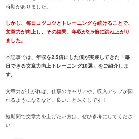
時期がありました。
しかし、毎日コツコツとトレーニングを続けることで、
文章力が向上し、
その結果、年収が2.5倍に跳ね上がり
ました。
本記事では、
年収を2.5倍にした僕が実践してきた「毎
日できる文章力向上トレーニング10選」をご紹介しま
す。
文章力が上がれば、仕事のキャリアや、収入アップが図
れるようになるなど、良いこと尽くしです！
短期間で文章力を上げたい方は、ぜひ参考にしてくださ
い！