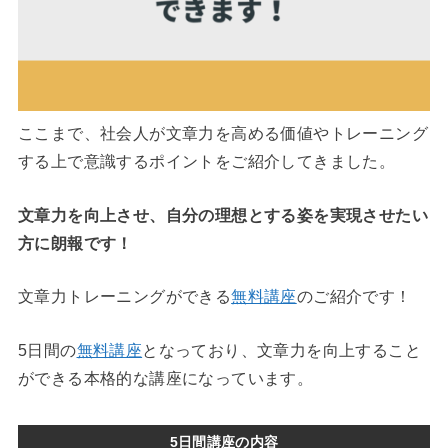
ここまで、社会人が文章力を高める価値やトレーニング
する上で意識するポイントをご紹介してきました。
文章力を向上させ、自分の理想とする姿を実現させたい
方に朗報です！
文章力トレーニングができる
無料講座
のご紹介です！
5日間の
無料講座
となっており、文章力を向上すること
ができる本格的な講座になっています。
5日間講座の内容