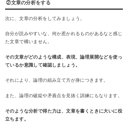
②文章の分析をする
次に、文章の分析をしてみましょう。
自分が読みやすいな、何か惹かれるものがあるなと感じ
た文章で構いません。
その文章がどのような構成、表現、論理展開などを使っ
ているか意識して確認しましょう。
それにより、論理の組み立て方が身につきます。
また、論理の破綻や矛盾点を見抜く訓練にもなります。
そのような分析で得た力は、文章を書くときに大いに役
立ちます。