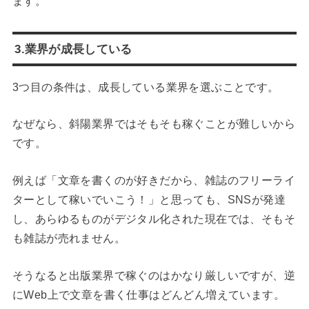
ます。
3.業界が成長している
3つ目の条件は、成長している業界を選ぶことです。
なぜなら、斜陽業界ではそもそも稼ぐことが難しいから
です。
例えば「文章を書くのが好きだから、雑誌のフリーライ
ターとして稼いでいこう！」と思っても、SNSが発達
し、あらゆるものがデジタル化された現在では、そもそ
も雑誌が売れません。
そうなると出版業界で稼ぐのはかなり厳しいですが、逆
にWeb上で文章を書く仕事はどんどん増えています。