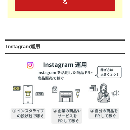
る
Instagram運用