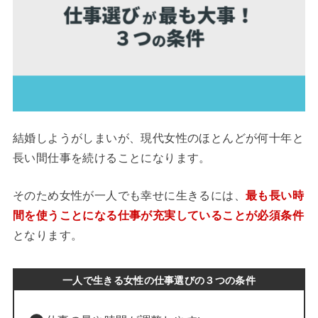
結婚しようがしまいが、現代女性のほとんどが何十年と
長い間仕事を続けることになります。
そのため女性が一人でも幸せに生きるには、
最も長い時
間を使うことになる仕事が充実していることが必須条件
となります。
一人で生きる女性の仕事選びの３つの条件