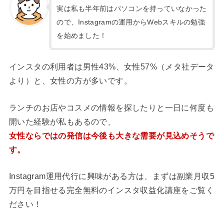
実は私も半年前はパソコンを持っていなかった
ので、Instagramの運用からWebスキルの勉強
を始めました！
インスタの利用者は男性43%、女性57%（メタ社データ
より）と、女性の方が多いです。
ランチのお店やコスメの情報を探したりと一日に何度も
開いた経験が私もあるの
で、
女性ならではの発信は今後も大きな需要が見込めそうで
す。
Instagram運用代行に興味がある方は、まずは副業月収5
万円を目指せる完全無料のインスタ収益化講座をご覧く
ださい！