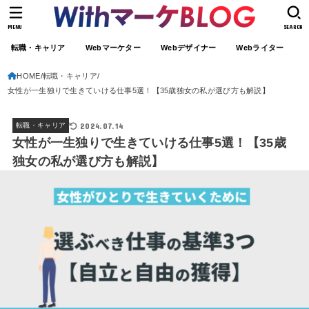
MENU
SEARCH
転職・キャリア
Webマーケター
Webデザイナー
Webライター
HOME
転職・キャリア
女性が一生独りで生きていける仕事5選！【35歳独女の私が選び方も解説】
2024.07.14
転職・キャリア
女性が一生独りで生きていける仕事5選！【35歳
独女の私が選び方も解説】