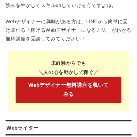
強みを生かしてスキルupしていけそうですよね。
Webデザイナーに興味がある方は、LINEから簡単に受
け取れる「稼げるWebデザイナーになる方法」がわかる
無料講座を受講してみてください！
未経験からでも
＼人の心を動かして稼ぐ／
Webデザイナー無料講座を覗いて
みる
Webライター