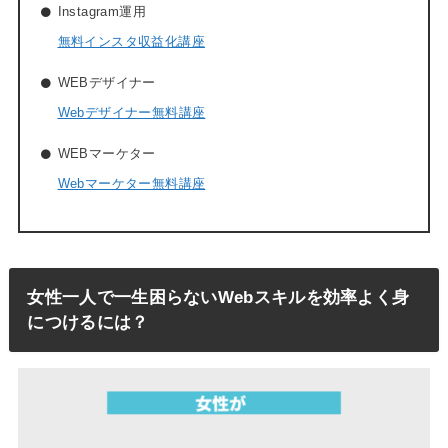
Instagram運用
無料インスタ収益化講座
WEBデザイナー
Webデザイナー無料講座
WEBマーケター
Webマーケター無料講座
女性一人で一生困らないWebスキルを効率よく身
につけるには？