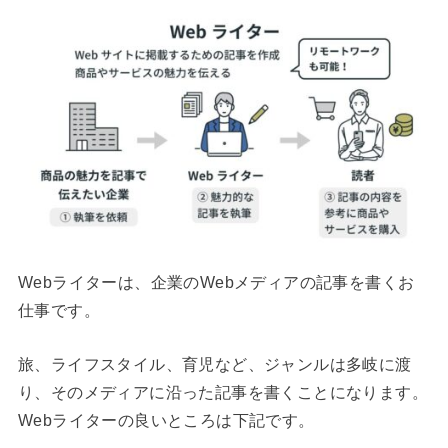
Webライターは、企業のWebメディアの記事を書くお
仕事です。
旅、ライフスタイル、育児など、ジャンルは多岐に渡
り、そのメディアに沿った記事を書くことになります。
Webライターの良いところは下記です。