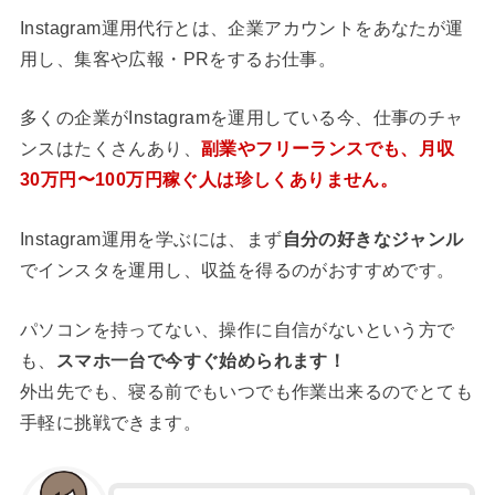
Instagram運用代行とは、企業アカウントをあなたが運
用し、集客や広報・PRをするお仕事。
多くの企業がInstagramを運用している今、仕事のチャ
ンスはたくさんあり、
副業やフリーランスでも、月収
30万円〜100万円稼ぐ人は珍しくありません。
Instagram運用を学ぶには、まず
自分の好きなジャンル
でインスタを運用し、収益を得るのがおすすめです。
パソコンを持ってない、操作に自信がないという方で
も、
スマホ一台で今すぐ始められます！
外出先でも、寝る前でもいつでも作業出来るのでとても
手軽に挑戦できます。