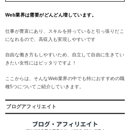
Web業界は需要がどんどん増しています。
仕事が豊富にあり、スキルを持っていると引っ張りだこ
になれるので、高収入も実現しやすいです
自由な働き方もしやすいため、自立して自由に生きてい
きたい女性にはピッタリですよ！
ここからは、そんなWeb業界の中でも特におすすめの職
種5つについてご紹介していきます。
ブログアフィリエイト