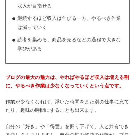
収入が目指せる
継続するほど収入は伸びる一方、やるべき作業
は減っていく
読者を集める、商品を売るなどの過程で大きな
学びがある
ブログの最大の魅力は、やればやるほど収入は増える割
に、やるべき作業は少なくなっていくという点です。
作業が少なくなれば、浮いた時間をまた別の仕事に充て
たり、趣味の時間にすることも出来ます。
自分の「好き」や「得意」を掘り下げて、人と共有でき
る楽しさもありますし、
自分の悩み解決の経験が、ブロ