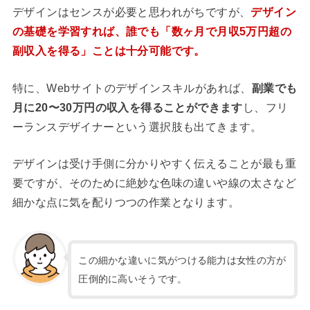
デザインはセンスが必要と思われがちですが、
デザイン
の基礎を学習すれば、誰でも「数ヶ月で月収5万円超の
副収入を得る」ことは十分可能です。
特に、Webサイトのデザインスキルがあれば、
副業でも
月に20〜30万円の収入を得ることができます
し、フリ
ーランスデザイナーという選択肢も出てきます。
デザインは受け手側に分かりやすく伝えることが最も重
要ですが、
そのために絶妙な色味の違いや線の太さなど
細かな点に気を配りつつの作業となります。
この細かな違いに気がつける能力は女性の方が
圧倒的に高いそうです。