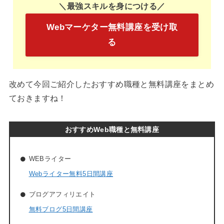
＼最強スキルを身につける／
Webマーケター無料講座を受け取
る
改めて今回ご紹介したおすすめ職種と無料講座をまとめ
ておきますね！
おすすめWeb職種と無料講座
WEBライター
Webライター無料5日間講座
ブログアフィリエイト
無料ブログ5日間講座