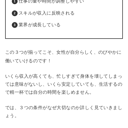
仕事の量や時間が調整しやすい
スキルが収入に反映される
業界が成長している
この３つが揃ってこそ、女性が自分らしく、のびやかに
働いていけるのです！
いくら収入が高くても、忙しすぎて身体を壊してしまっ
ては意味がないし、いくら安定していても、生活するの
で精一杯では自分の時間を楽しめません。
では、３つの条件がなぜ大切なのか詳しく見ていきまし
ょう。