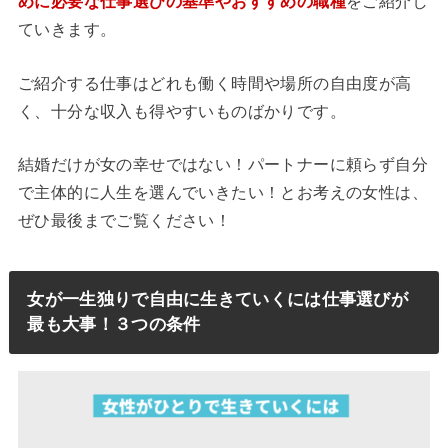
めに必要な仕事選びの基準やおすすめの職種
をご紹介し
ていきます。
ご紹介する仕事はどれも働く時間や場所の自由度が高
く、十分な収入も得やすいものばかりです。
結婚だけが女の幸せではない！パートナーに頼らず自分
で主体的に人生を選んでいきたい！とお考えの女性は、
ぜひ最後までご覧ください！
女が一生独りで自由に生きていくには仕事選びが
最も大事！３つの条件