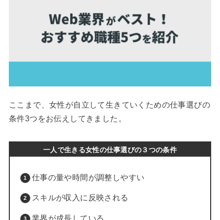
ここまで、女性が自立して生きていくための仕事選びの
条件3つをお伝えしてきました。
一人で生きる女性の仕事選びの３つの条件
仕事の量や時間が調整しやすい
スキルが収入に反映される
業界が成長している