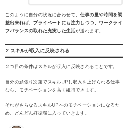
このように自分の状況に合わせて、
仕事の量や時間を調
整出来れば、プライベートにも注力しつつ、ワークライ
フバランスの取れた充実した生活
が送れます。
2.スキルが収入に反映される
２つ目の条件はスキルが収入に反映されることです。
自分の頑張り次第でスキルUPし収入を上げられる仕事
なら、モチベーションを高く維持できます。
それがさらなるスキルUPへのモチベーションになるた
め、どんどん好循環に入っていきます。