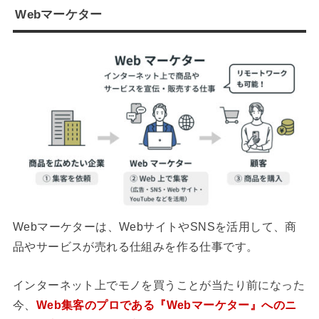
Webマーケター
Webマーケターは、WebサイトやSNSを活用して、商
品やサービスが売れる仕組みを作る仕事です。
インターネット上でモノを買うことが当たり前になった
今、
Web集客のプロである『Webマーケター』へのニ