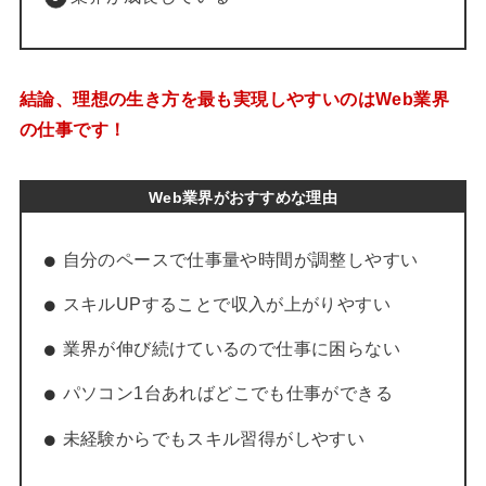
結論、理想の生き方を最も実現しやすいのはWeb業界
の仕事です！
Web業界がおすすめな理由
自分のペースで仕事量や時間が調整しやすい
スキルUPすることで収入が上がりやすい
業界が伸び続けているので仕事に困らない
パソコン1台あればどこでも仕事ができる
未経験からでもスキル習得がしやすい