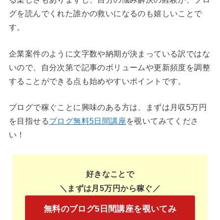
グを読んでくれた誰かの救いになるのも嬉しいことで
す。
企業案件のように文字数や納期が決まっている訳ではな
いので、自分次第で記事のボリュームや更新頻度を調整
することができる点も始めやすいポイントです。
ブログで稼ぐことに興味のある方は、まずは月収5万円
を目指せる
ブログ無料5日間講座
を覗いてみてくださ
い！
好きなことで
＼まずは月5万円から稼ぐ
／
無料のブログ5日間講座を覗いてみ