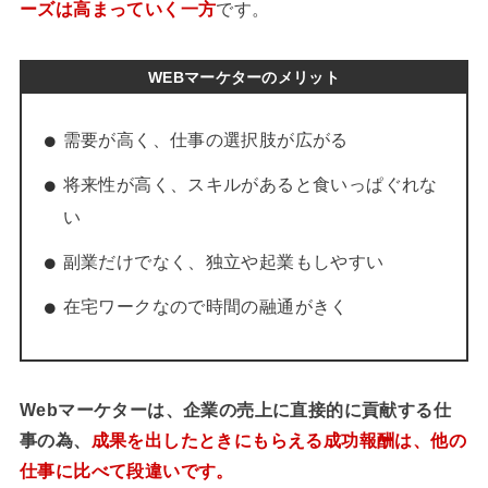
ーズは高まっていく一方
です。
WEBマーケターのメリット
需要が高く、仕事の選択肢が広がる
将来性が高く、スキルがあると食いっぱぐれな
い
副業だけでなく、独立や起業もしやすい
在宅ワークなので時間の融通がきく
Webマーケターは、企業の売上に直接的に貢献する仕
事の為、
成果を出したときにもらえる成功報酬は、他の
仕事に比べて段違いです。