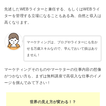
先述したWEBライターと兼任する、もしくはWEBライ
ターを管理する立場になることもある為、自然と収入は
高くなります。
マーケティングは、ブログやライターにも生か
せる万歳スキルなので、学んでおいて損はあり
ません！
マーケティングそのものやマーケターの仕事内容の想像
がつかない方も、まずは無料講座で高収入な仕事のイメ
ージを掴んでみて下さい！
世界の見え方が変わる！？