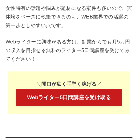
女性特有の話題や悩みが題材になる案件も多いので、実
体験をベースに執筆できるのも、WEB業界での活躍の
第一歩としやすい点です。
Webライターに興味がある方は、副業からでも月5万円
の収入を目指せる無料のライター5日間講座を受けてみ
てください！
＼
間口が広く手堅く稼げる
／
Webライター5日間講座を受け取る