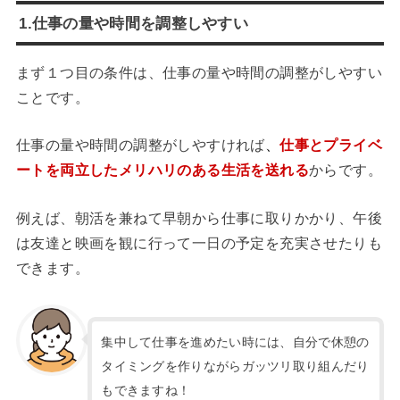
1.仕事の量や時間を調整しやすい
まず１つ目の条件は、仕事の量や時間の調整がしやすい
ことです。
仕事の量や時間の調整がしやすければ
、
仕事とプライベ
ートを両立したメリハリのある生活を送れる
からです。
例えば、朝活を兼ねて早朝から仕事に取りかかり、午後
は友達と映画を観に行って一日の予定を充実させたりも
できます。
集中して仕事を進めたい時には、自分で休憩の
タイミングを作りながらガッツリ取り組んだり
もできますね！