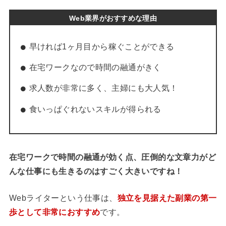
Web業界がおすすめな理由
早ければ1ヶ月目から稼ぐことができる
在宅ワークなので時間の融通がきく
求人数が非常に多く、主婦にも大人気！
食いっぱぐれないスキルが得られる
在宅ワークで時間の融通が効く点、圧倒的な文章力がど
んな仕事にも生きるのはすごく大きいですね！
Webライターという仕事は、
独立を見据えた副業の第一
歩として非常におすすめ
です。