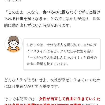
「このまま一人なら、
食べるのに困らなくてずっと続け
られる仕事を探さなきゃ
」と気持ちばかりが焦り、具体
的に動き出せずにいた時期があります。
しかし今は、十分な収入を得られて、自分のラ
イフスタイルにもピッタリな仕事に巡り合い
「一人だって人生楽しんじゃおう！」と自分の
未来に希望を持てています。
どんな人生を送るにせよ、女性が幸せに生きていくため
には仕事選びがとても重要です。
そこで本記事では、
女性が自立して自由に生きていくた