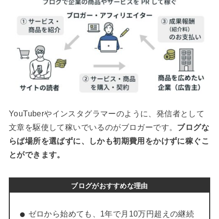
YouTuberやインスタグラマーのように、発信者として
文章を駆使して稼いでいるのがブロガーです。
ブログな
らば場所を選ばずに、しかも初期費用をかけずに稼ぐこ
とができます。
ブログがおすすめな理由
ゼロから始めても、1年で月10万円超えの継続