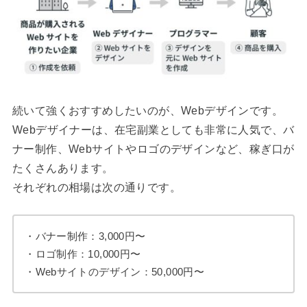
続いて強くおすすめしたいのが、Webデザインです。
Webデザイナーは、在宅副業としても非常に人気で、バ
ナー制作、Webサイトやロゴのデザインなど、稼ぎ口が
たくさんあります。
それぞれの相場は次の通りです。
・バナー制作：3,000円〜
・ロゴ制作：10,000円〜
・Webサイトのデザイン：50,000円〜