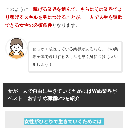
このように、
稼げる業界を選んで、さらにその業界でよ
り稼げるスキルを身につけることが、一人で人生を謳歌
できる女性の必須条件
となります。
せっかく成長している業界があるなら、その業
界全体で通用するスキルを早く身につけちゃい
ましょう！！
女が一人で自由に生きていくためにはWeb業界が
ベスト！おすすめ職種5つを紹介