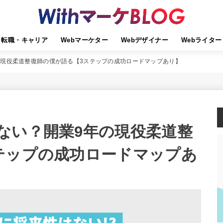
転職・キャリア
Webマーケター
Webデザイナー
Webライター
の現役柔道整復師の僕が語る【3ステップの成功ロードマップあり】
ない？開業9年の現役柔道整
テップの成功ロードマップあ