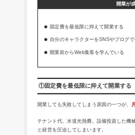
開業が
固定費を最低限に抑えて開業する
自分のキャラクターをSNSやブログ
開業前からWeb集客を学んでいる
①固定費を最低限に抑えて開業する
開業しても失敗してしまう原因の一つが、
テナント代、水道光熱費、設備投資した機
と経営を圧迫してしまいます。