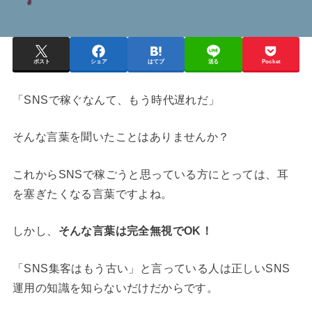
ポスト
シェア
はてブ
送る
Pocket
「SNSで稼ぐなんて、もう時代遅れだ」
そんな言葉を聞いたことはありませんか？
これからSNSで稼ごうと思っている方にとっては、耳
を塞ぎたくなる言葉ですよね。
しかし、
そんな言葉は完全無視でOK！
「SNS集客はもう古い」と言っている人は正しいSNS
運用の知識を知らないだけだからです。