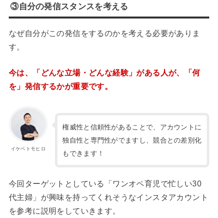
③自分の発信スタンスを考える
なぜ自分がこの発信をするのかを考える必要がありま
す。
今は、「どんな立場・どんな経験」がある人が、「何
を」発信するかが重要です。
権威性と信頼性があることで、アカウントに
独自性と専門性がでますし、競合との差別化
イケベトモヒロ
もできます！
今回ターゲットとしている「ワンオペ育児で忙しい30
代主婦」が興味を持ってくれそうなインスタアカウント
を参考に説明をしていきます。