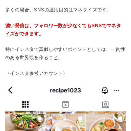
多くの場合、SNSの運用目的はマネタイズです。
濃い発信は、フォロワー数が少なくてもSNSでマネタ
イズができます。
特にインスタで真似しやすいポイントとしては、一貫性
のある世界観を作ること。
〈インスタ参考アカウント〉