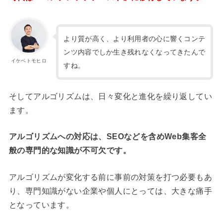
より質が高く、より利用者の心に響くコンテ
ンツ内容でしか生き残れなくなってきたんで
イケベトモヒロ
すね。
そしてアルゴリズムは、日々変化と進化を繰り返してい
ます。
アルゴリズムへの対応は、SEOなどを含めWeb集客全
般の専門的な知識が不可欠です。
アルゴリズムが変化する前に事前の対策を打つ必要もあ
り、専門知識がない企業や個人にとっては、大きな痛手
となっています。