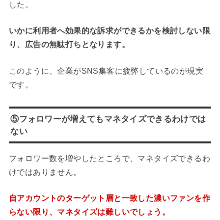
した。
いかに利用者へ効果的な訴求ができるかを検討しない限
り、広告の無駄打ちとなります。
このように、企業がSNS集客に疲弊しているのが現実
です。
⑤フォロワーが増えてもマネタイズできるわけでは
ない
フォロワー数を増やしたところで、マネタイズできるわ
けではありません。
自アカウントのターゲット層と一致した濃いファンを作
らない限り、マネタイズは難しいでしょう。