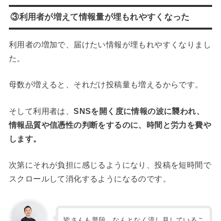
③利用者が増えて情報量が埋もれやすくなった
利用者の増加で、届けたい情報が埋もれやすくなりまし
た。
母数が増えると、それだけ投稿量も増えるからです。
そして利用者は、
SNSを開く度に情報の波に襲われ、
情報品質や信憑性の判断をするのに、時間と労力を費や
します。
次第にそれが負担に感じるようになり、投稿を短時間で
スクロールして消化するようになるのです。
皆さんも普段、なんとなく流し見しているこ