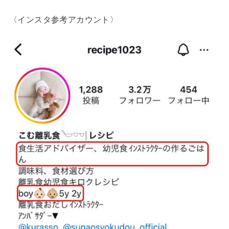
〈インスタ参考アカウント〉