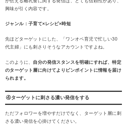
が伝える離乳食に関する発信は、とても信頼性があり、
興味が引く内容です。
ジャンル：子育て×レシピ×時短
先ほどターゲットにした、「ワンオペ育児で忙しい30
代主婦」にも刺さりそうなアカウントですよね。
このように、
自分の発信スタンスを明確にすれば、特定
のターゲット層に向けてよりピンポイントに情報を届け
られます。
④ターゲットに刺さる濃い発信をする
ただフォロワーを増やすだけでなく、ターゲット層に刺
さる濃い発信を心掛けてください。