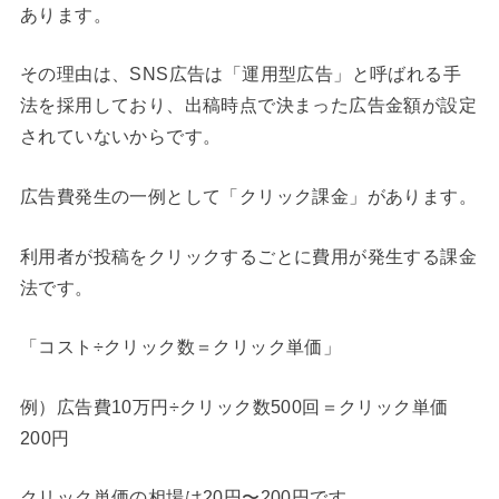
あります。
その理由は、SNS広告は「運用型広告」と呼ばれる手
法を採用しており、出稿時点で決まった広告金額が設定
されていないからです。
広告費発生の一例として「クリック課金」があります。
利用者が投稿をクリックするごとに費用が発生する課金
法です。
「コスト÷クリック数＝クリック単価」
例）広告費10万円÷クリック数500回＝クリック単価
200円
クリック単価の相場は20円〜200円です。