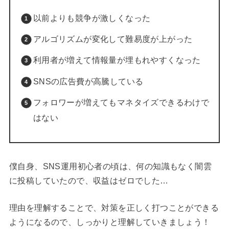
以前よりも競争が激しくなった
アルゴリズムが変化して難易度が上がった
利用者が増えて情報量が埋もれやすくなった
SNSの広告費が高騰している
フォロワーが増えてもマネタイズできるわけで
はない
僕自身、SNS運用初心者の頃は、何の知識もなく闇雲
に投稿していたので、収益はゼロでした…
理由を理解することで、対策を正しく打つことができる
ようになるので、しっかりと理解していきましょう！