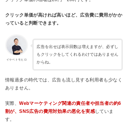
クリック単価が高ければ高いほど、広告費に費用がかか
っていると判断できます。
広告を出せば表示回数は増えますが、必ずし
もクリックをしてくれるわけではありません
イケベトモヒロ
からね。
情報過多の時代では、広告も流し見する利用者も少なく
ありません。
実際、
Webマーケティング関連の責任者や担当者の約6
割が、SNS広告の費用対効果の悪化を実感
していま
す。