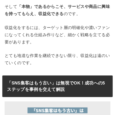
そして
「本物」であるからこそ、サービスや商品に興味
を持ってもらえ、収益化できる
のです。
収益化をするには、ターゲット層の明確化や濃いファン
になってくれる仕組み作りなど、細かく戦略を立てる必
要があります。
とても地道な作業を継続できない限り、収益化は遠のい
ていくのです。
「SNS集客はもう古い」は無視でOK！成功への5
ステップを事例を交えて解説