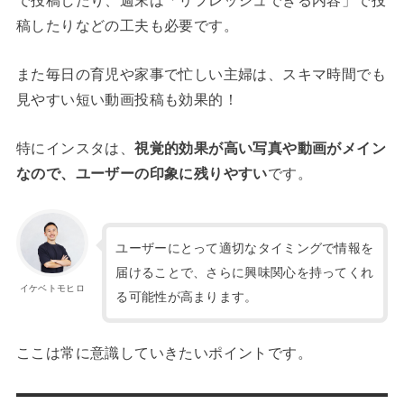
で投稿したり、週末は「リフレッシュできる内容」で投
稿したりなどの工夫も必要です。
また毎日の育児や家事で忙しい主婦は、スキマ時間でも
見やすい短い動画投稿も効果的！
特にインスタは、
視覚的効果が高い写真や動画がメイン
なので、ユーザーの印象に残りやすい
です。
ユーザーにとって適切なタイミングで情報を
届けることで、さらに興味関心を持ってくれ
イケベトモヒロ
る可能性が高まります。
ここは常に意識していきたいポイントです。