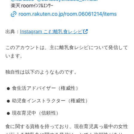
出典：
Instagram こむ離乳食レシピ
このアカウントは、主に離乳食レシピについて発信して
います。
独自性は以下のようなものです。
食生活アドバイザー（権威性）
幼児食インストラクター（権威性）
現在育児中（信頼性）
食に関する資格を持っており、現在育児真っ最中の女性