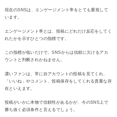
現在のSNSは、エンゲージメント率をとても重視して
います。
エンゲージメント率とは、投稿にどれだけ反応をしてく
れたかを示すひとつの指標です。
この指標が低いだけで、SNSからは信頼に欠けるアカ
ウントと判断されかねません。
濃いファンは、常に自アカウントの投稿を見てくれ、
「いいね」やコメント、投稿保存をしてくれる貴重な存
在といえます。
投稿がいかに本物で信頼性があるかが、今のSNS上で
勝ち抜く必須条件と言えるでしょう。