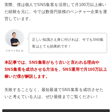
実際、僕は個人でSNS集客を活用して月100万以上稼い
だ経験を元に、今では数億円規模のベンチャー企業を運
営しています。
正しい知識さえ身に付ければ、今でもSNS集
客はとても効果的です！
イケベトモヒロ
本記事では、SNS集客がもう古いと言われる理由や
SNS集客を成功させる方法を、SNS運用で月100万以上
稼いだ僕が解説します。
失敗することなく、最短最速でSNS集客を成功させた
いと考えている人は、ぜひ最後までご覧ください！