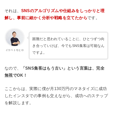
それは、
SNSのアルゴリズムや仕組みをしっかりと理
解し、事前に細かく分析や戦略を立てたから
です。
困難だと思われていることに、ひとつずつ向
き合っていけば、今でもSNS集客は可能なん
イケベトモヒロ
ですよ。
なので、
「SNS集客はもう古い」という言葉は、完全
無視でOK！
ここからは、実際に僕が月130万円のマネタイズに成功
したインスタでの事例も交えながら、成功へのステップ
を解説します。