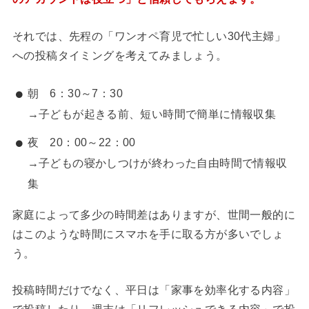
それでは、先程の「ワンオペ育児で忙しい30代主婦」
への投稿タイミングを考えてみましょう。
朝 6：30～7：30
→子どもが起きる前、短い時間で簡単に情報収集
夜 20：00～22：00
→子どもの寝かしつけが終わった自由時間で情報収
集
家庭によって多少の時間差はありますが、世間一般的に
はこのような時間にスマホを手に取る方が多いでしょ
う。
投稿時間だけでなく、平日は「家事を効率化する内容」