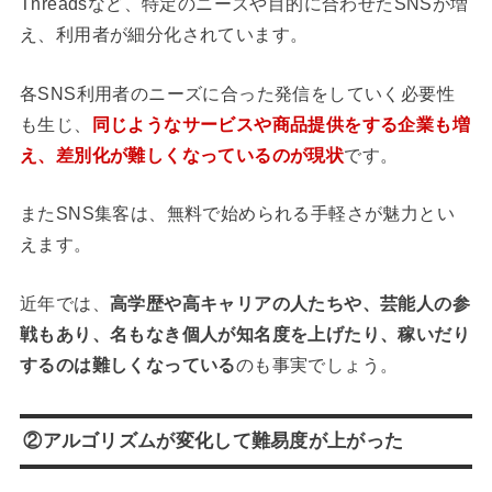
Threadsなど、特定のニーズや目的に合わせたSNSが増
え、利用者が細分化されています。
各SNS利用者のニーズに合った発信をしていく必要性
も生じ、
同じようなサービスや商品提供をする企業も増
え、差別化が難しくなっているのが現状
です。
またSNS集客は、無料で始められる手軽さが魅力とい
えます。
近年では、
高学歴や高キャリアの人たちや、芸能人の参
戦もあり、名もなき個人が知名度を上げたり、稼いだり
するのは難しくなっている
のも事実でしょう。
②アルゴリズムが変化して難易度が上がった