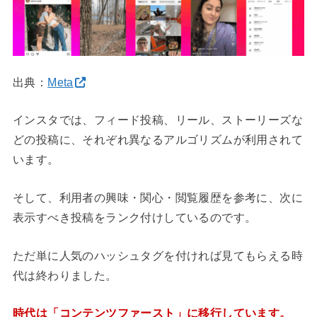
出典：
Meta
インスタでは、フィード投稿、リール、ストーリーズな
どの投稿に、それぞれ異なるアルゴリズムが利用されて
います。
そして、利用者の興味・関心・閲覧履歴を参考に、次に
表示すべき投稿をランク付けしているのです。
ただ単に人気のハッシュタグを付ければ見てもらえる時
代は終わりました。
時代は「コンテンツファースト」に移行しています。