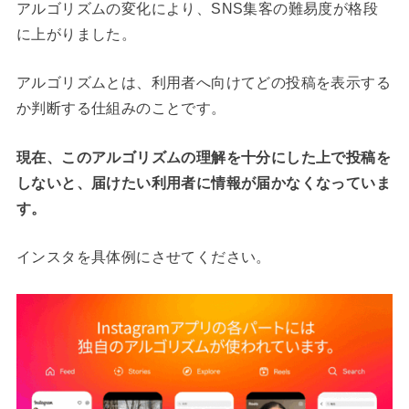
アルゴリズムの変化により、SNS集客の難易度が格段
に上がりました。
アルゴリズムとは、利用者へ向けてどの投稿を表示する
か判断する仕組みのことです。
現在、このアルゴリズムの理解を十分にした上で投稿を
しないと、届けたい利用者に情報が届かなくなっていま
す。
インスタを具体例にさせてください。