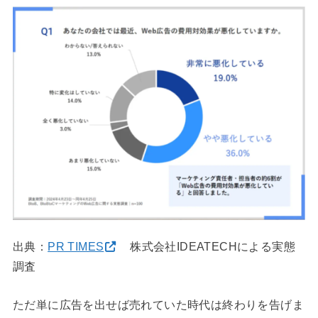
出典：
PR TIMES
株式会社IDEATECHによる実態
調査
ただ単に広告を出せば売れていた時代は終わりを告げま