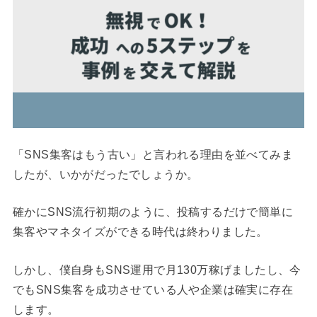
「SNS集客はもう古い」と言われる理由を並べてみま
したが、いかがだったでしょうか。
確かにSNS流行初期のように、投稿するだけで簡単に
集客やマネタイズができる時代は終わりました。
しかし、僕自身もSNS運用で月130万稼げましたし、今
でもSNS集客を成功させている人や企業は確実に存在
します。