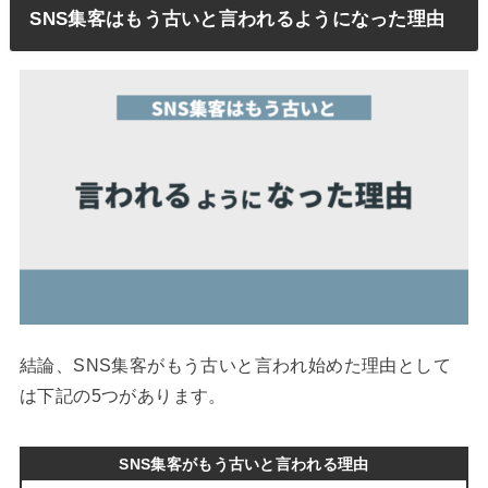
SNS集客はもう古いと言われるようになった理由
結論、SNS集客がもう古いと言われ始めた理由として
は下記の5つがあります。
SNS集客がもう古いと言われる理由