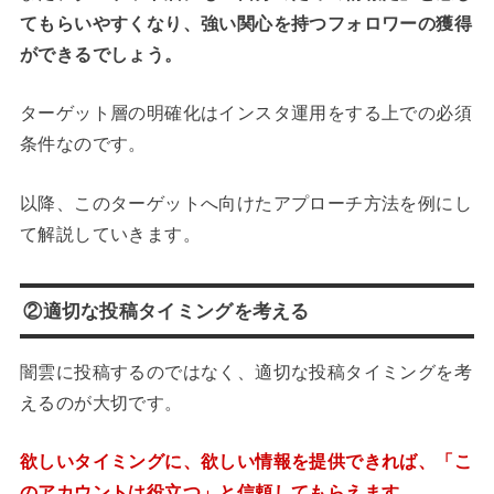
てもらいやすくなり、強い関心を持つフォロワーの獲得
ができるでしょう。
ターゲット層の明確化はインスタ運用をする上での必須
条件なのです。
以降、このターゲットへ向けたアプローチ方法を例にし
て解説していきます。
②適切な投稿タイミングを考える
闇雲に投稿するのではなく、適切な投稿タイミングを考
えるのが大切です。
欲しいタイミングに、欲しい情報を提供できれば、「こ
のアカウントは役立つ」と信頼してもらえます。