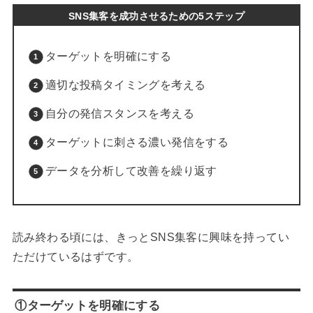
SNS集客を成功させるための5ステップ
ターゲットを明確にする
適切な投稿タイミングを考える
自分の発信スタンスを考える
ターゲットに刺さる濃い発信をする
データを分析して改善を繰り返す
読み終わる頃には、きっとSNS集客に興味を持ってい
ただけているはずです。
①ターゲットを明確にする