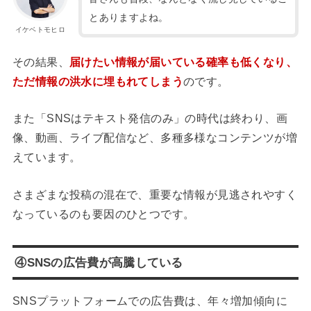
とありますよね。
イケベトモヒロ
その結果、
届けたい情報が届いている確率も低くなり、
ただ情報の洪水に埋もれてしまう
のです。
また「SNSはテキスト発信のみ」の時代は終わり、画
像、動画、ライブ配信など、多種多様なコンテンツが増
えています。
さまざまな投稿の混在で、重要な情報が見逃されやすく
なっているのも要因のひとつです。
④SNSの広告費が高騰している
SNSプラットフォームでの広告費は、年々増加傾向に