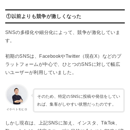
①以前よりも競争が激しくなった
SNSの多様化や細分化によって、競争が激化していま
す。
初期のSNSは、FacebookやTwitter（現在X）などのプ
ラットフォームが中心で、ひとつのSNSに対して幅広
いユーザーが利用していました。
そのため、特定のSNSに投稿や発信をしてい
れば、集客がしやすい状態だったのです。
イケベトモヒロ
しかし現在は、上記SNSに加え、インスタ、TikTok、