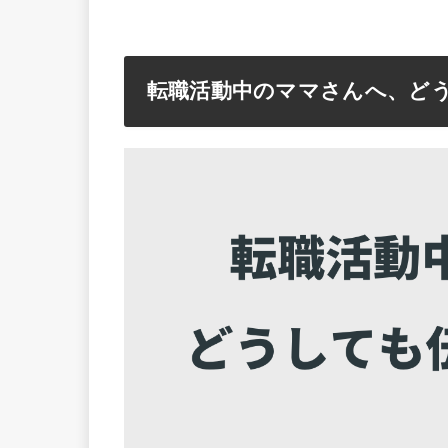
転職活動中のママさんへ、ど