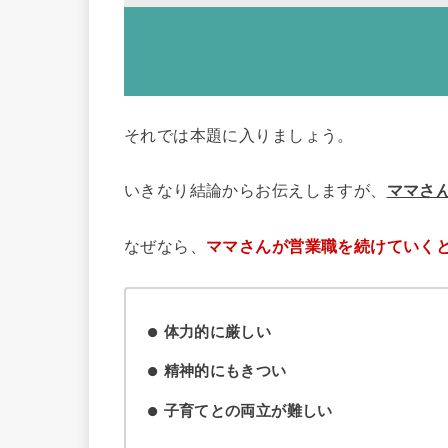
それでは本題に入りましょう。
いきなり結論からお伝えしますが、
ママさ
なぜなら、
ママさんが営業職を続けていく
体力的に厳しい
精神的にもきつい
子育てとの両立が難しい