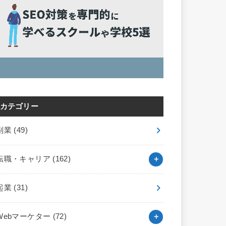
カテゴリー
副業
(49)
転職・キャリア
(162)
起業
(31)
Webマーケター
(72)