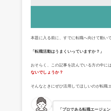
本題に入る前に、すでに転職へ向けて動い
「転職活動はうまくいっていますか？」
おそらく、この記事を読んでいる方の中に
ないでしょうか？
そんなときにぜひ活用してほしいのが転職
「プロである転職エージェン