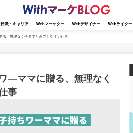
転職・キャリア
Webマーケター
Webデザイナー
Webライター
贈る、無理なく子育てと両立しやすい仕事
ワ―ママに贈る、無理なく
仕事