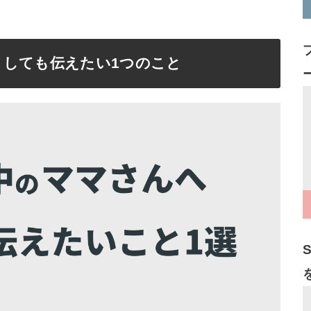
うしても伝えたい1つのこと