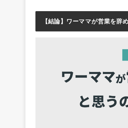
【結論】ワーママが営業を辞