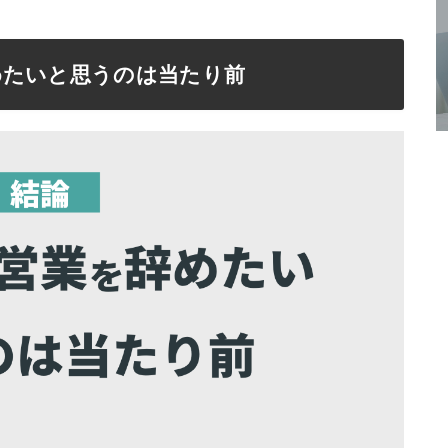
めたいと思うのは当たり前