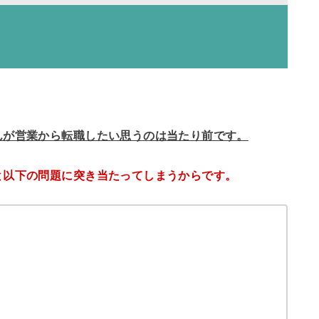
んが営業から転職したい思うのは当たり前です。
と以下の問題に突き当たってしまうからです。